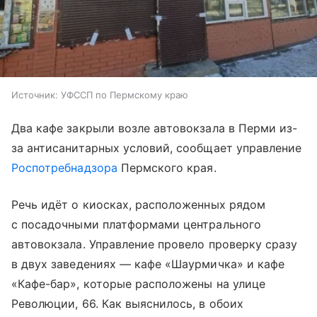
Источник:
УФССП по Пермскому краю
Два кафе закрыли возле автовокзала в Перми из-
за антисанитарных условий, сообщает управление
Роспотребнадзора
Пермского края.
Речь идёт о киосках, расположенных рядом
с посадочными платформами центрального
автовокзала. Управление провело проверку сразу
в двух заведениях — кафе «Шаурмичка» и кафе
«Кафе-бар», которые расположены на улице
Революции, 66. Как выяснилось, в обоих