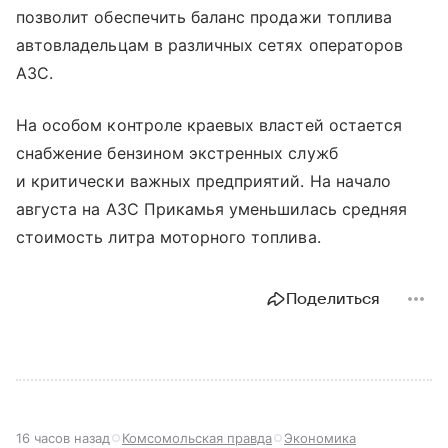
позволит обеспечить баланс продажи топлива
автовладельцам в различных сетях операторов
АЗС.
На особом контроле краевых властей остается
снабжение бензином экстренных служб
и критически важных предприятий. На начало
августа на АЗС Прикамья уменьшилась средняя
стоимость литра моторного топлива.
Поделиться
16 часов назад
Комсомольская правда
Экономика