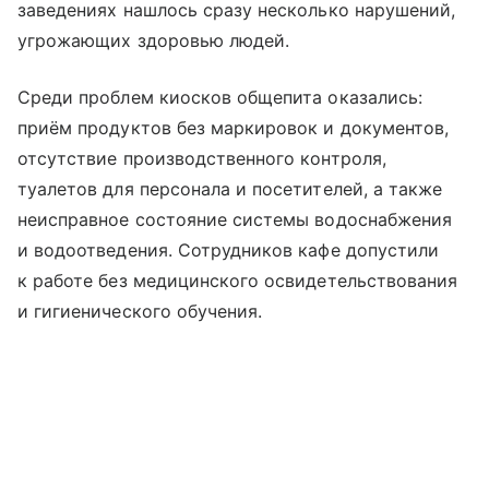
заведениях нашлось сразу несколько нарушений,
угрожающих здоровью людей.
Среди проблем киосков общепита оказались:
приём продуктов без маркировок и документов,
отсутствие производственного контроля,
туалетов для персонала и посетителей, а также
неисправное состояние системы водоснабжения
и водоотведения. Сотрудников кафе допустили
к работе без медицинского освидетельствования
и гигиенического обучения.