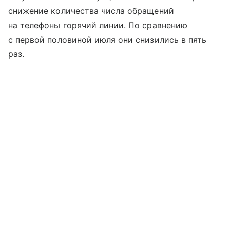
снижение количества числа обращений
на телефоны горячий линии. По сравнению
с первой половиной июля они снизились в пять
раз.