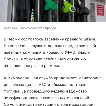
Источник:
Комсомольская правда
В Перми состоялось заседание краевого штаба.
На встрече заслушали доклады представителей
нефтяных компаний и краевого УФАС. Власти
Прикамья отметили стабильную ситуацию
на топливном рынке региона.
Антимонопольная служба продолжает мониторинг
розничных цен на АЗС и объемов поставки
топлива. За прошедшую неделю ведомство
не зафиксировало значительных отклонений.
Об устойчивости ситуации с топливом говорит