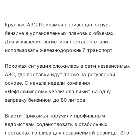
Крупные АЗС Прикамья производят отпуск
бензина в установленных плановых объемах.
Для улучшения логистики поставок стали
использовать железнодорожный транспорт.
Похожая ситуация сложилась в сети независимых
АЗС, где поставки идут также на регулярной
основе. С начала недели компания
«Нефтехимпром» увеличила лимит на одну
заправку бензином до 80 литров.
Власти Прикамья поручили профильным
ведомствам содействовать в стабильных
поставках топлива для независимой розницы. Это