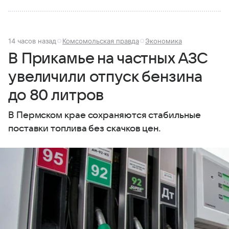
14 часов назад
Комсомольская правда
Экономика
В Прикамье на частных АЗС
увеличили отпуск бензина
до 80 литров
В Пермском крае сохраняются стабильные
поставки топлива без скачков цен.