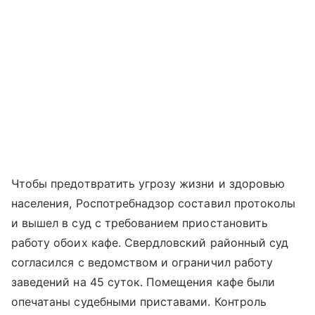
Чтобы предотвратить угрозу жизни и здоровью
населения, Роспотребнадзор составил протоколы
и вышел в суд с требованием приостановить
работу обоих кафе. Свердловский районный суд
согласился с ведомством и ограничил работу
заведений на 45 суток. Помещения кафе были
опечатаны судебными приставами. Контроль