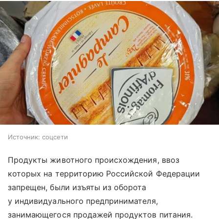
Источник:
соцсети
Продукты животного происхождения, ввоз
которых на территорию Российской Федерации
запрещен, были изъяты из оборота
у индивидуального предпринимателя,
занимающегося продажей продуктов питания.