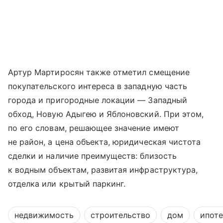
Артур Мартиросян также отметил смещение
покупательского интереса в западную часть
города и пригородные локации — Западный
обход, Новую Адыгею и Яблоновский. При этом,
по его словам, решающее значение имеют
не район, а цена объекта, юридическая чистота
сделки и наличие преимуществ: близость
к водным объектам, развитая инфраструктура,
отделка или крытый паркинг.
недвижимость
строительство
дом
ипоте