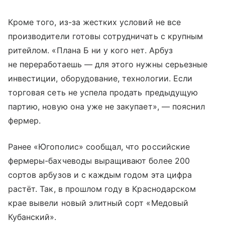
Кроме того, из-за жестких условий не все
производители готовы сотрудничать с крупным
ритейлом. «Плана Б ни у кого нет. Арбуз
не переработаешь — для этого нужны серьезные
инвестиции, оборудование, технологии. Если
торговая сеть не успела продать предыдущую
партию, новую она уже не закупает», — пояснил
фермер.
Ранее «Югополис» сообщал, что российские
фермеры-бахчеводы выращивают более 200
сортов арбузов и с каждым годом эта цифра
растёт. Так, в прошлом году в Краснодарском
крае вывели новый элитный сорт «Медовый
Кубанский».