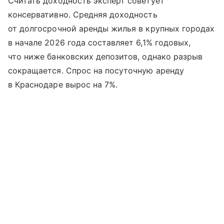
Считать доходность эксперт советует
консервативно. Средняя доходность
от долгосрочной аренды жилья в крупных городах
в начале 2026 года составляет 6,1% годовых,
что ниже банковских депозитов, однако разрыв
сокращается. Спрос на посуточную аренду
в Краснодаре вырос на 7%.