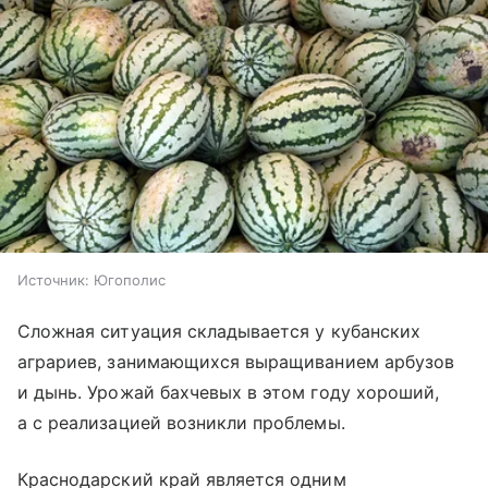
Источник:
Югополис
Сложная ситуация складывается у кубанских
аграриев, занимающихся выращиванием арбузов
и дынь. Урожай бахчевых в этом году хороший,
а с реализацией возникли проблемы.
Краснодарский край является одним