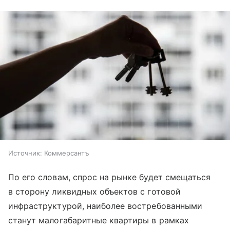
Источник:
Коммерсантъ
По его словам, спрос на рынке будет смещаться
в сторону ликвидных объектов с готовой
инфраструктурой, наиболее востребованными
станут малогабаритные квартиры в рамках