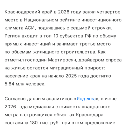
Краснодарский край в 2026 году занял четвертое
место в Национальном рейтинге инвестиционного
климата АСИ, поднявшись с седьмой строчки.
Регион входит в топ-10 субъектов РФ по объему
прямых инвестиций и занимает третье место
по объемам жилищного строительства. Как
отметил господин Мартиросян, драйвером спроса
на жилье остается миграционный прирост:
население края на начало 2025 года достигло
5,84 млн человек.
Согласно данным аналитиков «
Яндекса
», в июне
2026 года медианная стоимость квадратного
метра в строящихся объектах Краснодара
составила 180 тыс. руб., при этом предложение