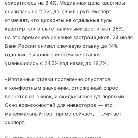
сократилось на 3,4%. Медианная цена квартиры
снизилась на 2,5%, до 7,9 млн руб. Эксперт
отмечает, что дисконты на отдельные пулы
квартир при оплате наличными достигают 25%,
но это временное решение застройщиков. 24 июля
Банк России снизил ключевую ставку до 14%
годовых. Рыночные ипотечные ставки
уменьшились с 24,5% год назад до 18,7%.
«Ипотечные ставки постепенно опустятся
к комфортным значениям, отложенный спрос
вернется на рынок, и скидки исчезнут первыми.
Окно возможностей для инвесторов — это
максимальный торг прямо сейчас», — считает
эксперт.