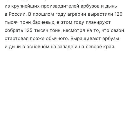
из крупнейших производителей арбузов и дынь
в России. В прошлом году аграрии вырастили 120
тысяч тонн бахчевых, в этом году планируют
собрать 125 тысяч тонн, несмотря на то, что сезон
стартовал позже обычного. Выращивают арбузы
и дыни в основном на западе и на севере края.