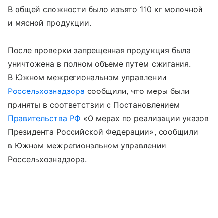
В общей сложности было изъято 110 кг молочной
и мясной продукции.
После проверки запрещенная продукция была
уничтожена в полном объеме путем сжигания.
В Южном межрегиональном управлении
Россельхознадзора
сообщили, что меры были
приняты в соответствии с Постановлением
Правительства РФ
«О мерах по реализации указов
Президента Российской Федерации», сообщили
в Южном межрегиональном управлении
Россельхознадзора.