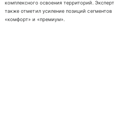
комплексного освоения территорий. Эксперт
также отметил усиление позиций сегментов
«комфорт» и «премиум».