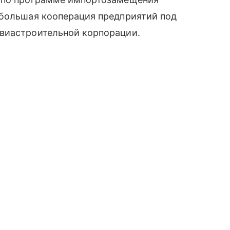
 большая кооперация предприятий под
виастроительной корпорации.