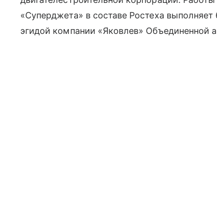
«Суперджета» в составе Ростеха выполняет
эгидой компании «Яковлев» Объединенной а