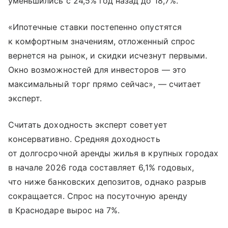
уменьшились с 24,5% год назад до 18,7%.
«Ипотечные ставки постепенно опустятся
к комфортным значениям, отложенный спрос
вернется на рынок, и скидки исчезнут первыми.
Окно возможностей для инвесторов — это
максимальный торг прямо сейчас», — считает
эксперт.
Считать доходность эксперт советует
консервативно. Средняя доходность
от долгосрочной аренды жилья в крупных городах
в начале 2026 года составляет 6,1% годовых,
что ниже банковских депозитов, однако разрыв
сокращается. Спрос на посуточную аренду
в Краснодаре вырос на 7%.