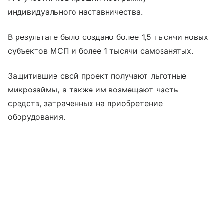
индивидуального наставничества.
В результате было создано более 1,5 тысячи новых
субъектов МСП и более 1 тысячи самозанятых.
Защитившие свой проект получают льготные
микрозаймы, а также им возмещают часть
средств, затраченных на приобретение
оборудования.