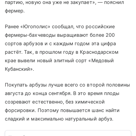
партию, новую она уже не закупает», — пояснил
фермер.
Ранее «Югополис» сообщал, что российские
фермеры-бахчеводы выращивают более 200
сортов арбузов и с каждым годом эта цифра
растёт. Так, в прошлом году в Краснодарском
крае вывели новый элитный сорт «Медовый
Кубанский».
Покупать арбузы лучше всего со второй половины
августа до конца сентября. В это время плоды
созревают естественно, без химической
форсировки. Поэтому повышается шанс найти
сладкий и максимально натуральный арбуз.