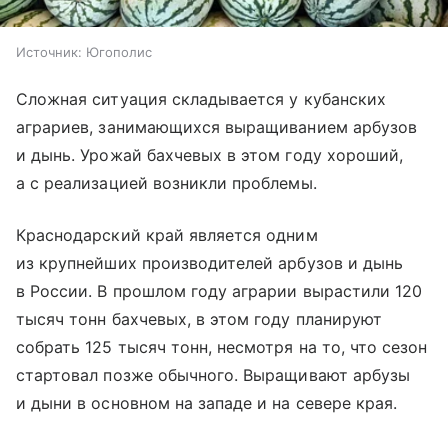
Источник:
Югополис
Сложная ситуация складывается у кубанских
аграриев, занимающихся выращиванием арбузов
и дынь. Урожай бахчевых в этом году хороший,
а с реализацией возникли проблемы.
Краснодарский край является одним
из крупнейших производителей арбузов и дынь
в России. В прошлом году аграрии вырастили 120
тысяч тонн бахчевых, в этом году планируют
собрать 125 тысяч тонн, несмотря на то, что сезон
стартовал позже обычного. Выращивают арбузы
и дыни в основном на западе и на севере края.