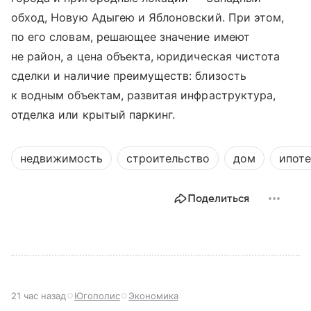
обход, Новую Адыгею и Яблоновский. При этом,
по его словам, решающее значение имеют
не район, а цена объекта, юридическая чистота
сделки и наличие преимуществ: близость
к водным объектам, развитая инфраструктура,
отделка или крытый паркинг.
недвижимость
строительство
дом
ипоте
Поделиться
21 час назад
Югополис
Экономика