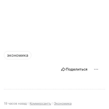
экономика
Поделиться
19 часов назад
Коммерсантъ
Экономика