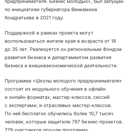
предпринимателя. Бизнес молодых», был запущен
по инициативе губернатора Вениамина
Кондратьева в 2021 году.
Поддержкой в рамках проекта могут
воспользоваться жители края в возрасте от 18
до 35 лет. Реализуется он региональным Фондом
развития бизнеса и департаментом развития
бизнеса и внешнеэкономической деятельности.
Программа «Школы молодого предпринимателя»
состоит из модульного обучения в офлайн
и онлайн форматах, мастер-классов, сессий
с экспертами, и отраслевых мастер-классов.
По ней бесплатно обучились более 10,7 тысяч
человек, которые защитили 797 бизнес-проектов.
779 участников прошли программу