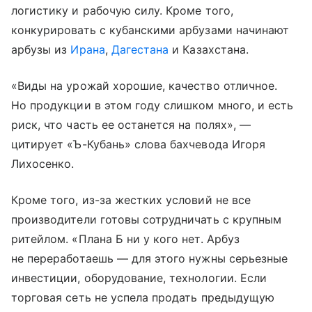
логистику и рабочую силу. Кроме того,
конкурировать с кубанскими арбузами начинают
арбузы из
Ирана
,
Дагестана
и Казахстана.
«Виды на урожай хорошие, качество отличное.
Но продукции в этом году слишком много, и есть
риск, что часть ее останется на полях», —
цитирует «Ъ-Кубань» слова бахчевода Игоря
Лихосенко.
Кроме того, из-за жестких условий не все
производители готовы сотрудничать с крупным
ритейлом. «Плана Б ни у кого нет. Арбуз
не переработаешь — для этого нужны серьезные
инвестиции, оборудование, технологии. Если
торговая сеть не успела продать предыдущую