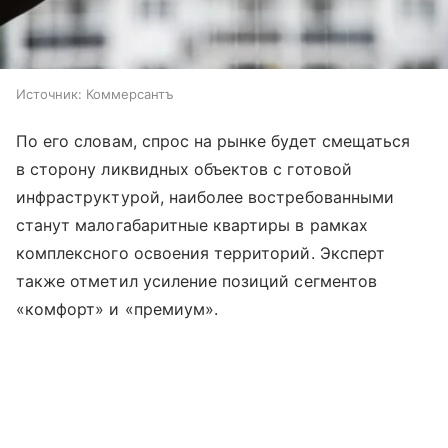
Источник:
Коммерсантъ
По его словам, спрос на рынке будет смещаться
в сторону ликвидных объектов с готовой
инфраструктурой, наиболее востребованными
станут малогабаритные квартиры в рамках
комплексного освоения территорий. Эксперт
также отметил усиление позиций сегментов
«комфорт» и «премиум».