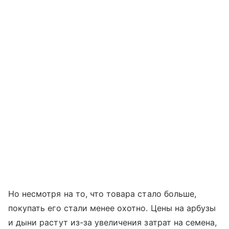
Но несмотря на то, что товара стало больше,
покупать его стали менее охотно. Цены на арбузы
и дыни растут из-за увеличения затрат на семена,