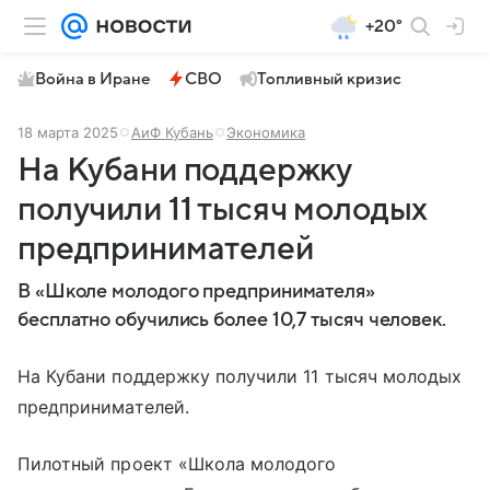
+20°
Война в Иране
СВО
Топливный кризис
18 марта 2025
АиФ Кубань
Экономика
На Кубани поддержку
получили 11 тысяч молодых
предпринимателей
В «Школе молодого предпринимателя»
бесплатно обучились более 10,7 тысяч человек.
На Кубани поддержку получили 11 тысяч молодых
предпринимателей.
Пилотный проект «Школа молодого