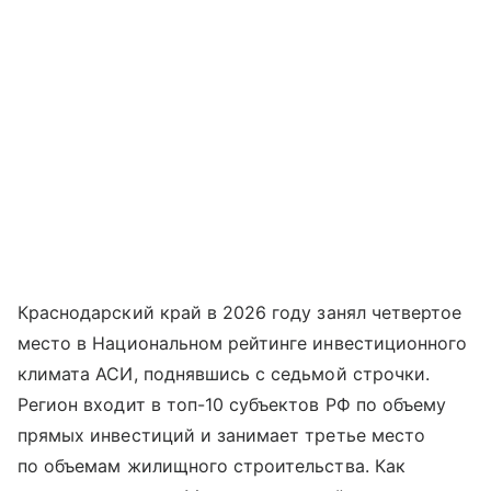
Краснодарский край в 2026 году занял четвертое
место в Национальном рейтинге инвестиционного
климата АСИ, поднявшись с седьмой строчки.
Регион входит в топ-10 субъектов РФ по объему
прямых инвестиций и занимает третье место
по объемам жилищного строительства. Как