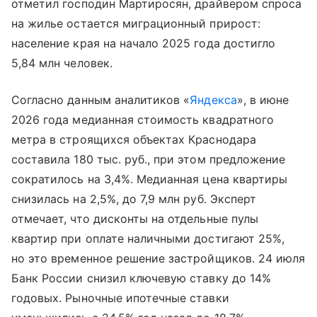
отметил господин Мартиросян, драйвером спроса
на жилье остается миграционный прирост:
население края на начало 2025 года достигло
5,84 млн человек.
Согласно данным аналитиков «
Яндекса
», в июне
2026 года медианная стоимость квадратного
метра в строящихся объектах Краснодара
составила 180 тыс. руб., при этом предложение
сократилось на 3,4%. Медианная цена квартиры
снизилась на 2,5%, до 7,9 млн руб. Эксперт
отмечает, что дисконты на отдельные пулы
квартир при оплате наличными достигают 25%,
но это временное решение застройщиков. 24 июля
Банк России снизил ключевую ставку до 14%
годовых. Рыночные ипотечные ставки