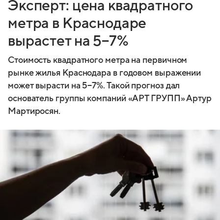
Эксперт: цена квадратного
метра в Краснодаре
вырастет на 5−7%
Стоимость квадратного метра на первичном
рынке жилья Краснодара в годовом выражении
может вырасти на 5−7%. Такой прогноз дал
основатель группы компаний «АРТ ГРУПП» Артур
Мартиросян.