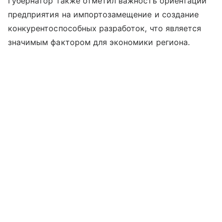
Губернатор также отметил важность ориентации
предприятия на импортозамещение и создание
конкурентоспособных разработок, что является
значимым фактором для экономики региона.