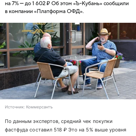
на 7% — до 1 602 ₽ Об этом «Ъ-Кубань» сообщили
в компании «Платформа ОФД».
Источник:
Коммерсантъ
По данным экспертов, средний чек покупки
фастфуда составил 518 ₽ Это на 5% выше уровня