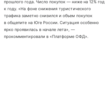
прошлого года. Число покупок — ниже на 12% год
к году. «На фоне снижения туристического
трафика заметно снизился и объем покупок
в общепите на Юге России. Ситуация особенно
ярко проявилась в начале лета», —
прокомментировали в «Платформе ОФД».