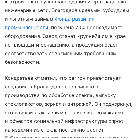
к строительству каркаса здания и прокладывают
инженерные сети. Благодаря краевым субсидиям
и льготным займам
Фонда развития
промышленности
, получено 70% необходимого
оборудования. Завод станет крупнейшим в крае
по площади и оснащению, а продукция будет
соответствовать современным требованиям
безопасности.
Кондратьев отметил, что регион приветствует
создание в Краснодаре современного
производства по обработке стекла, выпуску
стеклопакетов, зеркал и витражей. Он подчеркнул,
что в связи с активным строительством жилья
и объектов социальной инфраструктуры спрос
на изделия из стекла постоянно растет.