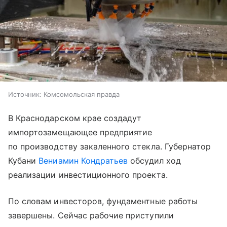
Источник:
Комсомольская правда
В Краснодарском крае создадут
импортозамещающее предприятие
по производству закаленного стекла. Губернатор
Кубани
Вениамин Кондратьев
обсудил ход
реализации инвестиционного проекта.
По словам инвесторов, фундаментные работы
завершены. Сейчас рабочие приступили