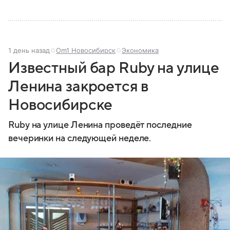
1 день назад
Om1 Новосибирск
Экономика
Известный бар Ruby на улице
Ленина закроется в
Новосибирске
Ruby на улице Ленина проведёт последние
вечеринки на следующей неделе.