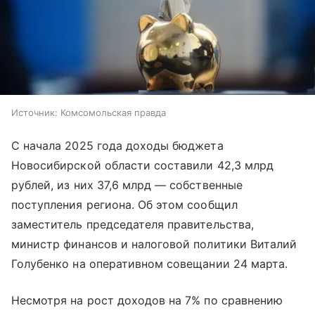
Источник:
Комсомольская правда
С начала 2025 года доходы бюджета
Новосибирской области составили 42,3 млрд
рублей, из них 37,6 млрд — собственные
поступления региона. Об этом сообщил
заместитель председателя правительства,
министр финансов и налоговой политики Виталий
Голубенко на оперативном совещании 24 марта.
Несмотря на рост доходов на 7% по сравнению