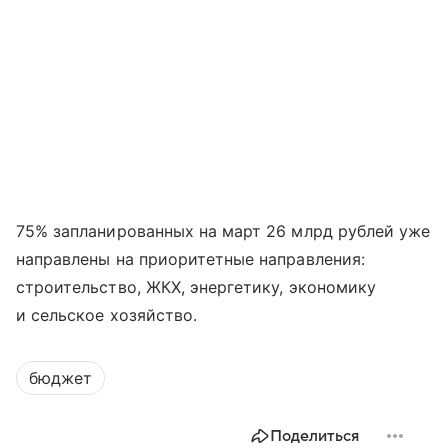
75% запланированных на март 26 млрд рублей уже
направлены на приоритетные направления:
строительство, ЖКХ, энергетику, экономику
и сельское хозяйство.
бюджет
Поделиться