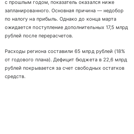
с прошлым годом, показатель оказался ниже
запланированного. Основная причина — недобор
по налогу на прибыль. Однако до конца марта
ожидается поступление дополнительных 17,5 млрд
рублей после перерасчетов.
Расходы региона составили 65 млрд рублей (18%
от годового плана). Дефицит бюджета в 22,6 млрд
рублей покрывается за счет свободных остатков
средств.