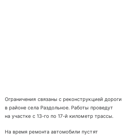
Ограничения связаны с реконструкцией дороги
в районе села Раздольное. Работы проведут
на участке с 13-го по 17-й километр трассы.
На время ремонта автомобили пустят