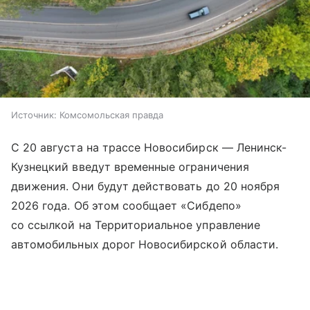
Источник:
Комсомольская правда
С 20 августа на трассе Новосибирск — Ленинск-
Кузнецкий введут временные ограничения
движения. Они будут действовать до 20 ноября
2026 года. Об этом сообщает «Сибдепо»
со ссылкой на Территориальное управление
автомобильных дорог Новосибирской области.