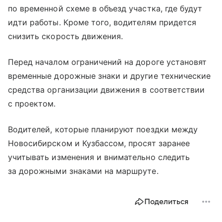
по временной схеме в объезд участка, где будут
идти работы. Кроме того, водителям придется
снизить скорость движения.
Перед началом ограничений на дороге установят
временные дорожные знаки и другие технические
средства организации движения в соответствии
с проектом.
Водителей, которые планируют поездки между
Новосибирском и Кузбассом, просят заранее
учитывать изменения и внимательно следить
за дорожными знаками на маршруте.
Поделиться