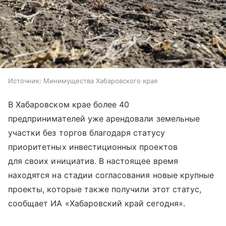
Источник:
Минимущества Хабаровского края
В Хабаровском крае более 40
предпринимателей уже арендовали земельные
участки без торгов благодаря статусу
приоритетных инвестиционных проектов
для своих инициатив. В настоящее время
находятся на стадии согласования новые крупные
проекты, которые также получили этот статус,
сообщает ИА «Хабаровский край сегодня».