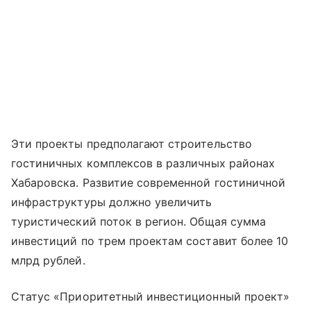
Эти проекты предполагают строительство
гостиничных комплексов в различных районах
Хабаровска. Развитие современной гостиничной
инфраструктуры должно увеличить
туристический поток в регион. Общая сумма
инвестиций по трем проектам составит более 10
млрд рублей.
Статус «Приоритетный инвестиционный проект»