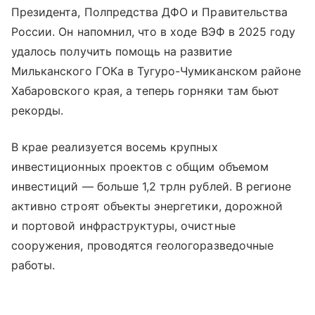
Президента, Полпредства ДФО и Правительства
России. Он напомнил, что в ходе ВЭФ в 2025 году
удалось получить помощь на развитие
Мильканского ГОКа в Тугуро-Чумиканском районе
Хабаровского края, а теперь горняки там бьют
рекорды.
В крае реализуется восемь крупных
инвестиционных проектов с общим объемом
инвестиций — больше 1,2 трлн рублей. В регионе
активно строят объекты энергетики, дорожной
и портовой инфраструктуры, очистные
сооружения, проводятся геологоразведочные
работы.