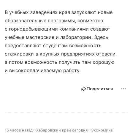
В учебных заведениях края запускают новые
образовательные программы, совместно
с горнодобывающими компаниями создают
учебные мастерские и лаборатории. Здесь
предоставляют студентам возможность
стажировки в крупных предприятиях отрасли,
а потом возможность получить там хорошую
и высокооплачиваемую работу.
Поделиться
15 часов назад
Хабаровский край сегодня
Экономика