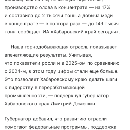
производство олова в концентрате — на 17%
и составила до 2 тысячи тонн, а добыча меди
в концентрате — в полтора раза — до 149 тысяч
тонн, сообщает ИА «Хабаровский край сегодня».
— Наша горнодобывающая отрасль показывает
впечатляющие результаты. Учитывая,
что показатели росли и в 2025-ом по сравнению
с 2024-м, в этом году цифры стали еще больше.
Это позволяет Хабаровскому краю делать шаги
к лидерству в перерабатывающей
промышленности, — подчеркнул губернатор
Хабаровского края Дмитрий Демешин.
Губернатор добавил, что развитию отрасли
помогают федеральные программы, поддержка