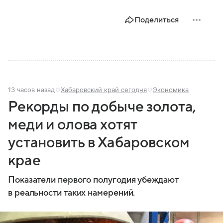
Поделиться
13 часов назад
Хабаровский край сегодня
Экономика
Рекорды по добыче золота,
меди и олова хотят
установить в Хабаровском
крае
Показатели первого полугодия убеждают
в реальности таких намерений.