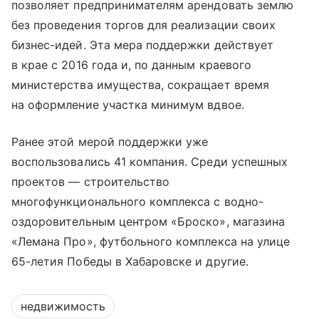
позволяет предпринимателям арендовать землю
без проведения торгов для реализации своих
бизнес-идей. Эта мера поддержки действует
в крае с 2016 года и, по данным краевого
министерства имущества, сокращает время
на оформление участка минимум вдвое.
Ранее этой мерой поддержки уже
воспользовались 41 компания. Среди успешных
проектов — строительство
многофункционального комплекса с водно-
оздоровительным центром «Броско», магазина
«Лемана Про», футбольного комплекса на улице
65-летия Победы в Хабаровске и другие.
недвижимость