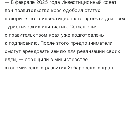
— В феврале 2025 года Инвестиционный совет
при правительстве края одобрил статус
приоритетного инвестиционного проекта для трех
туристических инициатив. Соглашения
с правительством края уже подготовлены
к подписанию. После этого предприниматели
смогут арендовать землю для реализации своих
идей, — сообщили в министерстве
экономического развития Хабаровского края.