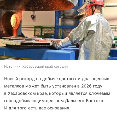
Источник:
Хабаровский край сегодня
Новый рекорд по добыче цветных и драгоценных
металлов может быть установлен в 2026 году
в Хабаровском крае, который является ключевым
горнодобывающим центром Дальнего Востока.
И для того есть все основания.