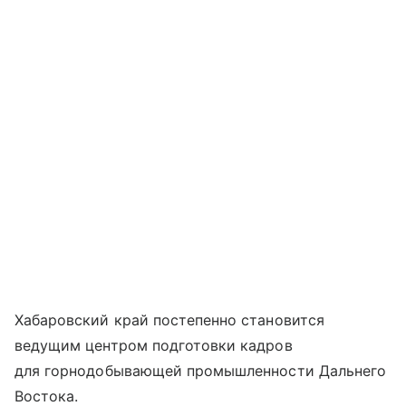
Хабаровский край постепенно становится
ведущим центром подготовки кадров
для горнодобывающей промышленности Дальнего
Востока.