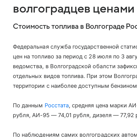
волгоградцев ценами 
Стоимость топлива в Волгограде Рос
Федеральная служба государственной стати
цен на топливо за период с 28 июля по 3 авг
ведомства, в Волгоградской обалсти зафик
отдельных видов топлива. При этом Волгог
территории с наиболее доступным бензином
По данным
Росстата
, средняя цена марки АИ
рубля, АИ-95 — 74,01 рубля, дизеля — 77,92 
По наблюдениям самих волгоградских автом