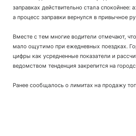
заправках действительно стала спокойнее: 
а процесс заправки вернулся в привычное ру
Вместе с тем многие водители отмечают, чт
мало ощутимо при ежедневных поездках. Г
цифры как усредненные показатели и рассчи
ведомством тенденция закрепится на городс
Ранее сообщалось о лимитах на продажу топ