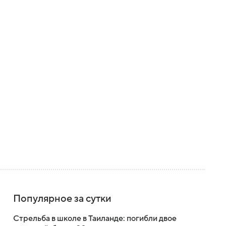
Популярное за сутки
Стрельба в школе в Таиланде: погибли двое