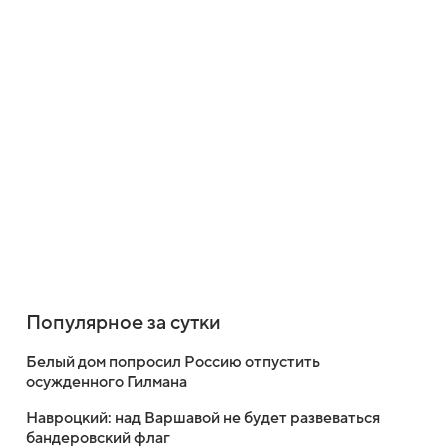
Популярное за сутки
Белый дом попросил Россию отпустить
осужденного Гилмана
Навроцкий: над Варшавой не будет развеваться
бандеровский флаг