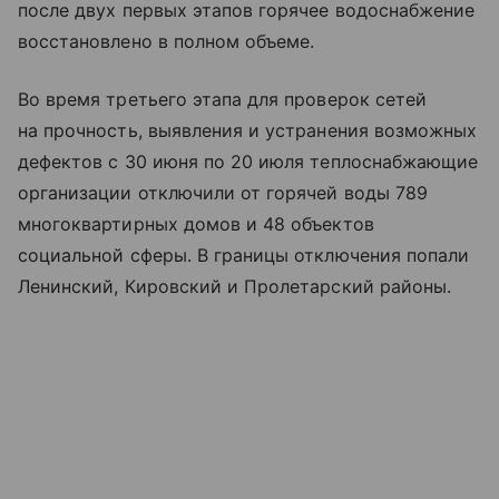
после двух первых этапов горячее водоснабжение
восстановлено в полном объеме.
Во время третьего этапа для проверок сетей
на прочность, выявления и устранения возможных
дефектов с 30 июня по 20 июля теплоснабжающие
организации отключили от горячей воды 789
многоквартирных домов и 48 объектов
социальной сферы. В границы отключения попали
Ленинский, Кировский и Пролетарский районы.