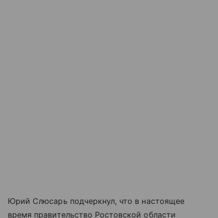
Юрий Слюсарь подчеркнул, что в настоящее
время правительство Ростовской области