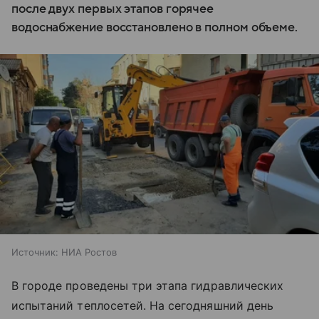
после двух первых этапов горячее
водоснабжение восстановлено в полном объеме.
Источник:
НИА Ростов
В городе проведены три этапа гидравлических
испытаний теплосетей. На сегодняшний день