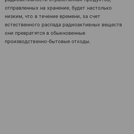
отправленных на хранение, будет настолько
низким, что в течение времени, за счет
естественного распада радиоактивных веществ
они превратятся в обыкновенные
производственно-бытовые отходы.