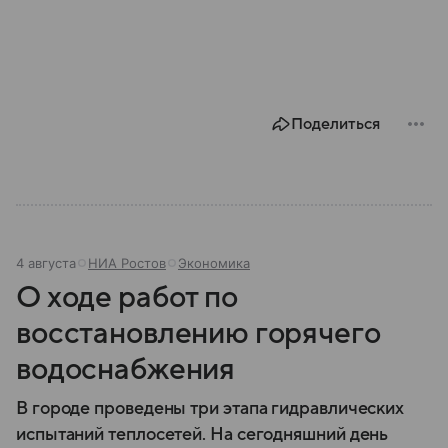
Поделиться
4 августа
НИА Ростов
Экономика
О ходе работ по
восстановлению горячего
водоснабжения
В городе проведены три этапа гидравлических
испытаний теплосетей. На сегодняшний день