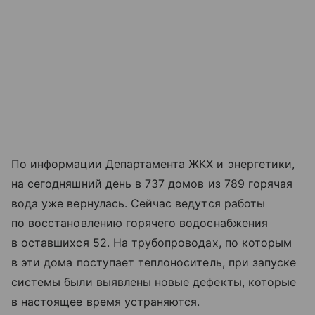
По информации Департамента ЖКХ и энергетики,
на сегодняшний день в 737 домов из 789 горячая
вода уже вернулась. Сейчас ведутся работы
по восстановлению горячего водоснабжения
в оставшихся 52. На трубопроводах, по которым
в эти дома поступает теплоноситель, при запуске
системы были выявлены новые дефекты, которые
в настоящее время устраняются.