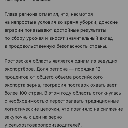
Глава региона отметил, что, несмотря
на непростые условия во время уборки, донские
аграрии показывают достойные результаты
по сбору урожая и вносят значительный вклад
в продовольственную безопасность страны.
Ростовская область является одним из ведущих
экспортёров. Доля региона — порядка 12
процентов от общего объёма российского
экспорта зерна, география поставок охватывает
более 100 стран. В этом году область столкнулась
с необходимостью перестраивать традиционные
логистические цепочки, что повлияло на снижение
закупочных цен на зерно
у сельхозтоваропроизводителей.