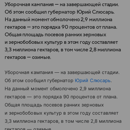
Уборочная кампания — на завершающей стадии.
Об этом сообщил губернатор Юрий Слюсарь.
На данный момент обмолочено 2,9 миллиона
гектаров — это порядка 90 процентов от плана.
Общая площадь посевов ранних зерновых
и зернобобовых культур в этом году составляет
3,3 миллиона гектаров, в том числе 2,8 миллиона
гектаров — озимые.
Уборочная кампания — на завершающей стадии.
Об этом сообщил губернатор
Юрий Слюсарь
.
На данный момент обмолочено 2,9 миллиона
гектаров — это порядка 90 процентов от плана.
Общая площадь посевов ранних зерновых
и зернобобовых культур в этом году составляет
3,3 миллиона гектаров, в том числе 2,8 миллиона
гектаров — озимые.