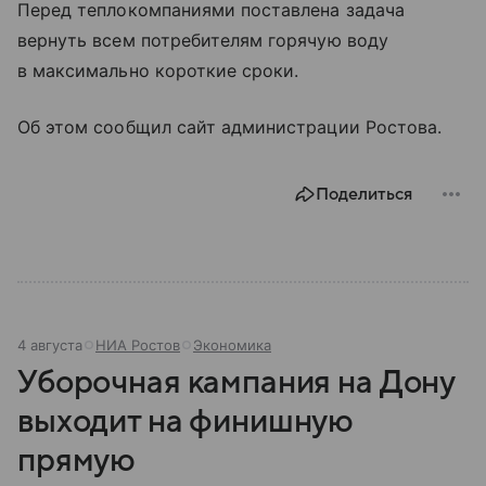
Перед теплокомпаниями поставлена задача
вернуть всем потребителям горячую воду
в максимально короткие сроки.
Об этом сообщил сайт администрации Ростова.
Поделиться
4 августа
НИА Ростов
Экономика
Уборочная кампания на Дону
выходит на финишную
прямую