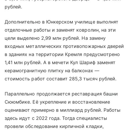
рублей.
Дополнительно в Юнкерском училище выполнят
отделочные работы и заменят ковролин, на эти
цели выделено 2,99 млн рублей. На замену
входных металлических противопожарных дверей
в зданиях на территории Кремля предусмотрено
1,41 млн рублей. А в мечети Кул Шариф заменят
керамогранитную плитку на балконах —
стоимость работ составит 285,3 тысяч рублей.
Параллельно продолжается реставрация
башни
Сююмбике
. Её укрепление и восстановление
оценивают примерно в миллиард рублей. Работы
здесь идут с 2022 года. Тогда специалисты
провели обследование кирпичной кладки,