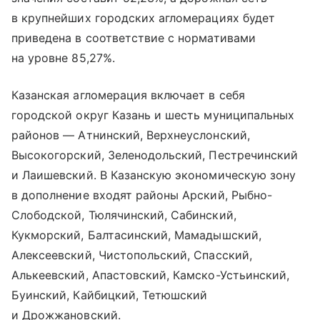
в крупнейших городских агломерациях будет
приведена в соответствие с нормативами
на уровне 85,27%.
Казанская агломерация включает в себя
городской округ Казань и шесть муниципальных
районов — Атнинский, Верхнеуслонский,
Высокогорский, Зеленодольский, Пестречинский
и Лаишевский. В Казанскую экономическую зону
в дополнение входят районы Арский, Рыбно-
Слободской, Тюлячинский, Сабинский,
Кукморский, Балтасинский, Мамадышский,
Алексеевский, Чистопольский, Спасский,
Алькеевский, Апастовский, Камско-Устьинский,
Буинский, Кайбицкий, Тетюшский
и Дрожжановский.