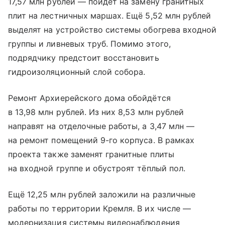
17,57 млн рублей — пойдёт на замену гранитных
плит на лестничных маршах. Ещё 5,52 млн рублей
выделят на устройство системы обогрева входной
группы и ливневых труб. Помимо этого,
подрядчику предстоит восстановить
гидроизоляционный слой собора.
Ремонт Архиерейского дома обойдётся
в 13,98 млн рублей. Из них 8,53 млн рублей
направят на отделочные работы, а 3,47 млн —
на ремонт помещений 9-го корпуса. В рамках
проекта также заменят гранитные плиты
на входной группе и обустроят тёплый пол.
Ещё 12,25 млн рублей заложили на различные
работы по территории Кремля. В их числе —
модернизация системы видеонаблюдения