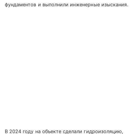
фундаментов и выполнили инженерные изыскания.
В 2024 году на объекте сделали гидроизоляцию,