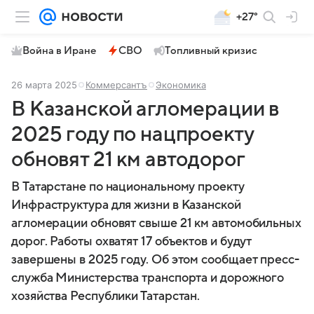
+27°
Война в Иране
СВО
Топливный кризис
26 марта 2025
Коммерсантъ
Экономика
В Казанской агломерации в
2025 году по нацпроекту
обновят 21 км автодорог
В Татарстане по национальному проекту
Инфраструктура для жизни в Казанской
агломерации обновят свыше 21 км автомобильных
дорог. Работы охватят 17 объектов и будут
завершены в 2025 году. Об этом сообщает пресс-
служба Министерства транспорта и дорожного
хозяйства Республики Татарстан.