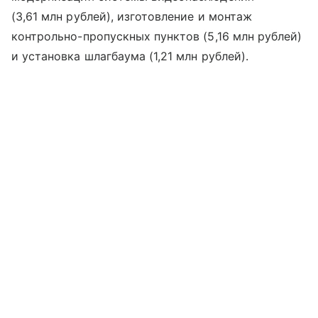
(3,61 млн рублей), изготовление и монтаж
контрольно-пропускных пунктов (5,16 млн рублей)
и установка шлагбаума (1,21 млн рублей).