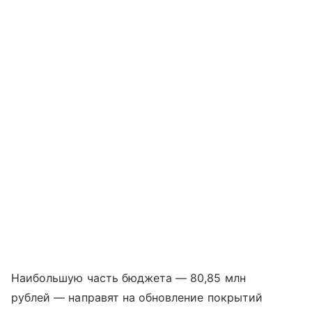
Наибольшую часть бюджета — 80,85 млн
рублей — направят на обновление покрытий