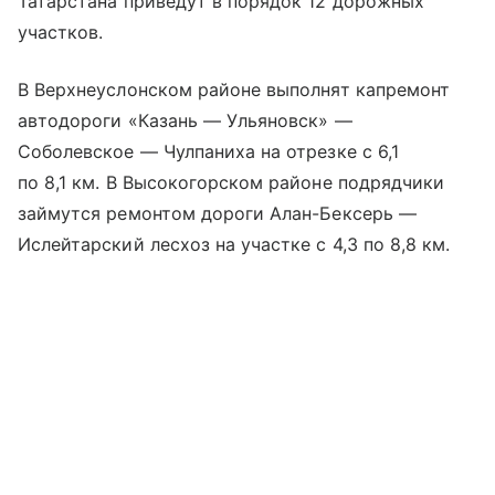
Татарстана приведут в порядок 12 дорожных
участков.
В Верхнеуслонском районе выполнят капремонт
автодороги «Казань — Ульяновск» —
Соболевское — Чулпаниха на отрезке с 6,1
по 8,1 км. В Высокогорском районе подрядчики
займутся ремонтом дороги Алан-Бексерь —
Ислейтарский лесхоз на участке с 4,3 по 8,8 км.