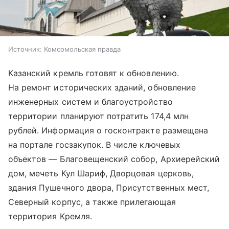
Источник:
Комсомольская правда
Казанский кремль готовят к обновлению.
На ремонт исторических зданий, обновление
инженерных систем и благоустройство
территории планируют потратить 174,4 млн
рублей. Информация о госконтракте размещена
на портале госзакупок. В числе ключевых
объектов — Благовещенский собор, Архиерейский
дом, мечеть Кул Шариф, Дворцовая церковь,
здания Пушечного двора, Присутственных мест,
Северный корпус, а также прилегающая
территория Кремля.