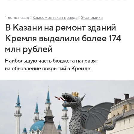
1 день назад
Комсомольская правда
Экономика
В Казани на ремонт зданий
Кремля выделили более 174
млн рублей
Наибольшую часть бюджета направят
на обновление покрытий в Кремле.