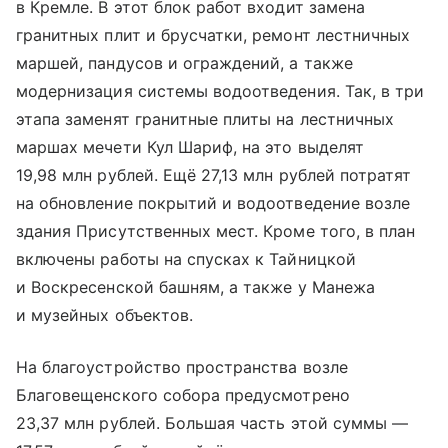
в Кремле. В этот блок работ входит замена
гранитных плит и брусчатки, ремонт лестничных
маршей, пандусов и ограждений, а также
модернизация системы водоотведения. Так, в три
этапа заменят гранитные плиты на лестничных
маршах мечети Кул Шариф, на это выделят
19,98 млн рублей. Ещё 27,13 млн рублей потратят
на обновление покрытий и водоотведение возле
здания Присутственных мест. Кроме того, в план
включены работы на спусках к Тайницкой
и Воскресенской башням, а также у Манежа
и музейных объектов.
На благоустройство пространства возле
Благовещенского собора предусмотрено
23,37 млн рублей. Большая часть этой суммы —