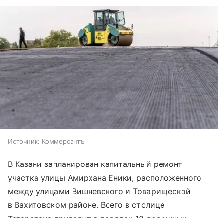
Источник:
Коммерсантъ
В Казани запланирован капитальный ремонт
участка улицы Амирхана Еники, расположенного
между улицами Вишневского и Товарищеской
в Вахитовском районе. Всего в столице