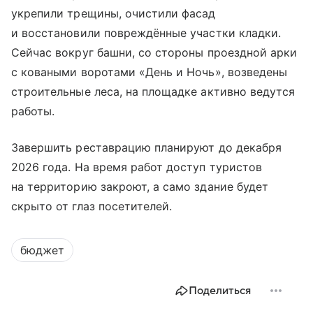
укрепили трещины, очистили фасад
и восстановили повреждённые участки кладки.
Сейчас вокруг башни, со стороны проездной арки
с коваными воротами «День и Ночь», возведены
строительные леса, на площадке активно ведутся
работы.
Завершить реставрацию планируют до декабря
2026 года. На время работ доступ туристов
на территорию закроют, а само здание будет
скрыто от глаз посетителей.
бюджет
Поделиться