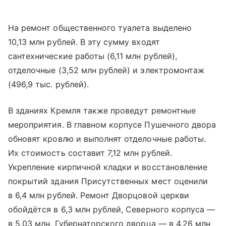
На ремонт общественного туалета выделено
10,13 млн рублей. В эту сумму входят
сантехнические работы (6,11 млн рублей),
отделочные (3,52 млн рублей) и электромонтаж
(496,9 тыс. рублей).
В зданиях Кремля также проведут ремонтные
мероприятия. В главном корпусе Пушечного двора
обновят кровлю и выполнят отделочные работы.
Их стоимость составит 7,12 млн рублей.
Укрепление кирпичной кладки и восстановление
покрытий здания Присутственных мест оценили
в 6,4 млн рублей. Ремонт Дворцовой церкви
обойдётся в 6,3 млн рублей, Северного корпуса —
в 5,03 млн, Губернаторского дворца — в 4,26 млн