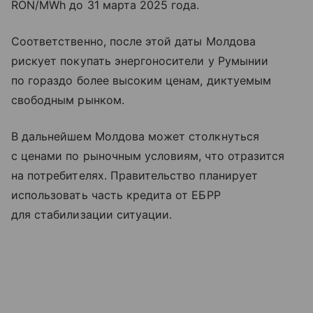
RON/MWh до 31 марта 2025 года.
Соответственно, после этой даты Молдова
рискует покупать энергоносители у Румынии
по гораздо более высоким ценам, диктуемым
свободным рынком.
В дальнейшем Молдова может столкнуться
с ценами по рыночным условиям, что отразится
на потребителях. Правительство планирует
использовать часть кредита от ЕБРР
для стабилизации ситуации.