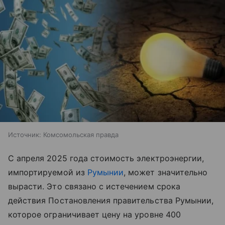
Источник:
Комсомольская правда
С апреля 2025 года стоимость электроэнергии,
импортируемой из
Румынии
, может значительно
вырасти. Это связано с истечением срока
действия Постановления правительства Румынии,
которое ограничивает цену на уровне 400