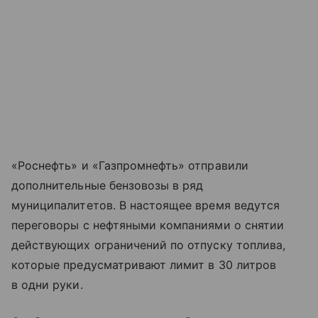
«Роснефть» и «Газпромнефть» отправили
дополнительные бензовозы в ряд
муниципалитетов. В настоящее время ведутся
переговоры с нефтяными компаниями о снятии
действующих ограничений по отпуску топлива,
которые предусматривают лимит в 30 литров
в одни руки.