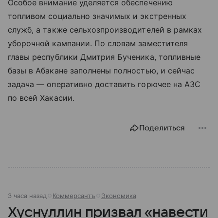
Особое внимание уделяется обеспечению
топливом социально значимых и экстренных
служб, а также сельхозпроизводителей в рамках
уборочной кампании. По словам заместителя
главы республики Дмитрия Бученика, топливные
базы в Абакане заполнены полностью, и сейчас
задача — оперативно доставить горючее на АЗС
по всей Хакасии.
Поделиться
3 часа назад
Коммерсантъ
Экономика
Хуснуллин призвал «навести