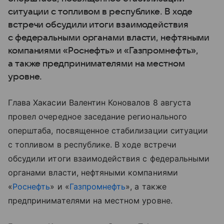
ситуации с топливом в республике. В ходе
встречи обсудили итоги взаимодействия
с федеральными органами власти, нефтяными
компаниями «Роснефть» и «Газпромнефть»,
а также предпринимателями на местном
уровне.
Глава Хакасии Валентин Коновалов 8 августа
провел очередное заседание регионального
оперштаба, посвященное стабилизации ситуации
с топливом в республике. В ходе встречи
обсудили итоги взаимодействия с федеральными
органами власти, нефтяными компаниями
«
Роснефть
» и «
Газпромнефть
», а также
предпринимателями на местном уровне.