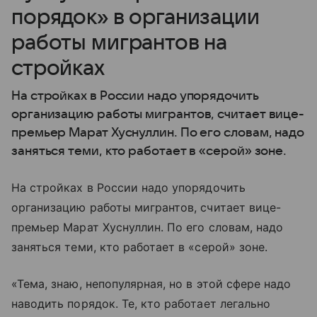
порядок» в организации
работы мигрантов на
стройках
На стройках в России надо упорядочить
организацию работы мигрантов, считает вице-
премьер Марат Хуснуллин. По его словам, надо
заняться теми, кто работает в «серой» зоне.
На стройках в России надо упорядочить
организацию работы мигрантов, считает вице-
премьер Марат Хуснуллин. По его словам, надо
заняться теми, кто работает в «серой» зоне.
«Тема, знаю, непопулярная, но в этой сфере надо
наводить порядок. Те, кто работает легально