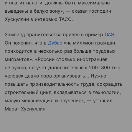
и платит налоги, должны быть максимально
выведены в белую зону», — сказал господин
Хуснуллин в интервью ТАСС.
Зампред правительства привел в пример
ОАЭ
.
Он пояснил, что в
Дубае
«на миллион граждан
приходится в несколько раз больше трудовых
мигрантов». «России столько иностранцев
не нужно, но учет дополнительных 200−300 тыс.
человек давно пора организовать… Нужно
повышать производительность труда, сокращать
строительный цикл, вкладываться в технологии,
малую механизацию и обучение», — уточнил
Марат Хуснуллин.