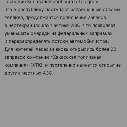
Господин Коновалов сообщил в Telegram,
что в республику поступают запрошенные объемы
топлива, продолжается пополнение запасов
в нефтехранилищах частных АЗС, что позволяет
уменьшать очереди на федеральных заправках
и перераспределять потоки автомобилистов.
Для жителей Хакасии вновь открылись более 20
заправок компании «Хакасская топливная
компания» (ХТК), и постепенно начнется открытие
других местных АЗС.