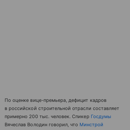
По оценке вице-премьера, дефицит кадров
в российской строительной отрасли составляет
примерно 200 тыс. человек. Спикер
Госдумы
Вячеслав Володин говорил, что
Минстрой