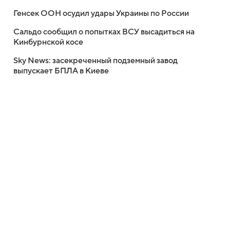
Генсек ООН осудил удары Украины по России
Сальдо сообщил о попытках ВСУ высадиться на
Кинбурнской косе
Sky News: засекреченный подземный завод
выпускает БПЛА в Киеве