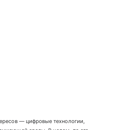
тересов — цифровые технологии,