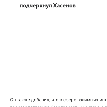
подчеркнул Хасенов
Он также добавил, что в сфере взаимных ин