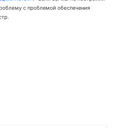
проблему с проблемой обеспечения
стр.