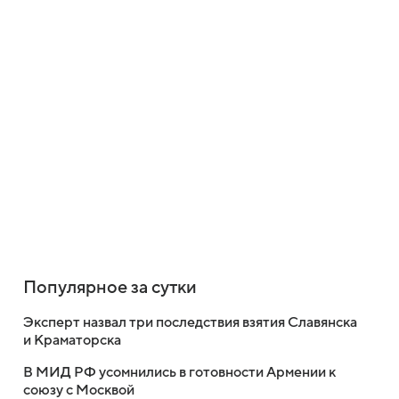
Популярное за сутки
Эксперт назвал три последствия взятия Славянска
и Краматорска
В МИД РФ усомнились в готовности Армении к
союзу с Москвой