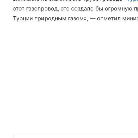
этот газопровод, это создало бы огромную 
Турции природным газом», — отметил мини