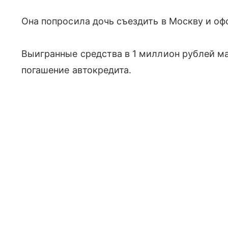
Она попросила дочь съездить в Москву и оф
Выигранные средства в 1 миллион рублей ма
погашение автокредита.