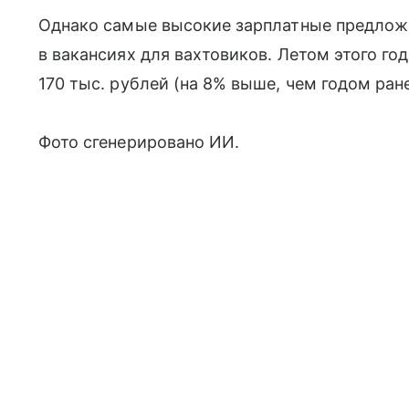
Однако самые высокие зарплатные предлож
в вакансиях для вахтовиков. Летом этого го
170 тыс. рублей (на 8% выше, чем годом ране
Фото сгенерировано ИИ.