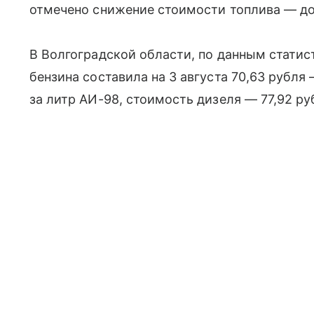
отмечено снижение стоимости топлива — до 
В Волгоградской области, по данным статис
бензина составила на 3 августа 70,63 рубля 
за литр АИ-98, стоимость дизеля — 77,92 ру