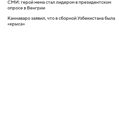
СМИ: герой мема стал лидером в президентском
опросе в Венгрии
Каннаваро заявил, что в сборной Узбекистана была
«крыса»