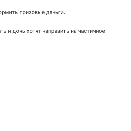
ормить призовые деньги.
ть и дочь хотят направить на частичное