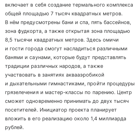
включает в себя создание термального комплекса
общей площадью 7 тысяч квадратных метров.
В нём предусмотрены бани и спа, пять бассейнов,
зона фудкорта, а также открытая зона площадью
8,5 тысячи квадратных метров. Здесь омичи
и гости города смогут насладиться различными
банями и саунами, которые будут представлять
традиции различных народов, а также
участвовать в занятиях аквааэробикой
и дыхательными гимнастиками, пройти процедуры
грязелечения и мастер-классы по парению. Центр
сможет одновременно принимать до двух тысяч
посетителей. Инициатор проекта планирует
вложить в его реализацию около 1,4 миллиарда
рублей.