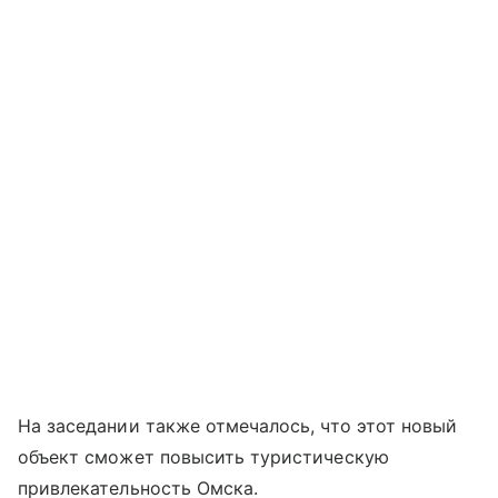
На заседании также отмечалось, что этот новый
объект сможет повысить туристическую
привлекательность Омска.