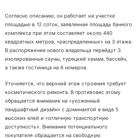
Согласно описанию, он работает на участке
площадью в 12 соток, заявленная площадь банного
комплекса при этом составляет около 440
квадратных метров, «распределенных» на 3 этажа.
В распоряжение нового владельца перейдут 3
изолированные сауны, турецкий хамам, бассейн,
а также гостиница на 6 номеров.
Уточняется, что верхний этаж строения требует
косметического ремонта. В противовес этому
обращается внимание на «ухоженный
ландшафтный дизайн» с доминантой в виде 5
высоких елей и «отличную транспортную
доступность». Внимание потенциального
покупателя обращается на свободную