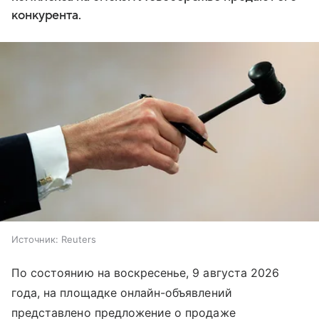
конкурента.
Источник:
Reuters
По состоянию на воскресенье, 9 августа 2026
года, на площадке онлайн-объявлений
представлено предложение о продаже