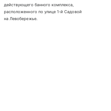
действующего банного комплекса,
расположенного по улице 1-й Садовой
на Левобережье.