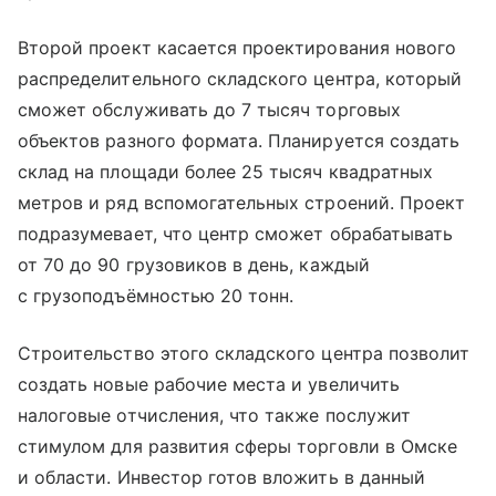
Второй проект касается проектирования нового
распределительного складского центра, который
сможет обслуживать до 7 тысяч торговых
объектов разного формата. Планируется создать
склад на площади более 25 тысяч квадратных
метров и ряд вспомогательных строений. Проект
подразумевает, что центр сможет обрабатывать
от 70 до 90 грузовиков в день, каждый
с грузоподъёмностью 20 тонн.
Строительство этого складского центра позволит
создать новые рабочие места и увеличить
налоговые отчисления, что также послужит
стимулом для развития сферы торговли в Омске
и области. Инвестор готов вложить в данный