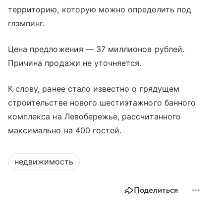
территорию, которую можно определить под
глэмпинг
.
Цена предложения — 37 миллионов рублей.
Причина продажи не уточняется.
К слову, ранее стало известно о грядущем
строительстве нового шестиэтажного банного
комплекса на Левобережье, рассчитанного
максимально на 400 гостей.
недвижимость
Поделиться