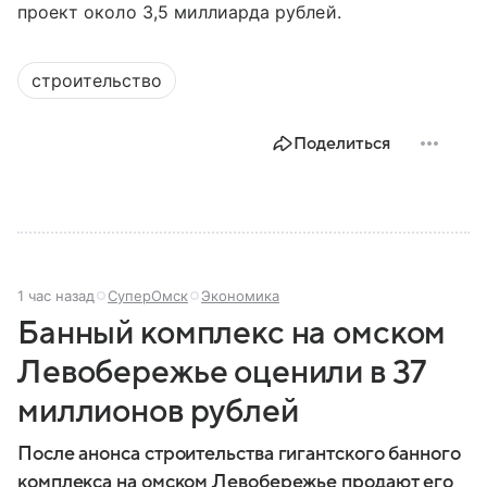
проект около 3,5 миллиарда рублей.
строительство
Поделиться
1 час назад
СуперОмск
Экономика
Банный комплекс на омском
Левобережье оценили в 37
миллионов рублей
После анонса строительства гигантского банного
комплекса на омском Левобережье продают его