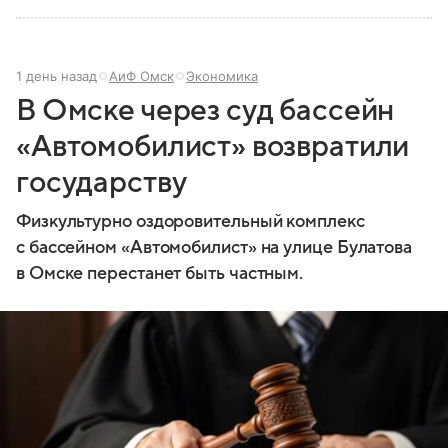
1 день назад
АиФ Омск
Экономика
В Омске через суд бассейн
«Автомобилист» возвратили
государству
Физкультурно оздоровительный комплекс
с бассейном «Автомобилист» на улице Булатова
в Омске перестанет быть частным.