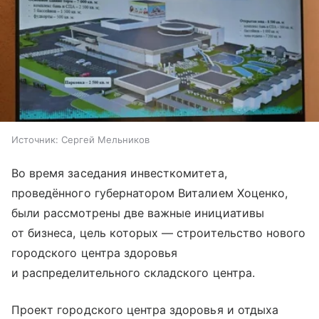
Источник:
Сергей Мельников
Во время заседания инвесткомитета,
проведённого губернатором Виталием Хоценко,
были рассмотрены две важные инициативы
от бизнеса, цель которых — строительство нового
городского центра здоровья
и распределительного складского центра.
Проект городского центра здоровья и отдыха