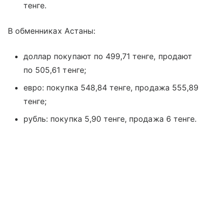
тенге.
В обменниках Астаны:
доллар покупают по 499,71 тенге, продают
по 505,61 тенге;
⁠евро: покупка 548,84 тенге, продажа 555,89
тенге;
рубль: покупка 5,90 тенге, продажа 6 тенге.