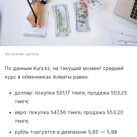
Источник:
pexels
По данным Kurs.kz, на текущий момент средний
курс в обменниках Алматы равен:
⁠доллар: покупка 501,17 тенге, продажа 503,25
тенге;
евро: покупка 547,56 тенге, продажа 553,20
тенге;
рубль торгуется в диапазоне 5,85 — 5,98