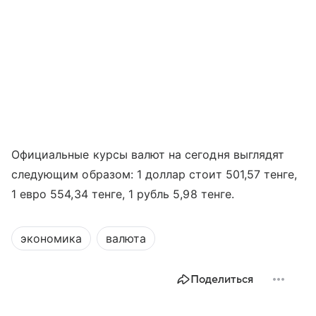
Официальные курсы валют на сегодня выглядят
следующим образом: 1 доллар стоит 501,57 тенге,
1 евро 554,34 тенге, 1 рубль 5,98 тенге.
экономика
валюта
Поделиться