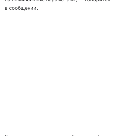
в сообщении.