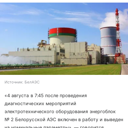
Источник:
БелАЭС
«4 августа в 7:45 после проведения
диагностических мероприятий
электротехнического оборудования энергоблок
№ 2 Белорусской АЭС включен в работу и выведен
на номинальные параметры», — говорится