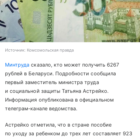
Источник:
Комсомольская правда
Минтруда
сказало, кто может получить 6267
рублей в Беларуси. Подробности сообщила
первый заместитель министра труда
и социальной защиты Татьяна Астрейко.
Информация опубликована в официальном
телеграм-канале ведомства.
Астрейко отметила, что в стране пособие
по уходу за ребенком до трех лет составляет 923