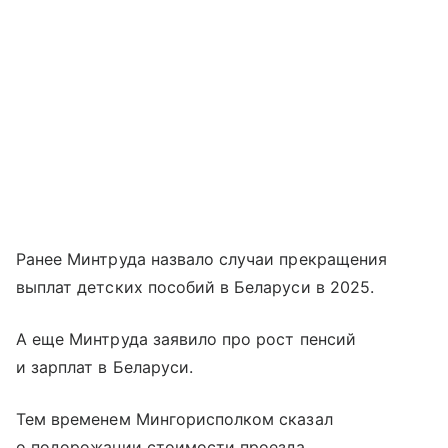
Ранее Минтруда назвало случаи прекращения
выплат детских пособий в Беларуси в 2025.
А еще Минтруда заявило про рост пенсий
и зарплат в Беларуси.
Тем временем Мингорисполком сказал
о подорожании стоимости проезда