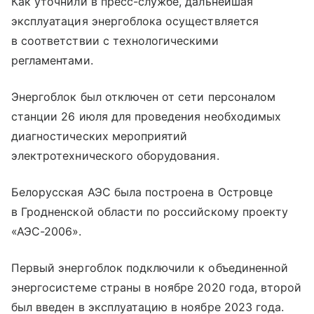
Как уточнили в пресс-службе, дальнейшая
эксплуатация энергоблока осуществляется
в соответствии с технологическими
регламентами.
Энергоблок был отключен от сети персоналом
станции 26 июля для проведения необходимых
диагностических мероприятий
электротехнического оборудования.
Белорусская АЭС была построена в Островце
в Гродненской области по российскому проекту
«АЭС-2006».
Первый энергоблок подключили к объединенной
энергосистеме страны в ноябре 2020 года, второй
был введен в эксплуатацию в ноябре 2023 года.