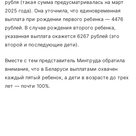
рубля (такая сумма предусматривалась на март
2025 года). Она уточнила, что единовременная
выплата при рождении первого ребенка — 4476
рублей. В случае рождения второго ребенка,
указанная выплата окажется 6267 рублей (это
второй и последующие дети).
Вместе с тем представитель Минтруда обратила
внимание, что в Беларуси выплатами охвачен
каждый пятый ребенок, а дети в возрасте до трех
лет — почти 100%.