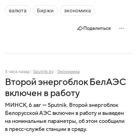
валюта
Биржи
экономика
Поделиться
3 часа назад
Sputnik.by
Экономика
Второй энергоблок БелАЭС
включен в работу
МИНСК, 6 авг — Sputnik. Второй энергоблок
Белорусской АЭС включен в работу и выведен
на номинальные параметры, об этом сообщили
в пресс-службе станции в среду.