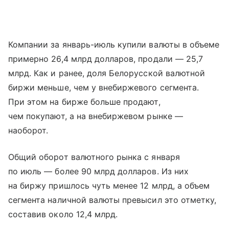
Компании за январь-июль купили валюты в объеме
примерно 26,4 млрд долларов, продали — 25,7
млрд. Как и ранее, доля Белорусской валютной
биржи меньше, чем у внебиржевого сегмента.
При этом на бирже больше продают,
чем покупают, а на внебиржевом рынке —
наоборот.
Общий оборот валютного рынка с января
по июль — более 90 млрд долларов. Из них
на биржу пришлось чуть менее 12 млрд, а объем
сегмента наличной валюты превысил это отметку,
составив около 12,4 млрд.