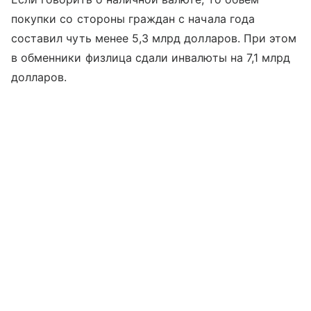
покупки со стороны граждан с начала года
составил чуть менее 5,3 млрд долларов. При этом
в обменники физлица сдали инвалюты на 7,1 млрд
долларов.