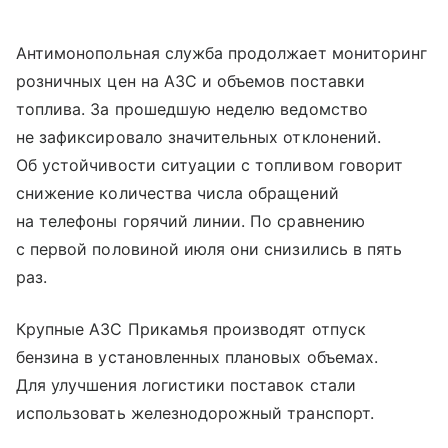
Антимонопольная служба продолжает мониторинг
розничных цен на АЗС и объемов поставки
топлива. За прошедшую неделю ведомство
не зафиксировало значительных отклонений.
Об устойчивости ситуации с топливом говорит
снижение количества числа обращений
на телефоны горячий линии. По сравнению
с первой половиной июля они снизились в пять
раз.
Крупные АЗС Прикамья производят отпуск
бензина в установленных плановых объемах.
Для улучшения логистики поставок стали
использовать железнодорожный транспорт.