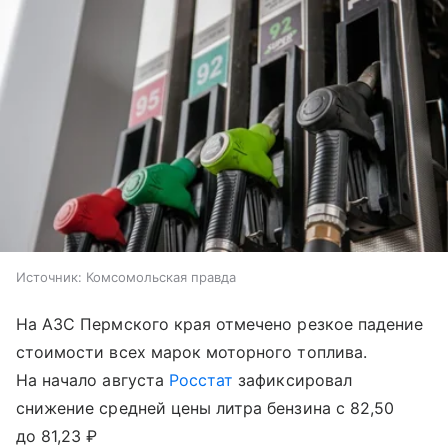
Источник:
Комсомольская правда
На АЗС Пермского края отмечено резкое падение
стоимости всех марок моторного топлива.
На начало августа
Росстат
зафиксировал
снижение средней цены литра бензина с 82,50
до 81,23 ₽