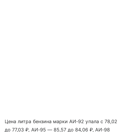
Цена литра бензина марки АИ-92 упала с 78,02
до 77,03 ₽, АИ-95 — 85,57 до 84,06 ₽, АИ-98