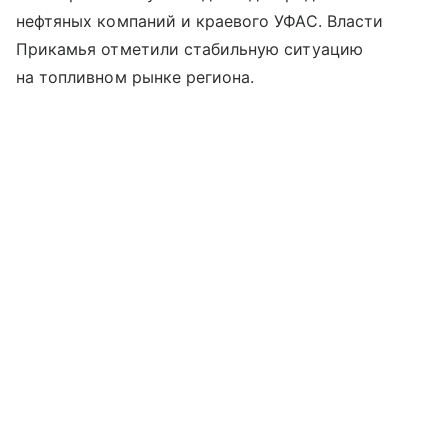
нефтяных компаний и краевого УФАС. Власти
Прикамья отметили стабильную ситуацию
на топливном рынке региона.