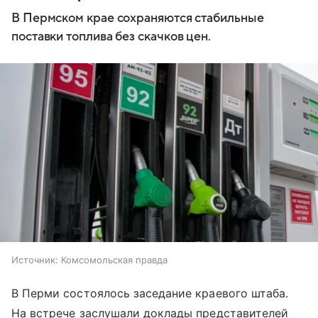
В Пермском крае сохраняются стабильные
поставки топлива без скачков цен.
Источник:
Комсомольская правда
В Перми состоялось заседание краевого штаба.
На встрече заслушали доклады представителей