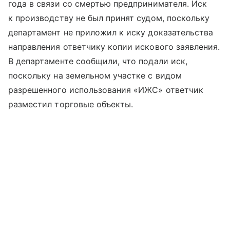
года в связи со смертью предпринимателя. Иск
к производству не был принят судом, поскольку
департамент не приложил к иску доказательства
направления ответчику копии искового заявления.
В департаменте сообщили, что подали иск,
поскольку на земельном участке с видом
разрешенного использования «ИЖС» ответчик
разместил торговые объекты.