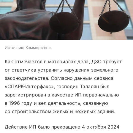
Источник:
Коммерсантъ
Как отмечается в материалах дела, ДЗО требует
от ответчика устранить нарушения земельного
законодательства. Согласно данным сервиса
«СПАРК-Интерфакс», господин Талалян был
зарегистрирован в качестве ИП первоначально
в 1996 году и вел деятельность, связанную
со строительством жилых и нежилых зданий.
Действие ИП было прекращено 4 октября 2024