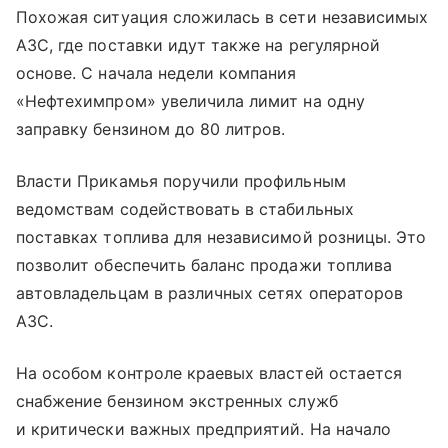
Похожая ситуация сложилась в сети независимых
АЗС, где поставки идут также на регулярной
основе. С начала недели компания
«Нефтехимпром» увеличила лимит на одну
заправку бензином до 80 литров.
Власти Прикамья поручили профильным
ведомствам содействовать в стабильных
поставках топлива для независимой розницы. Это
позволит обеспечить баланс продажи топлива
автовладельцам в различных сетях операторов
АЗС.
На особом контроле краевых властей остается
снабжение бензином экстренных служб
и критически важных предприятий. На начало