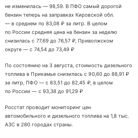
не изменилась — 98,59. В ПФО самый дорогой
бензин теперь на заправках Кировской обл.
— в среднем по 83,08 ₽ за литр. В целом
по России средняя цена на бензин за неделю
снизилась с 77,69 до 76,57 ₽, Приволжском
округе — с 74,54 до 73,49 ₽
По состоянию на 3 августа, стоимость дизельного
топлива в Прикамье снизилась с 90,60 до 88,91 ₽
за литр, ПФО — с 83,51 до 82,45 ₽, в целом
по России — с 93,38 до 91,29 ₽
Росстат проводит мониторинг цен
автомобильного и дизельного топлива на 1,8 тыс.
АЗС в 280 городах страны.