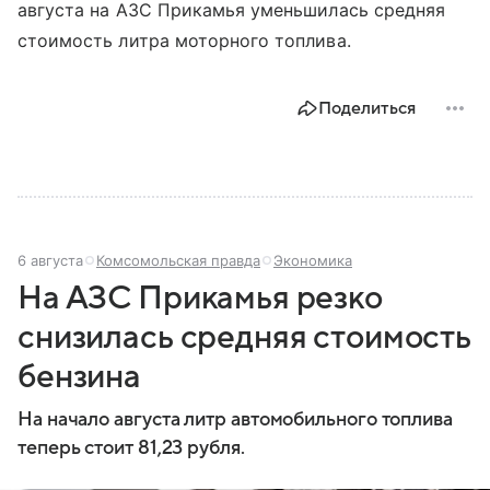
августа на АЗС Прикамья уменьшилась средняя
стоимость литра моторного топлива.
Поделиться
6 августа
Комсомольская правда
Экономика
На АЗС Прикамья резко
снизилась средняя стоимость
бензина
На начало августа литр автомобильного топлива
теперь стоит 81,23 рубля.