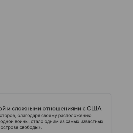
ьбой и сложными отношениями с США
которое, благодаря своему расположению
одной войны, стало одним из самых известных
«острове свободы».