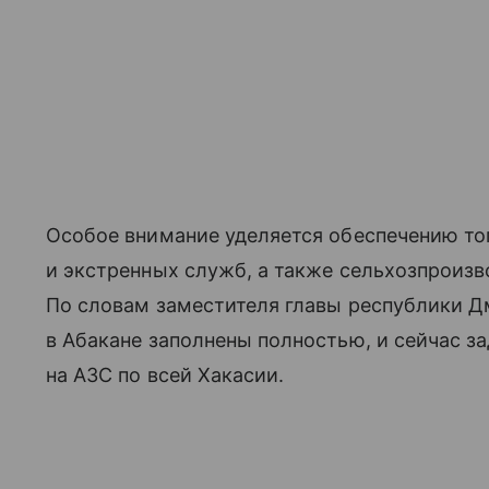
Особое внимание уделяется обеспечению т
и экстренных служб, а также сельхозпроизв
По словам заместителя главы республики Д
в Абакане заполнены полностью, и сейчас з
на АЗС по всей Хакасии.