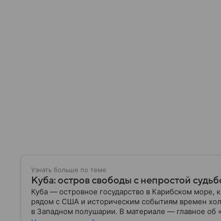
Узнать больше по теме
Куба: остров свободы с непростой суд
Куба — островное государство в Карибском море, 
рядом с США и историческим событиям времен хол
в Западном полушарии. В материале — главное об 