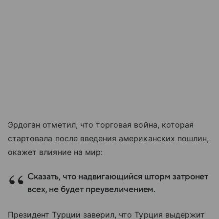
Эрдоган отметил, что торговая война, которая
стартовала после введения американских пошлин,
окажет влияние на мир:
Сказать, что надвигающийся шторм затронет
всех, не будет преувеличением.
Президент Турции заверил, что Турция выдержит