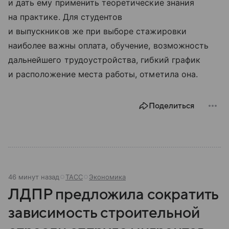
и дать ему применить теоретические знания
на практике. Для студентов
и выпускников же при выборе стажировки
наиболее важны оплата, обучение, возможность
дальнейшего трудоустройства, гибкий график
и расположение места работы, отметила она.
Поделиться
46 минут назад
ТАСС
Экономика
ЛДПР предложила сократить
зависимость строительной