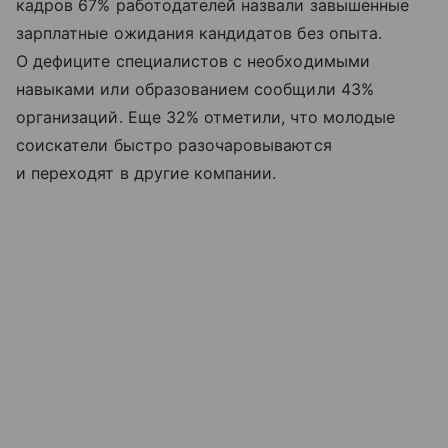
кадров 67% работодателей назвали завышенные
зарплатные ожидания кандидатов без опыта.
О дефиците специалистов с необходимыми
навыками или образованием сообщили 43%
организаций. Еще 32% отметили, что молодые
соискатели быстро разочаровываются
и переходят в другие компании.