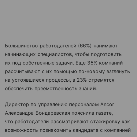
Большинство работодателей (66%) нанимают
начинающих специалистов, чтобы подготовить
их под собственные задачи. Еще 35% компаний
рассчитывают с их помощью по-новому взглянуть
на устоявшиеся процессы, а 23% стремятся
обеспечить преемственность знаний.
Директор по управлению персоналом Ancor
Александра Бондаревская пояснила газете,
что работодатели рассматривают стажировку как
возможность познакомить кандидата с компанией