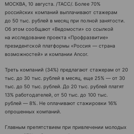
МОСКВА, 10 августа. /ТАСС/. Более 70%
российских компаний выплачивают стажерам
до 50 тыс. рублей в месяц при полной занятости.
Об этом сообщают «Ведомости» со ссылкой
на исследование проекта «Профразвитие»
президентской платформы «Россия — страна
возможностей» и компании Ancor.
Треть компаний (34%) предлагают стажерам от 20
тыс. до 30 тыс. рублей в месяц, еще 25% — от 30
тыс. до 50 тыс. рублей. До 20 тыс. рублей платят
13% работодателей, от 50 тыс. до 100 тыс.
рублей — 8%. Не оплачивают стажировки 16%
опрошенных компаний.
Главным препятствием при привлечении молодых