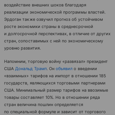
воздействие внешних шоков благодаря
реализации экономической программы властей.
Эрдоган также озвучил прогноз об устойчивом
росте экономики страны в среднесрочной
и долгосрочной перспективах, в отличие от других
стран, сопоставимых с ней по экономическому
уровню развития.
Напомним, торговую войну «развязал» президент
США
Дональд Трамп
. Он
объявил
о введении
«взаимных» тарифов на импорт в отношении 185
государств, являющихся торговыми партнерами
США. Минимальный размер тарифов на ввозимые
товары составляет 10%. Но в отношении ряда
стран величина пошлин определяется
по специальной формуле и зависит от торгового