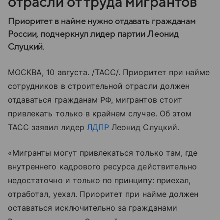
отрасли от труда мигрантов
Приоритет в найме нужно отдавать гражданам
России, подчеркнул лидер партии Леонид
Слуцкий.
МОСКВА, 10 августа. /ТАСС/. Приоритет при найме
сотрудников в строительной отрасли должен
отдаваться гражданам РФ, мигрантов стоит
привлекать только в крайнем случае. Об этом
ТАСС заявил лидер
ЛДПР
Леонид Слуцкий.
«Мигранты могут привлекаться только там, где
внутреннего кадрового ресурса действительно
недостаточно и только по принципу: приехал,
отработал, уехал. Приоритет при найме должен
оставаться исключительно за гражданами