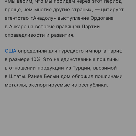
«Мы верим, что мы пройдем через этот период
проще, чем многие другие страны», — цитирует
агентство «Анадолу» выступление Эрдогана
в Анкаре на встрече правящей Партии
справедливости и развития.
США
определили для турецкого импорта тариф
в размере 10%. Это не единственные пошлины
в отношении продукции из Турции, ввозимой
в Штаты. Ранее Белый дом обложил пошлинами
металлы, экспортируемые из республики.