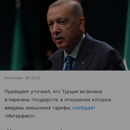
Источник:
AP 2024
Президент уточнил, что Турция включена
в перечень государств, в отношении которых
введены невысокие тарифы,
сообщает
«Интерфакс».