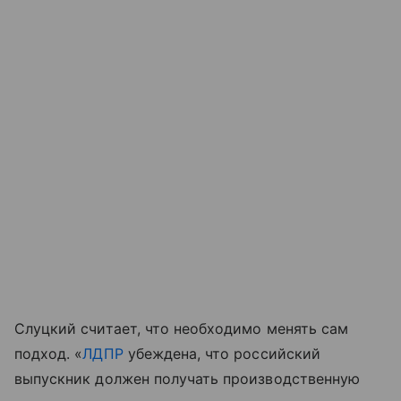
Слуцкий считает, что необходимо менять сам
подход. «
ЛДПР
убеждена, что российский
выпускник должен получать производственную