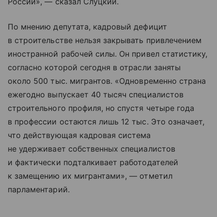
России», — сказал Слуцкий.
По мнению депутата, кадровый дефицит
в строительстве нельзя закрывать привлечением
иностранной рабочей силы. Он привел статистику,
согласно которой сегодня в отрасли заняты
около 500 тыс. мигрантов. «Одновременно страна
ежегодно выпускает 40 тысяч специалистов
строительного профиля, но спустя четыре года
в профессии остаются лишь 12 тыс. Это означает,
что действующая кадровая система
не удерживает собственных специалистов
и фактически подталкивает работодателей
к замещению их мигрантами», — отметил
парламентарий.