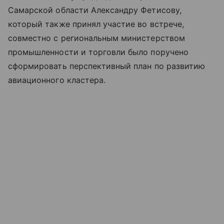
Самарской области Александру Фетисову,
который также принял участие во встрече,
совместно с региональным министерством
промышленности и торговли было поручено
сформировать перспективный план по развитию
авиационного кластера.