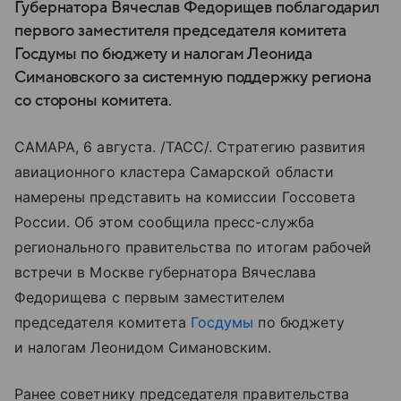
Губернатора Вячеслав Федорищев поблагодарил
первого заместителя председателя комитета
Госдумы по бюджету и налогам Леонида
Симановского за системную поддержку региона
со стороны комитета.
САМАРА, 6 августа. /ТАСС/. Стратегию развития
авиационного кластера Самарской области
намерены представить на комиссии Госсовета
России. Об этом сообщила пресс-служба
регионального правительства по итогам рабочей
встречи в Москве губернатора Вячеслава
Федорищева с первым заместителем
председателя комитета
Госдумы
по бюджету
и налогам Леонидом Симановским.
Ранее советнику председателя правительства