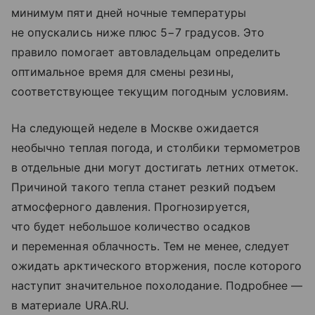
минимум пяти дней ночные температуры
не опускались ниже плюс 5−7 градусов. Это
правило помогает автовладельцам определить
оптимальное время для смены резины,
соответствующее текущим погодным условиям.
На следующей неделе в Москве ожидается
необычно теплая погода, и столбики термометров
в отдельные дни могут достигать летних отметок.
Причиной такого тепла станет резкий подъем
атмосферного давления. Прогнозируется,
что будет небольшое количество осадков
и переменная облачность. Тем не менее, следует
ожидать арктического вторжения, после которого
наступит значительное похолодание. Подробнее —
в материале URA.RU.