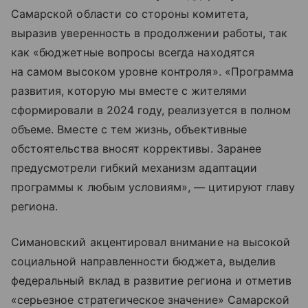
Самарской области со стороны комитета,
выразив уверенность в продолжении работы, так
как «бюджетные вопросы всегда находятся
на самом высоком уровне контроля». «Программа
развития, которую мы вместе с жителями
сформировали в 2024 году, реализуется в полном
объеме. Вместе с тем жизнь, объективные
обстоятельства вносят коррективы. Заранее
предусмотрели гибкий механизм адаптации
программы к любым условиям», — цитируют главу
региона.
Симановский акцентировал внимание на высокой
социальной направленности бюджета, выделив
федеральный вклад в развитие региона и отметив
«серьезное стратегическое значение» Самарской