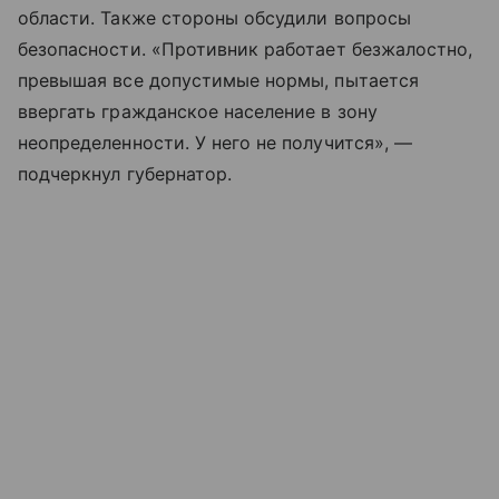
области. Также стороны обсудили вопросы
безопасности. «Противник работает безжалостно,
превышая все допустимые нормы, пытается
ввергать гражданское население в зону
неопределенности. У него не получится», —
подчеркнул губернатор.