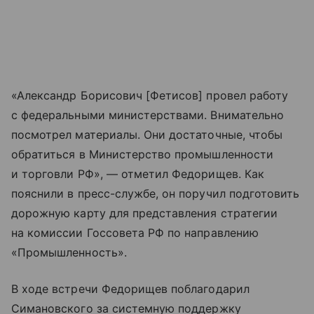
«Александр Борисович [Фетисов] провел работу
с федеральными министерствами. Внимательно
посмотрел материалы. Они достаточные, чтобы
обратиться в Министерство промышленности
и торговли РФ», — отметил Федорищев. Как
пояснили в пресс-службе, он поручил подготовить
дорожную карту для представления стратегии
на комиссии Госсовета РФ по направлению
«Промышленность».
В ходе встречи Федорищев поблагодарил
Симановского за системную поддержку