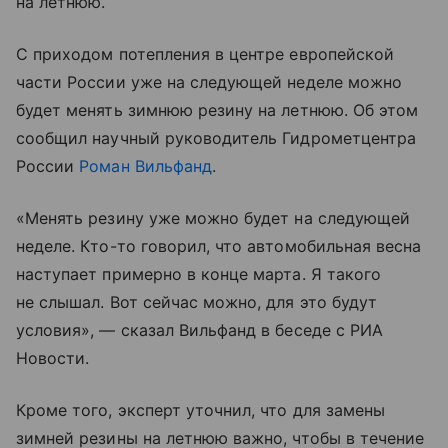
на летнюю.
С приходом потепления в центре европейской
части России уже на следующей неделе можно
будет менять зимнюю резину на летнюю. Об этом
сообщил научный руководитель Гидрометцентра
России
Роман Вильфанд
.
«Менять резину уже можно будет на следующей
неделе. Кто-то говорил, что автомобильная весна
наступает примерно в конце марта. Я такого
не слышал. Вот сейчас можно, для это будут
условия», — сказал Вильфанд в беседе с РИА
Новости.
Кроме того, эксперт уточнил, что для замены
зимней резины на летнюю важно, чтобы в течение