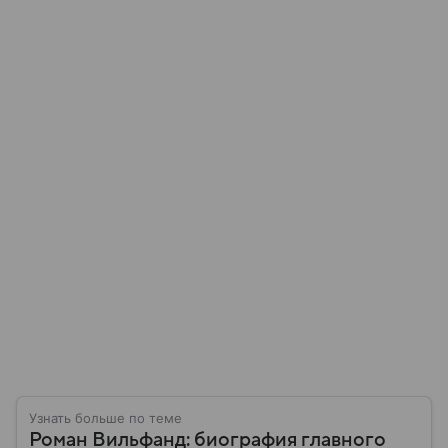
Узнать больше по теме
Роман Вильфанд: биография главного