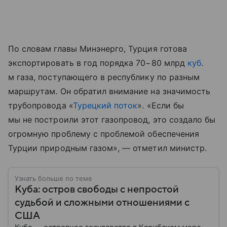
По словам главы Минэнерго, Турция готова
экспортировать в год порядка 70−80 млрд
куб
.
м газа, поступающего в республику по разным
маршрутам. Он обратил внимание на значимость
трубопровода «
Турецкий поток
». «Если бы
мы не построили этот газопровод, это создало бы
огромную проблему с проблемой обеспечения
Турции природным газом», — отметил министр.
Узнать больше по теме
Куба: остров свободы с непростой
судьбой и сложными отношениями с
США