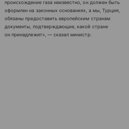
происхождение газа неизвестно, он должен быть
оформлен на законных основаниях, а мы, Турция,
обязаны предоставить европейским странам
документы, подтверждающие, какой стране
он принадлежит», — сказал министр.