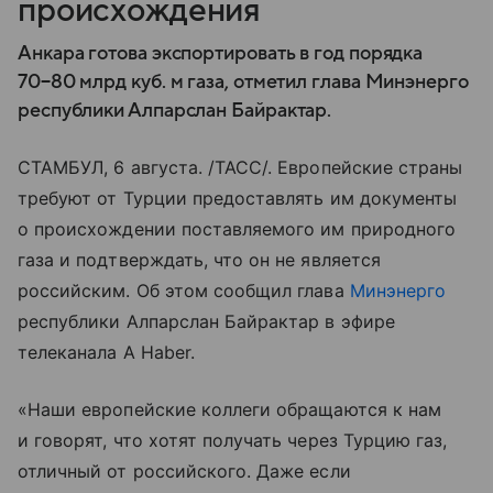
происхождения
Анкара готова экспортировать в год порядка
70−80 млрд куб. м газа, отметил глава Минэнерго
республики Алпарслан Байрактар.
СТАМБУЛ, 6 августа. /ТАСС/. Европейские страны
требуют от Турции предоставлять им документы
о происхождении поставляемого им природного
газа и подтверждать, что он не является
российским. Об этом сообщил глава
Минэнерго
республики Алпарслан Байрактар в эфире
телеканала A Haber.
«Наши европейские коллеги обращаются к нам
и говорят, что хотят получать через Турцию газ,
отличный от российского. Даже если