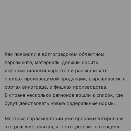
Как пояснили в волгоградском областном
парламенте, материалы должны носить
информационный характер и рассказывать
о видах производимой продукции, выращиваемых
сортах винограда, о фишках производства.
В стране несколько регионов вошли в список, где
будут действовать новые федеральные нормы.
Местные парламентарии уже прокомментировали
это решение, считая, что это укрепит потенциал