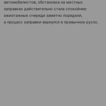
автомобилистов, обстановка на местных
заправках действительно стала спокойнее:
ажиотажные очереди заметно поредели,
а процесс заправки вернулся в привычное русло.