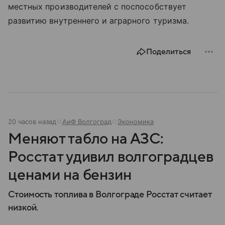
местных производителей с поспособствует
развитию внутреннего и аграрного туризма.
Поделиться
20 часов назад
АиФ Волгоград
Экономика
Меняют табло на АЗС:
Росстат удивил волгоградцев
ценами на бензин
Стоимость топлива в Волгограде Росстат считает
низкой.