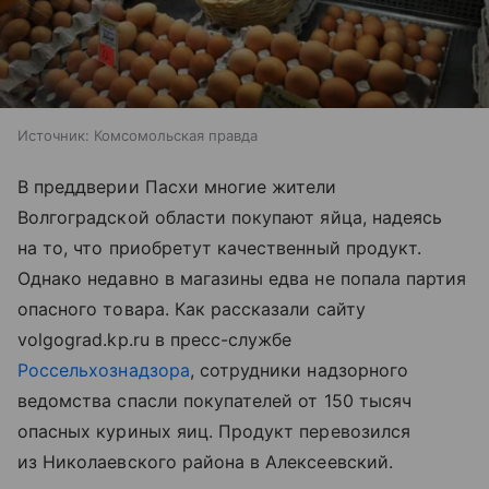
Источник:
Комсомольская правда
В преддверии Пасхи многие жители
Волгоградской области покупают яйца, надеясь
на то, что приобретут качественный продукт.
Однако недавно в магазины едва не попала партия
опасного товара. Как рассказали сайту
volgograd.kp.ru в пресс-службе
Россельхознадзора
, сотрудники надзорного
ведомства спасли покупателей от 150 тысяч
опасных куриных яиц. Продукт перевозился
из Николаевского района в Алексеевский.