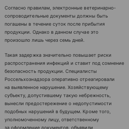
Согласно правилам, электронные ветеринарно-
сопроводительные документы должны быть
погашены в течение суток после прибытия
продукции. Однако в данном случае это
произошло лишь через семь дней.
Такая задержка значительно повышает риски
распространения инфекций и ставит под сомнение
безопасность продукции. Специалисты
Россельхознадзора оперативно отреагировали
на выявленное нарушение. Хозяйствующему
субъекту, допустившему такую небрежность,
вынесли предостережение о недопустимости
подобных нарушений в будущем. Кроме того,
уполномоченному лицу, ответственному
за оформление документов, объявили