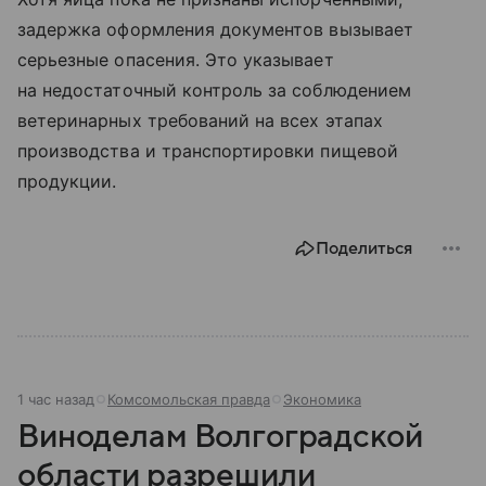
задержка оформления документов вызывает
серьезные опасения. Это указывает
на недостаточный контроль за соблюдением
ветеринарных требований на всех этапах
производства и транспортировки пищевой
продукции.
Поделиться
1 час назад
Комсомольская правда
Экономика
Виноделам Волгоградской
области разрешили