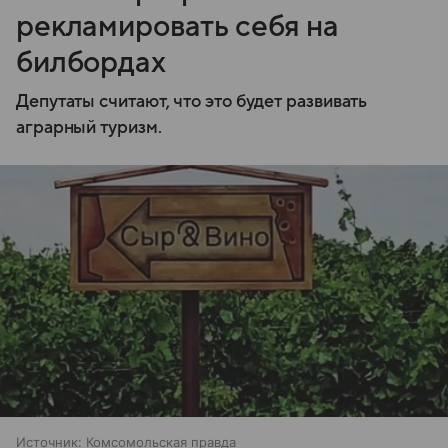
рекламировать себя на
билбордах
Депутаты считают, что это будет развивать
аграрный туризм.
Источник:
Комсомольская правда