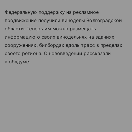
Федеральную поддержку на рекламное
продвижение получили виноделы Волгоградской
области. Теперь им можно размещать
информацию о своих винодельнях на зданиях,
сооружениях, билбордах вдоль трасс в пределах
своего региона. О нововведении рассказали
в облдуме.