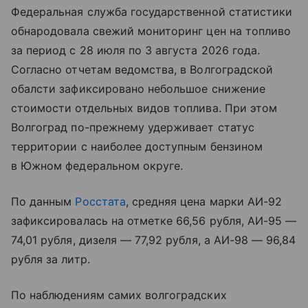
Федеральная служба государственной статистики
обнародовала свежий мониторинг цен на топливо
за период с 28 июля по 3 августа 2026 года.
Согласно отчетам ведомства, в Волгоградской
обалсти зафиксировано небольшое снижение
стоимости отдельных видов топлива. При этом
Волгоград по-прежнему удерживает статус
территории с наиболее доступным бензином
в Южном федеральном округе.
По данным
Росстата
, средняя цена марки АИ-92
зафиксировалась на отметке 66,56 рубля, АИ-95 —
74,01 рубля, дизеля — 77,92 рубля, а АИ-98 — 96,84
рубля за литр.
По наблюдениям самих волгоградских