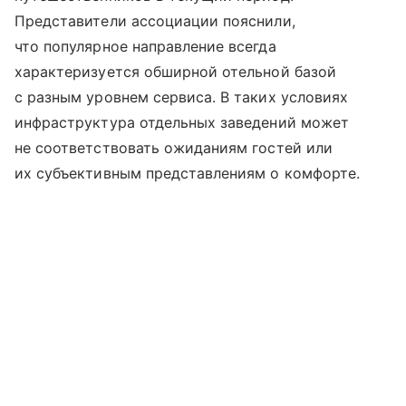
Представители ассоциации пояснили,
что популярное направление всегда
характеризуется обширной отельной базой
с разным уровнем сервиса. В таких условиях
инфраструктура отдельных заведений может
не соответствовать ожиданиям гостей или
их субъективным представлениям о комфорте.