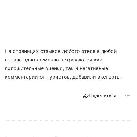
На страницах отзывов любого отеля в любой
стране одновременно встречаются как
положительные оценки, так и негативные
комментарии от туристов, добавили эксперты.
Поделиться