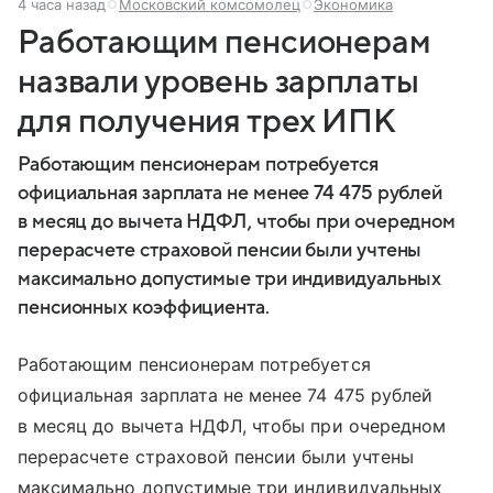
4 часа назад
Московский комсомолец
Экономика
Работающим пенсионерам
назвали уровень зарплаты
для получения трех ИПК
Работающим пенсионерам потребуется
официальная зарплата не менее 74 475 рублей
в месяц до вычета НДФЛ, чтобы при очередном
перерасчете страховой пенсии были учтены
максимально допустимые три индивидуальных
пенсионных коэффициента.
Работающим пенсионерам потребуется
официальная зарплата не менее 74 475 рублей
в месяц до вычета НДФЛ, чтобы при очередном
перерасчете страховой пенсии были учтены
максимально допустимые три индивидуальных