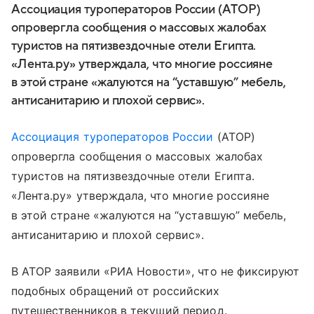
Ассоциация туроператоров России (АТОР)
опровергла сообщения о массовых жалобах
туристов на пятизвездочные отели Египта.
«Лента.ру» утверждала, что многие россияне
в этой стране «жалуются на “уставшую” мебель,
антисанитарию и плохой сервис».
Ассоциация туроператоров России
(АТОР)
опровергла сообщения о массовых жалобах
туристов на пятизвездочные отели Египта.
«Лента.ру» утверждала, что многие россияне
в этой стране «жалуются на “уставшую” мебель,
антисанитарию и плохой сервис».
В АТОР заявили «РИА Новости», что не фиксируют
подобных обращений от российских
путешественников в текущий период.