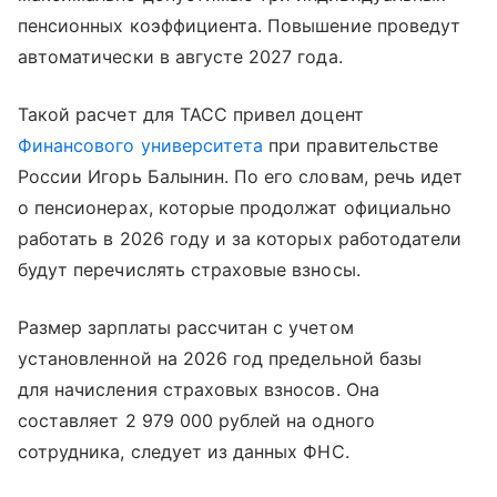
пенсионных коэффициента. Повышение проведут
автоматически в августе 2027 года.
Такой расчет для ТАСС привел доцент
Финансового университета
при правительстве
России Игорь Балынин. По его словам, речь идет
о пенсионерах, которые продолжат официально
работать в 2026 году и за которых работодатели
будут перечислять страховые взносы.
Размер зарплаты рассчитан с учетом
установленной на 2026 год предельной базы
для начисления страховых взносов. Она
составляет 2 979 000 рублей на одного
сотрудника, следует из данных ФНС.