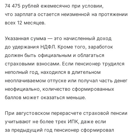
74 475 рублей ежемесячно при условии,
что зарплата остается неизменной на протяжении
всех 12 месяцев.
Указанная сумма — это начисленный доход
до удержания НДФЛ. Кроме того, заработок
должен быть официальным и облагаться
страховыми взносами. Если пенсионер трудился
неполный год, находился в длительном
неоплачиваемом отпуске или получал часть денег
неофициально, количество сформированных
баллов может оказаться меньше.
При августовском перерасчете страховой пенсии
учитывают не более трех ИПК, даже если
за предыдущий год пенсионер сформировал