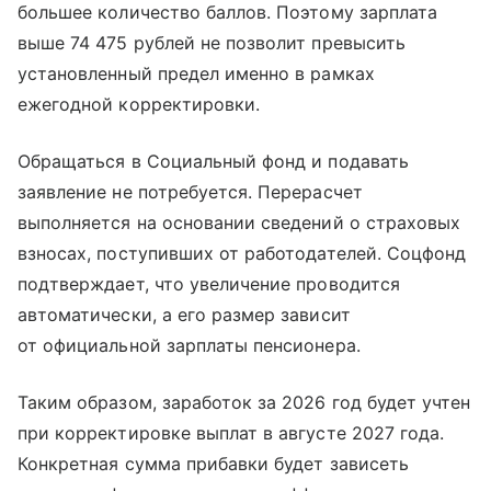
большее количество баллов. Поэтому зарплата
выше 74 475 рублей не позволит превысить
установленный предел именно в рамках
ежегодной корректировки.
Обращаться в Социальный фонд и подавать
заявление не потребуется. Перерасчет
выполняется на основании сведений о страховых
взносах, поступивших от работодателей. Соцфонд
подтверждает, что увеличение проводится
автоматически, а его размер зависит
от официальной зарплаты пенсионера.
Таким образом, заработок за 2026 год будет учтен
при корректировке выплат в августе 2027 года.
Конкретная сумма прибавки будет зависеть