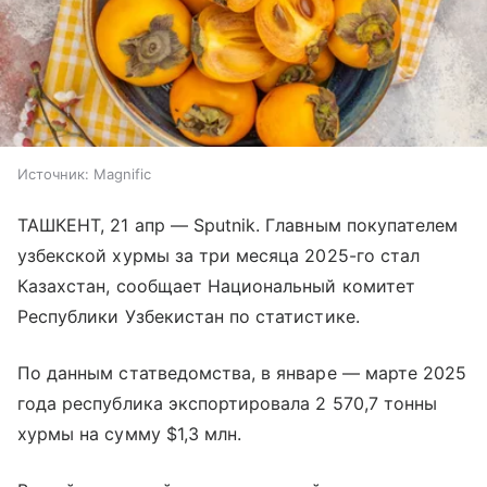
Источник:
Magnific
ТАШКЕНТ, 21 апр — Sputnik. Главным покупателем
узбекской хурмы за три месяца 2025-го стал
Казахстан, сообщает Национальный комитет
Республики Узбекистан по статистике.
По данным статведомства, в январе — марте 2025
года республика экспортировала 2 570,7 тонны
хурмы на сумму $1,3 млн.