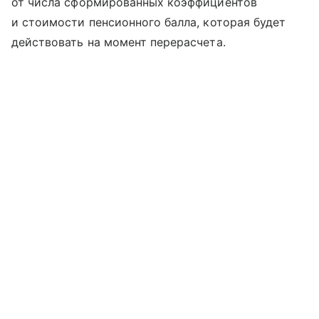
от числа сформированных коэффициентов
и стоимости пенсионного балла, которая будет
действовать на момент перерасчета.