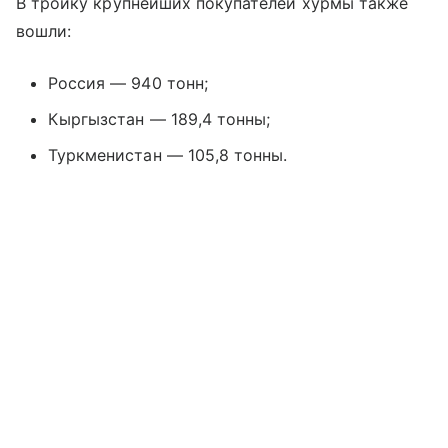
В тройку крупнейших покупателей хурмы также
вошли:
Россия — 940 тонн;
Кыргызстан — 189,4 тонны;
Туркменистан — 105,8 тонны.