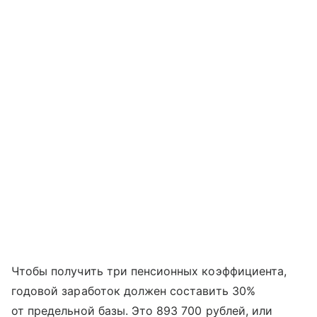
Чтобы получить три пенсионных коэффициента,
годовой заработок должен составить 30%
от предельной базы. Это 893 700 рублей, или