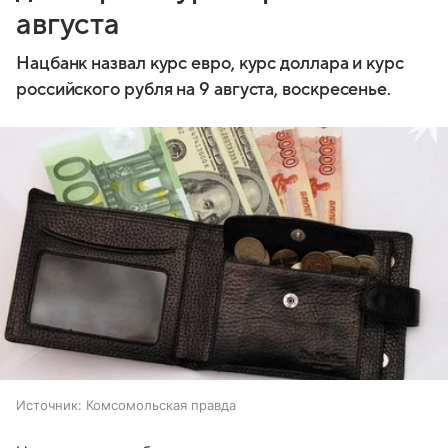
августа
Нацбанк назвал курс евро, курс доллара и курс
российского рубля на 9 августа, воскресенье.
Источник:
Комсомольская правда