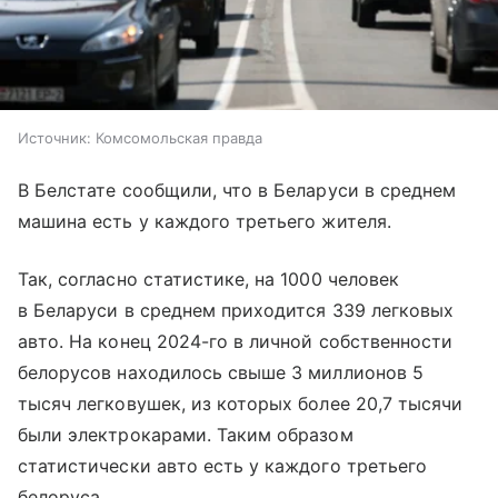
Источник:
Комсомольская правда
В Белстате сообщили, что в Беларуси в среднем
машина есть у каждого третьего жителя.
Так, согласно статистике, на 1000 человек
в Беларуси в среднем приходится 339 легковых
авто. На конец 2024-го в личной собственности
белорусов находилось свыше 3 миллионов 5
тысяч легковушек, из которых более 20,7 тысячи
были электрокарами. Таким образом
статистически авто есть у каждого третьего
белоруса.