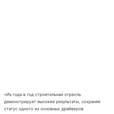
«Из года в год строительная отрасль
демонстрирует высокие результаты, сохраняя
статус одного из основных драйверов