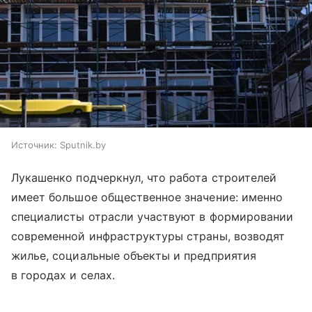
Источник:
Sputnik.by
Лукашенко подчеркнул, что работа строителей
имеет большое общественное значение: именно
специалисты отрасли участвуют в формировании
современной инфраструктуры страны, возводят
жилье, социальные объекты и предприятия
в городах и селах.