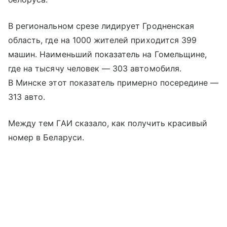
В региональном срезе лидирует Гродненская
область, где на 1000 жителей приходится 399
машин. Наименьший показатель на Гомельщине,
где на тысячу человек — 303 автомобиля.
В Минске этот показатель примерно посередине —
313 авто.
Между тем ГАИ сказало, как получить красивый
номер в Беларуси.