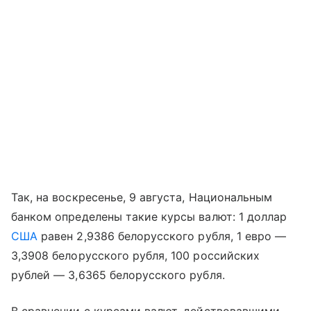
Так, на воскресенье, 9 августа, Национальным
банком определены такие курсы валют: 1 доллар
США
равен 2,9386 белорусского рубля, 1 евро —
3,3908 белорусского рубля, 100 российских
рублей — 3,6365 белорусского рубля.