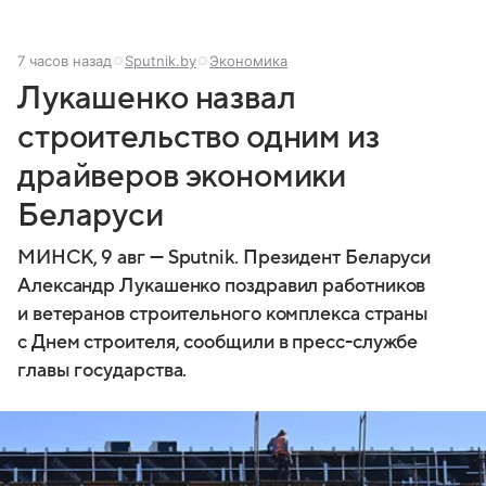
7 часов назад
Sputnik.by
Экономика
Лукашенко назвал
строительство одним из
драйверов экономики
Беларуси
МИНСК, 9 авг — Sputnik. Президент Беларуси
Александр Лукашенко поздравил работников
и ветеранов строительного комплекса страны
с Днем строителя, сообщили в пресс-службе
главы государства.