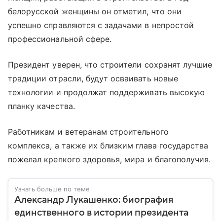
белорусской женщины он отметил, что они
успешно справляются с задачами в непростой
профессиональной сфере.
Президент уверен, что строители сохранят лучшие
традиции отрасли, будут осваивать новые
технологии и продолжат поддерживать высокую
планку качества.
Работникам и ветеранам строительного
комплекса, а также их близким глава государства
пожелал крепкого здоровья, мира и благополучия.
Узнать больше по теме
Александр Лукашенко: биография
единственного в истории президента