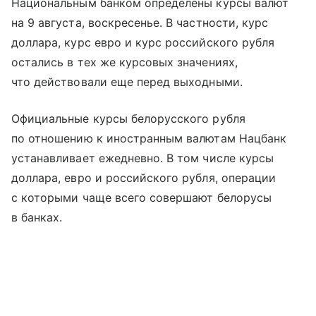
Национальным банком определены курсы валют
на 9 августа, воскресенье. В частности, курс
доллара, курс евро и курс российского рубля
остались в тех же курсовых значениях,
что действовали еще перед выходными.
Официальные курсы белорусского рубля
по отношению к иностранным валютам Нацбанк
устанавливает ежедневно. В том числе курсы
доллара, евро и российского рубля, операции
с которыми чаще всего совершают белорусы
в банках.