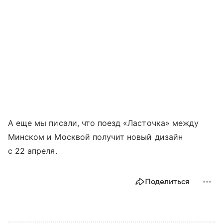
А еще мы писали, что поезд «Ласточка» между
Минском и Москвой получит новый дизайн
с 22 апреля.
Поделиться