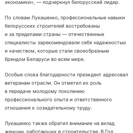
экономики», — подчеркнул белорусский лидер.
По словам Лукашенко, профессиональные навыки
белорусских строителей востребованы
и за пределами страны — отечественные
специалисты зарекомендовали себя надежностью
и качеством, которые стали своеобразным
брендом Беларуси во всем мире.
Особые слова благодарности президент адресовал
ветеранам отрасли. Он отметил их роль
в передаче молодому поколению
профессионального опыта и ответственного
отношения к созидательному труду.
Лукашенко также обратил внимание на вклад
женщин, работающих в строительстве. В Год