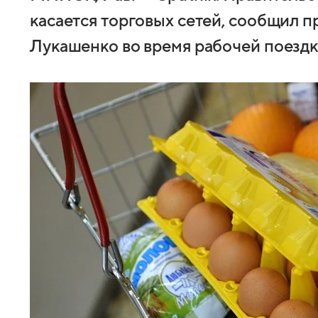
касается торговых сетей, сообщил 
Лукашенко во время рабочей поездки