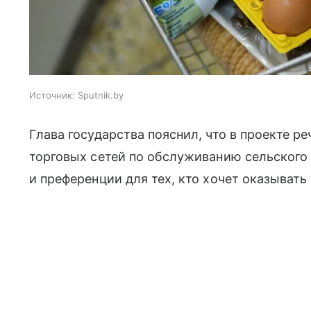
Источник:
Sputnik.by
Глава государства пояснил, что в проекте р
торговых сетей по обслуживанию сельского
и преференции для тех, кто хочет оказывать