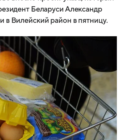
президент Беларуси Александр
 в Вилейский район в пятницу.