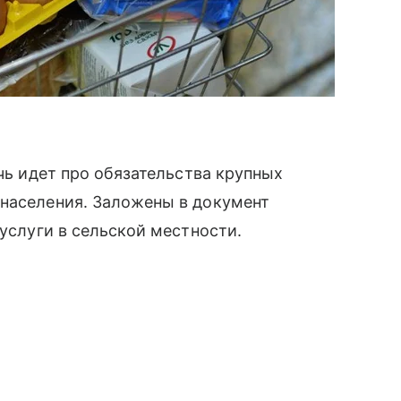
ечь идет про обязательства крупных
 населения. Заложены в документ
 услуги в сельской местности.