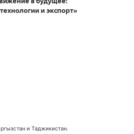
вижение в будущее:
 технологии и экспорт»
ыргызстан и Таджикистан.