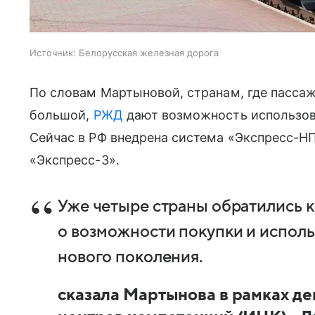
Источник:
Белорусская железная дорога
По словам Мартыновой, странам, где пассаж
большой,
РЖД
дают возможность использов
Сейчас в РФ внедрена система «Экспресс-Н
«Экспресс-3».
Уже четыре страны обратились к
о возможности покупки и испол
нового поколения.
сказала Мартынова в рамках д