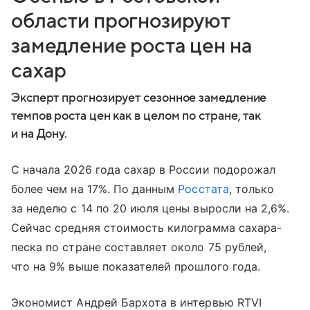
области прогнозируют
замедление роста цен на
сахар
Эксперт прогнозирует сезонное замедление
темпов роста цен как в целом по стране, так
и на Дону.
С начала 2026 года сахар в России подорожал
более чем на 17%. По данным
Росстата
, только
за неделю с 14 по 20 июля цены выросли на 2,6%.
Сейчас средняя стоимость килограмма сахара-
песка по стране составляет около 75 рублей,
что на 9% выше показателей прошлого года.
Экономист Андрей Бархота в интервью RTVI