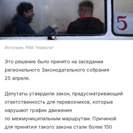
Источник:
РИА "Новости"
Это решение было принято на заседании
регионального Законодательного собрания
25 апреля.
Депутаты утвердили закон, предусматривающий
ответственность для перевозчиков, которые
нарушают график движения
по межмуниципальным маршрутам. Причиной
для принятия такого закона стали более 150