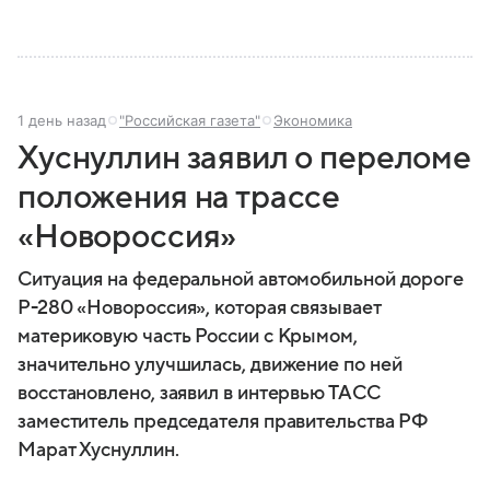
1 день назад
"Российская газета"
Экономика
Хуснуллин заявил о переломе
положения на трассе
«Новороссия»
Ситуация на федеральной автомобильной дороге
Р-280 «Новороссия», которая связывает
материковую часть России с Крымом,
значительно улучшилась, движение по ней
восстановлено, заявил в интервью ТАСС
заместитель председателя правительства РФ
Марат Хуснуллин.