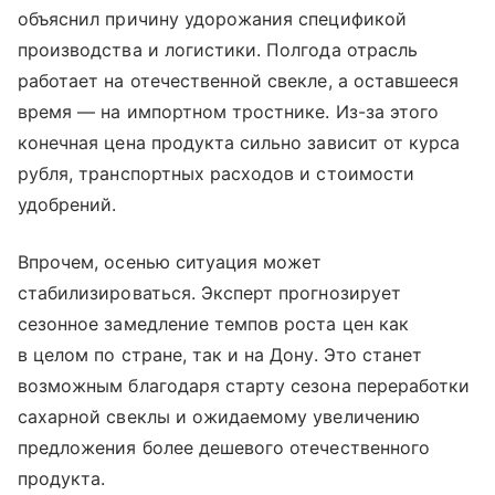
объяснил причину удорожания спецификой
производства и логистики. Полгода отрасль
работает на отечественной свекле, а оставшееся
время — на импортном тростнике. Из-за этого
конечная цена продукта сильно зависит от курса
рубля, транспортных расходов и стоимости
удобрений.
Впрочем, осенью ситуация может
стабилизироваться. Эксперт прогнозирует
сезонное замедление темпов роста цен как
в целом по стране, так и на Дону. Это станет
возможным благодаря старту сезона переработки
сахарной свеклы и ожидаемому увеличению
предложения более дешевого отечественного
продукта.