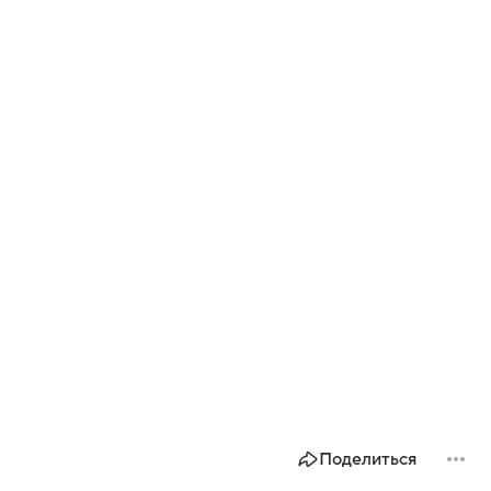
Поделиться