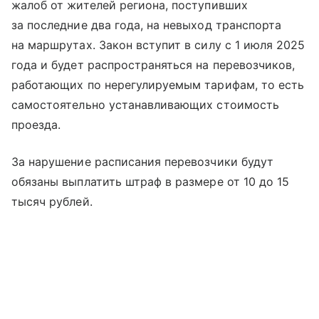
жалоб от жителей региона, поступивших
за последние два года, на невыход транспорта
на маршрутах. Закон вступит в силу с 1 июля 2025
года и будет распространяться на перевозчиков,
работающих по нерегулируемым тарифам, то есть
самостоятельно устанавливающих стоимость
проезда.
За нарушение расписания перевозчики будут
обязаны выплатить штраф в размере от 10 до 15
тысяч рублей.