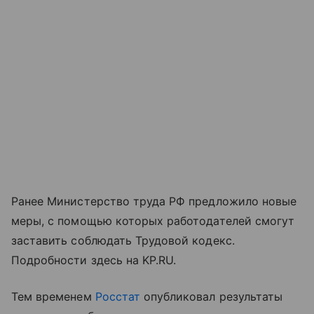
Ранее Министерство труда РФ предложило новые
меры, с помощью которых работодателей смогут
заставить соблюдать Трудовой кодекс.
Подробности здесь на KP.RU.
Тем временем
Росстат
опубликовал результаты