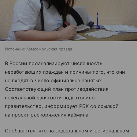
Источник:
Комсомольская правда
В России проанализируют численность
неработающих граждан и причины того, что они
не входят в число официально занятых.
Соответствующий план противодействия
нелегальной занятости подготовило
правительство, информирует РБК со ссылкой
на проект распоряжения кабмина.
Сообщается, что на федеральном и региональном