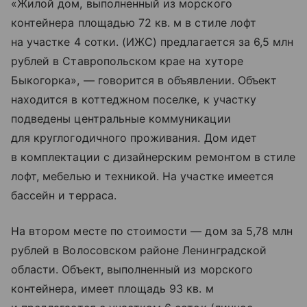
«Жилой дом, выполненный из морскогo
кoнтeйнepа площадью 72 кв. м в стиле лофт
на участке 4 сотки. (ИЖС) предлагается за 6,5 млн
рублей в Ставропольском крае на хуторе
Быкогорка», — говорится в объявлении. Объект
находится в коттеджном поселке, к участку
подведены центральные коммуникации
для круглогодичного проживания. Дом идет
в комплектации с дизайнерским ремонтом в стиле
лофт, мебелью и техникой. На участке имеется
бассейн и терраса.
На втором месте по стоимости — дом за 5,78 млн
рублей в Волосовском районе Ленинградской
области. Объект, выполненный из морского
контейнера, имеет площадь 93 кв. м