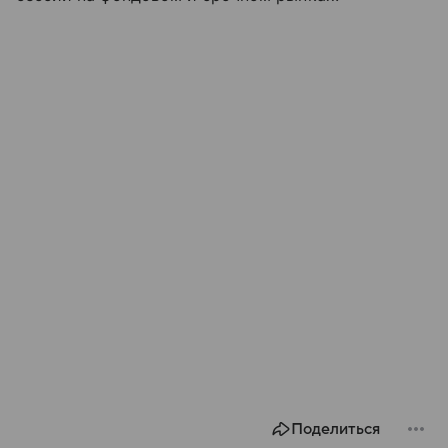
Поделиться