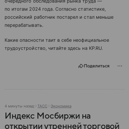
очередного обследования рынка труда —
по итогам 2024 года. Согласно статистике,
российский работник постарел и стал меньше
перерабатывать.
Какие опасности таит в себе неофициальное
трудоустройство, читайте здесь на KP.RU.
Поделиться
4 минуты назад
ТАСС
Экономика
Индекс Мосбиржи на
открытии утренней торговой