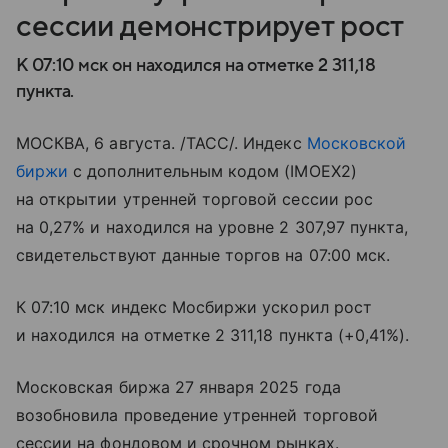
сессии демонстрирует рост
К 07:10 мск он находился на отметке 2 311,18
пункта.
МОСКВА, 6 августа. /ТАСС/. Индекс
Московской
биржи
с дополнительным кодом (IMOEX2)
на открытии утренней торговой сессии рос
на 0,27% и находился на уровне 2 307,97 пункта,
свидетельствуют данные торгов на 07:00 мск.
К 07:10 мск индекс Мосбиржи ускорил рост
и находился на отметке 2 311,18 пункта (+0,41%).
Московская биржа 27 января 2025 года
возобновила проведение утренней торговой
сессии на фондовом и срочном рынках.