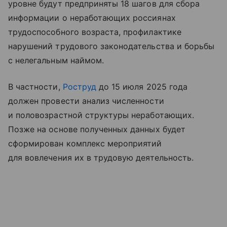
уровне будут предприняты 18 шагов для сбора
информации о неработающих россиянах
трудоспособного возраста, профилактике
нарушений трудового законодательства и борьбы
с нелегальным наймом.
В частности,
Роструд
до 15 июля 2025 года
должен провести анализ численности
и половозрастной структуры неработающих.
Позже на основе полученных данных будет
сформирован комплекс мероприятий
для вовлечения их в трудовую деятельность.