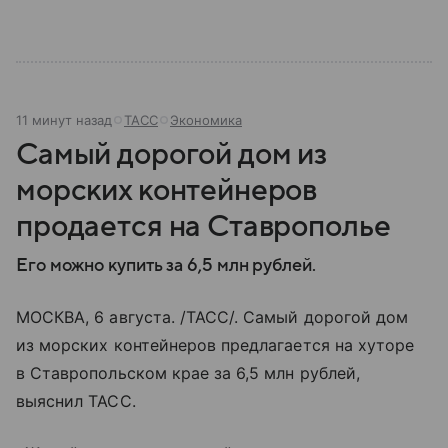
11 минут назад
ТАСС
Экономика
Самый дорогой дом из
морских контейнеров
продается на Ставрополье
Его можно купить за 6,5 млн рублей.
МОСКВА, 6 августа. /ТАСС/. Самый дорогой дом
из морских контейнеров предлагается на хуторе
в Ставропольском крае за 6,5 млн рублей,
выяснил ТАСС.