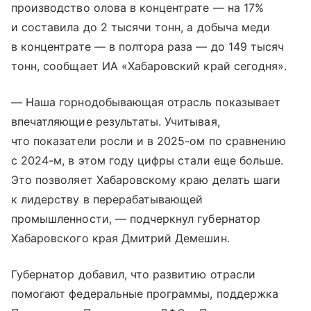
производство олова в концентрате — на 17%
и составила до 2 тысячи тонн, а добыча меди
в концентрате — в полтора раза — до 149 тысяч
тонн, сообщает ИА «Хабаровский край сегодня».
— Наша горнодобывающая отрасль показывает
впечатляющие результаты. Учитывая,
что показатели росли и в 2025-ом по сравнению
с 2024-м, в этом году цифры стали еще больше.
Это позволяет Хабаровскому краю делать шаги
к лидерству в перерабатывающей
промышленности, — подчеркнул губернатор
Хабаровского края Дмитрий Демешин.
Губернатор добавил, что развитию отрасли
помогают федеральные программы, поддержка