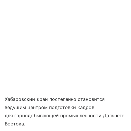
Хабаровский край постепенно становится
ведущим центром подготовки кадров
для горнодобывающей промышленности Дальнего
Востока.