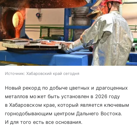
Источник:
Хабаровский край сегодня
Новый рекорд по добыче цветных и драгоценных
металлов может быть установлен в 2026 году
в Хабаровском крае, который является ключевым
горнодобывающим центром Дальнего Востока.
И для того есть все основания.