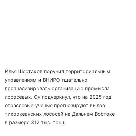
Илья Шестаков поручил территориальным
управлениям и ВНИРО тщательно
проанализировать организацию промысла
лососевых. Он подчеркнул, что на 2025 год
отраслевые ученые прогнозируют вылов
тихоокеанских лососей на Дальнем Востоке
в размере 312 тыс. тонн: