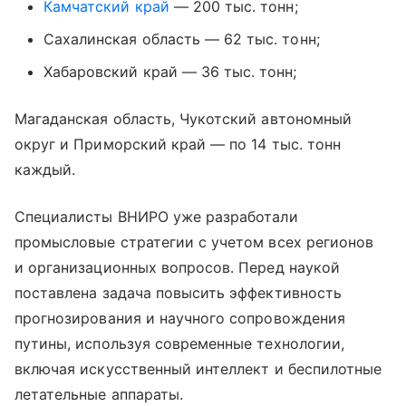
Камчатский край
— 200 тыс. тонн;
Сахалинская область — 62 тыс. тонн;
Хабаровский край — 36 тыс. тонн;
Магаданская область, Чукотский автономный
округ и Приморский край — по 14 тыс. тонн
каждый.
Специалисты ВНИРО уже разработали
промысловые стратегии с учетом всех регионов
и организационных вопросов. Перед наукой
поставлена задача повысить эффективность
прогнозирования и научного сопровождения
путины, используя современные технологии,
включая искусственный интеллект и беспилотные
летательные аппараты.