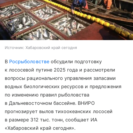
Источник:
Хабаровский край сегодня
В
Росрыболовстве
обсудили подготовку
к лососевой путине 2025 года и рассмотрели
вопросы рационального управления запасами
водных биологических ресурсов и предложения
по изменению правил рыболовства
в Дальневосточном бассейне. ВНИРО
прогнозирует вылов тихоокеанских лососей
в размере 312 тыс. тонн, сообщает ИА
«Хабаровский край сегодня».