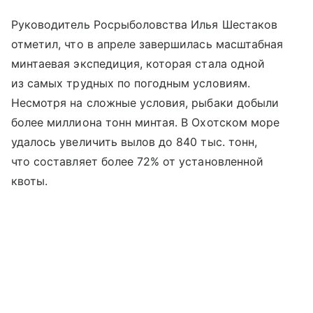
Руководитель Росрыболовства Илья Шестаков
отметил, что в апреле завершилась масштабная
минтаевая экспедиция, которая стала одной
из самых трудных по погодным условиям.
Несмотря на сложные условия, рыбаки добыли
более миллиона тонн минтая. В Охотском море
удалось увеличить вылов до 840 тыс. тонн,
что составляет более 72% от установленной
квоты.