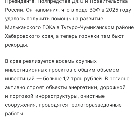
Президента, Полпредства ДФО и Правительства
России. Он напомнил, что в ходе ВЭФ в 2025 году
удалось получить помощь на развитие
Мильканского ГОКа в Тугуро-Чумиканском районе
Хабаровского края, а теперь горняки там бьют
рекорды.
В крае реализуется восемь крупных
инвестиционных проектов с общим объемом
инвестиций — больше 1,2 трлн рублей. В регионе
активно строят объекты энергетики, дорожной
и портовой инфраструктуры, очистные
сооружения, проводятся геологоразведочные
работы.