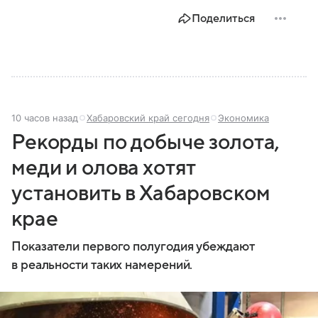
Поделиться
10 часов назад
Хабаровский край сегодня
Экономика
Рекорды по добыче золота,
меди и олова хотят
установить в Хабаровском
крае
Показатели первого полугодия убеждают
в реальности таких намерений.