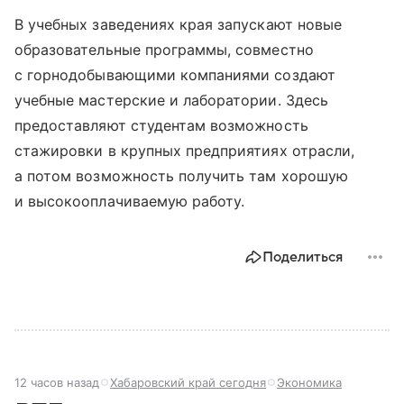
В учебных заведениях края запускают новые
образовательные программы, совместно
с горнодобывающими компаниями создают
учебные мастерские и лаборатории. Здесь
предоставляют студентам возможность
стажировки в крупных предприятиях отрасли,
а потом возможность получить там хорошую
и высокооплачиваемую работу.
Поделиться
12 часов назад
Хабаровский край сегодня
Экономика