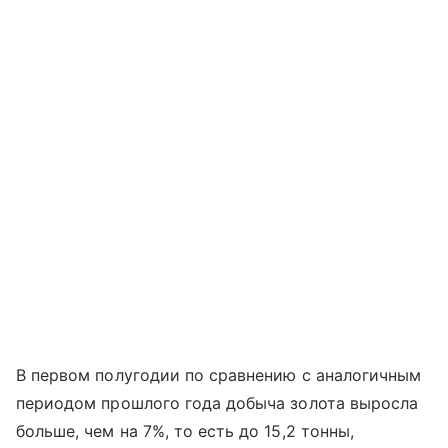
В первом полугодии по сравнению с аналогичным
периодом прошлого года добыча золота выросла
больше, чем на 7%, то есть до 15,2 тонны,