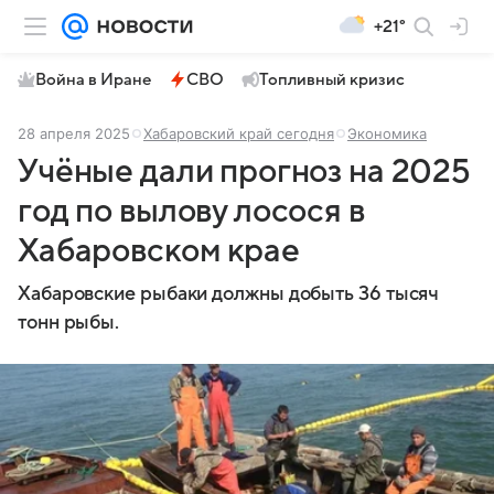
+21°
Война в Иране
СВО
Топливный кризис
28 апреля 2025
Хабаровский край сегодня
Экономика
Учёные дали прогноз на 2025
год по вылову лосося в
Хабаровском крае
Хабаровские рыбаки должны добыть 36 тысяч
тонн рыбы.