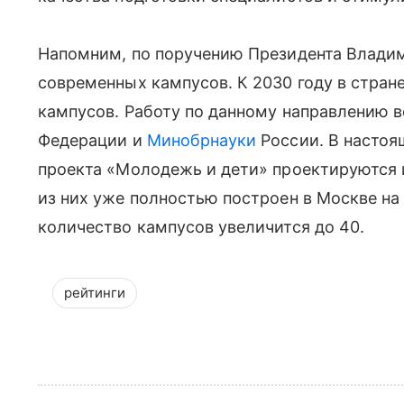
Напомним, по поручению Президента Владим
современных кампусов. К 2030 году в стран
кампусов. Работу по данному направлению 
Федерации и
Минобрнауки
России. В настоя
проекта «Молодежь и дети» проектируются и
из них уже полностью построен в Москве на
количество кампусов увеличится до 40.
рейтинги