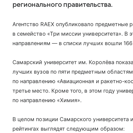
регионального правительства.
Агентство RAEX опубликовало предметные ре
в семейство «Три миссии университета». В 
направлениям — в списки лучших вошли 166 
Самарский университет им. Королёва показа
лучших вузов по пяти предметным областям
по направлению «Авиационная и ракетно-кос
третье место. Кроме того, в этом году униве
по направлению «Химия».
В целом позиции Самарского университета 
рейтингах выглядят следующим образом: