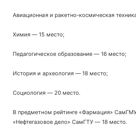
Авиационная и ракетно-космическая техника
Химия — 15 место;
Педагогическое образование — 16 место;
История и археология — 18 место;
Социология — 20 место.
В предметном рейтинге «Фармация» СамГМУ з
«Нефтегазовое дело» СамГТУ — 18 место.