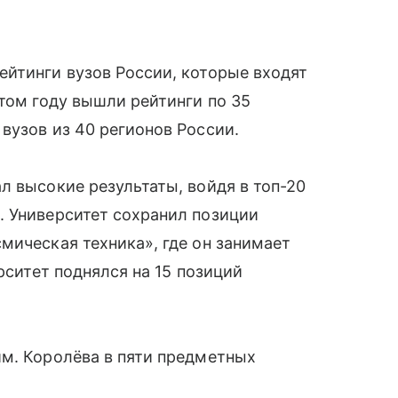
йтинги вузов России, которые входят
этом году вышли рейтинги по 35
вузов из 40 регионов России.
л высокие результаты, войдя в топ-20
. Университет сохранил позиции
мическая техника», где он занимает
рситет поднялся на 15 позиций
им. Королёва в пяти предметных