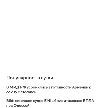
Популярное за сутки
В МИД РФ усомнились в готовности Армении к
союзу с Москвой
Bild: немецкое судно EMIL было атаковано БПЛА
под Одессой