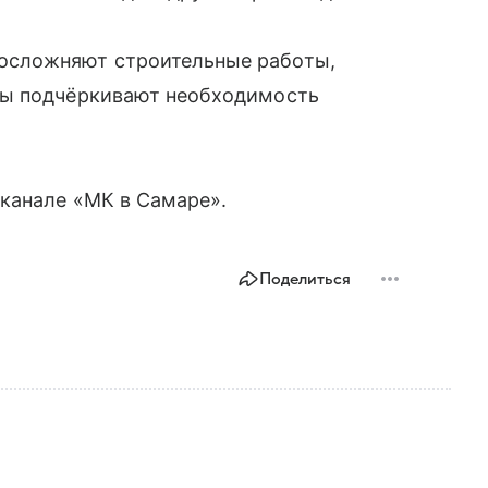
осложняют строительные работы,
ты подчёркивают необходимость
-канале «МК в Самаре».
Поделиться