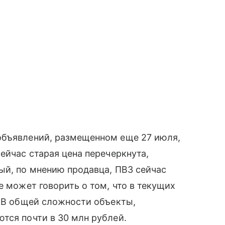
объявлений, размещенном еще 27 июля,
ейчас старая цена перечеркнута,
ый, по мнению продавца, ПВЗ сейчас
е может говорить о том, что в текущих
. В общей сложности объекты,
тся почти в 30 млн рублей.