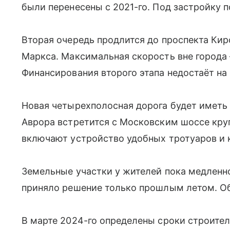
были перенесены с 2021-го. Под застройку п
Вторая очередь продлится до проспекта Кир
Маркса. Максимальная скорость вне города —
Финансирования второго этапа недостаёт на
Новая четырехполосная дорога будет иметь 
Аврора встретится с Московским шоссе кру
включают устройство удобных тротуаров и 
Земельные участки у жителей пока медленн
приняло решение только прошлым летом. Об
В марте 2024-го определены сроки строите