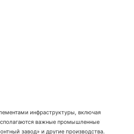
лементами инфраструктуры, включая
располагаются важные промышленные
онтный завод» и другие производства.