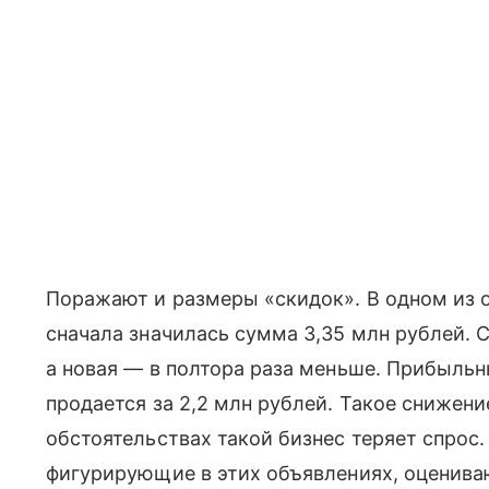
Поражают и размеры «скидок». В одном из 
сначала значилась сумма 3,35 млн рублей. С
а новая — в полтора раза меньше. Прибыльн
продается за 2,2 млн рублей. Такое снижени
обстоятельствах такой бизнес теряет спрос
фигурирующие в этих объявлениях, оцениваю