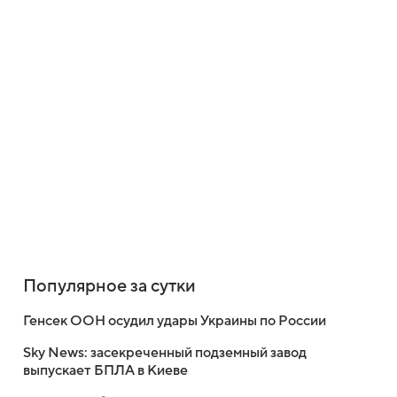
Популярное за сутки
Генсек ООН осудил удары Украины по России
Sky News: засекреченный подземный завод
выпускает БПЛА в Киеве