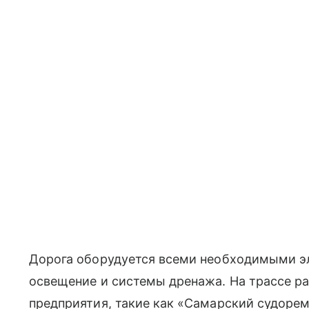
Дорога оборудуется всеми необходимыми э
освещение и системы дренажа. На трассе 
предприятия, такие как «Самарский судорем