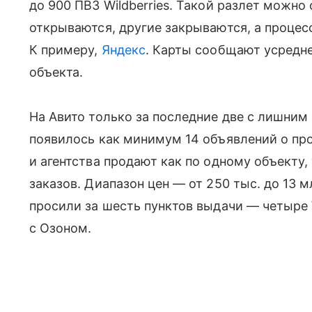
до 900 ПВЗ Wildberries. Такой разлет можно
открываются, другие закрываются, а процесс
К примеру,
Яндекс
. Карты сообщают усредне
объекта.
На Авито только за последние две с лишним 
появилось как минимум 14 объявлений о пр
и агентства продают как по одному объекту,
заказов. Диапазон цен — от 250 тыс. до 13 
просили за шесть пунктов выдачи — четыре W
с Озоном.