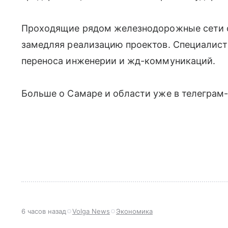
Проходящие рядом железнодорожные сети 
замедляя реализацию проектов. Специалис
переноса инженерии и жд-коммуникаций.
Больше о Самаре и области уже в телеграм
6 часов назад
Volga News
Экономика