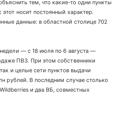
 объяснить тем, что какие-то одни пункты
 этот носит постоянный характер.
нные данные: в областной столице 702
недели — с 18 июля по 6 августа —
одаже ПВЗ. При этом собственники
 так и целые сети пунктов выдачи
млн рублей. В последним случае столько
ildberries и два ВБ, совместных