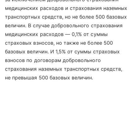
медицинских расходов и страхования наземных
транспортных средств, но не более 500 базовых
величин. В случае добровольного страхования
медицинских расходов — 0,1% от суммы
страховых взносов, но также не более 500
базовых величин. И 1,5% от суммы страховых
взносов по договорам добровольного
страхования наземных транспортных средств,
не превышая 500 базовых величин.