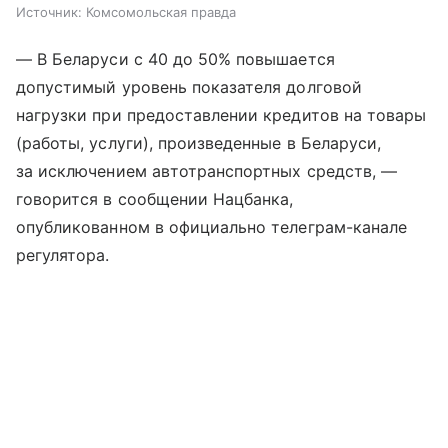
Источник:
Комсомольская правда
— В Беларуси с 40 до 50% повышается
допустимый уровень показателя долговой
нагрузки при предоставлении кредитов на товары
(работы, услуги), произведенные в Беларуси,
за исключением автотранспортных средств, —
говорится в сообщении Нацбанка,
опубликованном в официально телеграм-канале
регулятора.