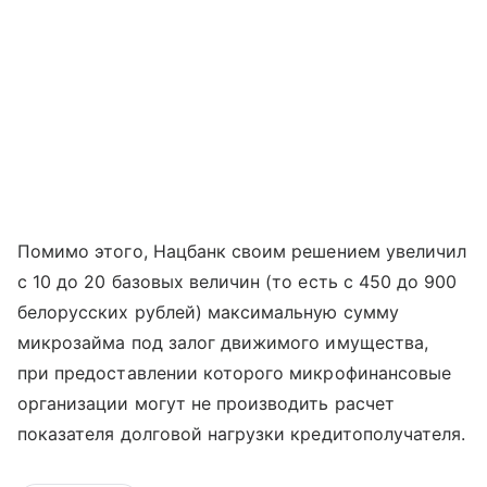
Помимо этого, Нацбанк своим решением увеличил
с 10 до 20 базовых величин (то есть с 450 до 900
белорусских рублей) максимальную сумму
микрозайма под залог движимого имущества,
при предоставлении которого микрофинансовые
организации могут не производить расчет
показателя долговой нагрузки кредитополучателя.