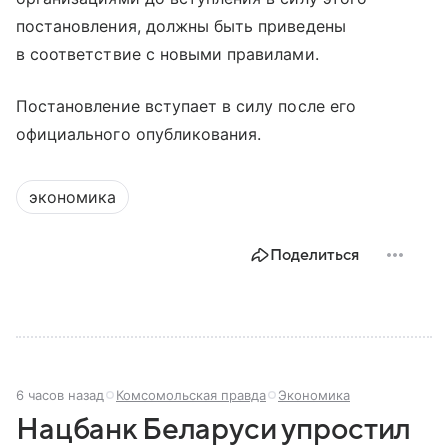
постановления, должны быть приведены
в соответствие с новыми правилами.
Постановление вступает в силу после его
официального опубликования.
экономика
Поделиться
6 часов назад
Комсомольская правда
Экономика
Нацбанк Беларуси упростил