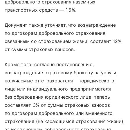
добровольного страхования наземных
транспортных средств — 1,5%.
Документ также уточняет, что вознаграждение
по договорам добровольного страхования,
связанным со страхованием жизни, составит 12%
от суммы страховых взносов.
Кроме того, согласно постановлению,
вознаграждение страховому брокеру за услуги,
получаемые от страхователя — юридического
лица или индивидуального предпринимателя
без образования юридического лица, теперь
составляет 3% от суммы страховых взносов
по договорам добровольного или вмененного
страхования (не касающимся страхования жизни),
за исключением добровольного страхования