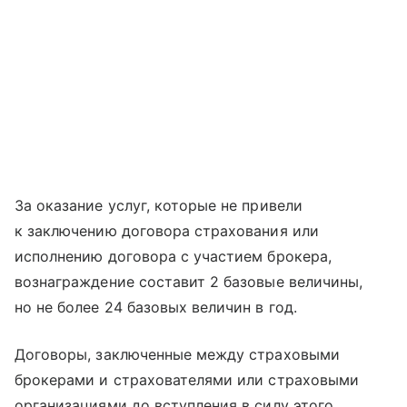
За оказание услуг, которые не привели
к заключению договора страхования или
исполнению договора с участием брокера,
вознаграждение составит 2 базовые величины,
но не более 24 базовых величин в год.
Договоры, заключенные между страховыми
брокерами и страхователями или страховыми
организациями до вступления в силу этого