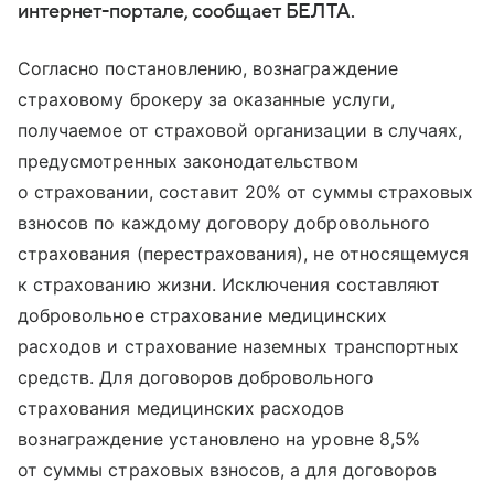
интернет-портале, сообщает БЕЛТА.
Согласно постановлению, вознаграждение
страховому брокеру за оказанные услуги,
получаемое от страховой организации в случаях,
предусмотренных законодательством
о страховании, составит 20% от суммы страховых
взносов по каждому договору добровольного
страхования (перестрахования), не относящемуся
к страхованию жизни. Исключения составляют
добровольное страхование медицинских
расходов и страхование наземных транспортных
средств. Для договоров добровольного
страхования медицинских расходов
вознаграждение установлено на уровне 8,5%
от суммы страховых взносов, а для договоров