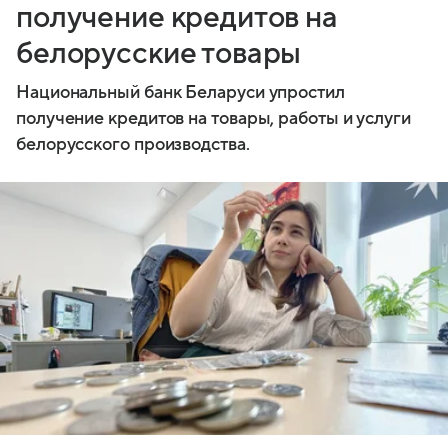
получение кредитов на
белорусские товары
Национальный банк Беларуси упростил
получение кредитов на товары, работы и услуги
белорусского производства.