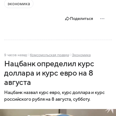
экономика
Поделиться
9 часов назад
Комсомольская правда
Экономика
Нацбанк определил курс
доллара и курс евро на 8
августа
Нацбанк назвал курс евро, курс доллара и курс
российского рубля на 8 августа, субботу.