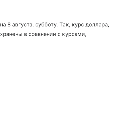
 8 августа, субботу. Так, курс доллара,
охранены в сравнении с курсами,