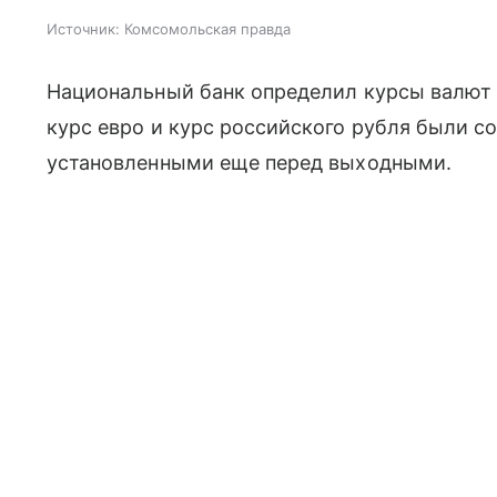
Источник:
Комсомольская правда
Национальный банк определил курсы валют на
курс евро и курс российского рубля были с
установленными еще перед выходными.