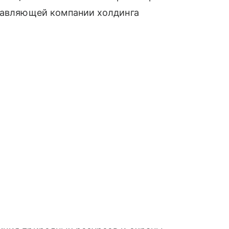
равляющей компании холдинга