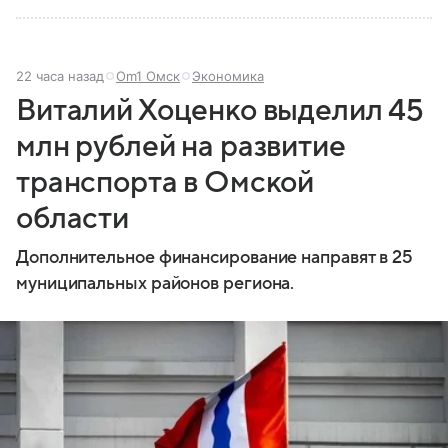
22 часа назад
Om1 Омск
Экономика
Виталий Хоценко выделил 45
млн рублей на развитие
транспорта в Омской
области
Дополнительное финансирование направят в 25
муниципальных районов региона.