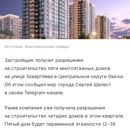
Источник:
Комсомольская правда
Застройщик получит разрешение
на строительство пяти многоэтажных домов
на улице Завертяева в Центральном округе Омска.
Об этом сообщил мэр города Сергей Шелест
в своем Telegram-канале.
Ранее компания уже получила разрешения
на строительство четырех домов в этом квартале.
Пятый дом будет переменной этажности (2−19