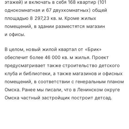
этажей) и включать в себя 168 квартир (101
однокомнатная и 67 двухкомнатных) общей
площадью 8 297,23 кв. м. Кроме жилых
помещений, в здании разместятся магазин
и офисы.
В целом, новый жилой квартал от «Брик»
обеспечит более 46 000 кв. м жилья. Проект
предусматривает также строительство детского
клуба и библиотеки, а также магазинов и офисных
помещений, в соответствии с генеральным планом
Омска. Ранее мы писали, что в Ленинском округе
Омска частный застройщик построит детсад.