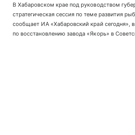
В Хабаровском крае под руководством губ
стратегическая сессия по теме развития ры
сообщает ИА «Хабаровский край сегодня», в
по восстановлению завода «Якорь» в Советс