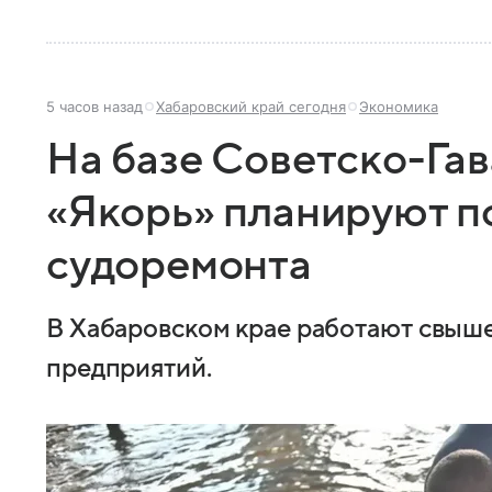
5 часов назад
Хабаровский край сегодня
Экономика
На базе Советско-Гав
«Якорь» планируют п
судоремонта
В Хабаровском крае работают свы
предприятий.