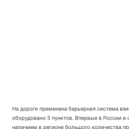
На дороге применена барьерная система взим
оборудовано 5 пунктов. Впервые в России в
наличием в регионе большого количества п