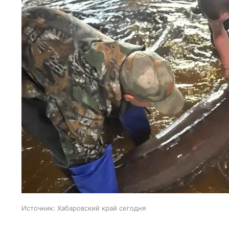
Источник:
Хабаровский край сегодня