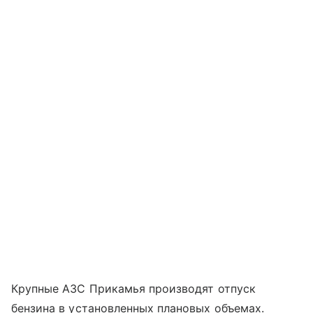
Крупные АЗС Прикамья производят отпуск
бензина в установленных плановых объемах.