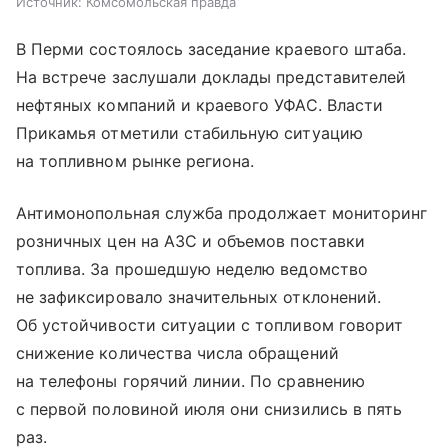
Источник:
Комсомольская правда
В Перми состоялось заседание краевого штаба.
На встрече заслушали доклады представителей
нефтяных компаний и краевого УФАС. Власти
Прикамья отметили стабильную ситуацию
на топливном рынке региона.
Антимонопольная служба продолжает мониторинг
розничных цен на АЗС и объемов поставки
топлива. За прошедшую неделю ведомство
не зафиксировало значительных отклонений.
Об устойчивости ситуации с топливом говорит
снижение количества числа обращений
на телефоны горячий линии. По сравнению
с первой половиной июля они снизились в пять
раз.