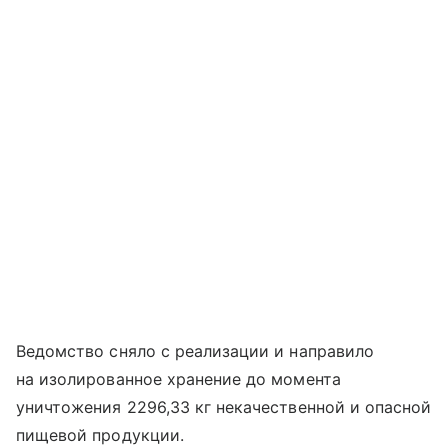
Ведомство сняло с реализации и направило
на изолированное хранение до момента
уничтожения 2296,33 кг некачественной и опасной
пищевой продукции.