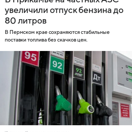
увеличили отпуск бензина до
80 литров
В Пермском крае сохраняются стабильные
поставки топлива без скачков цен.