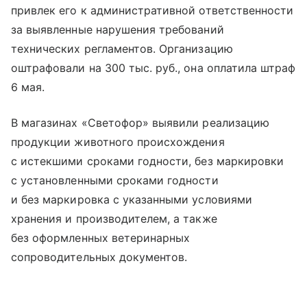
привлек его к административной ответственности
за выявленные нарушения требований
технических регламентов. Организацию
оштрафовали на 300 тыс. руб., она оплатила штраф
6 мая.
В магазинах «Светофор» выявили реализацию
продукции животного происхождения
с истекшими сроками годности, без маркировки
с установленными сроками годности
и без маркировка с указанными условиями
хранения и производителем, а также
без оформленных ветеринарных
сопроводительных документов.