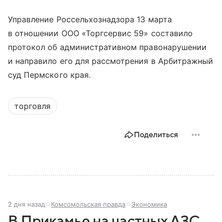
Управление Россельхознадзора 13 марта
в отношении ООО «Торгсервис 59» составило
протокол об административном правонарушении
и направило его для рассмотрения в Арбитражный
суд Пермского края.
торговля
Поделиться
2 дня назад
Комсомольская правда
Экономика
В Прикамье на частных АЗС