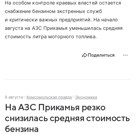
На особом контроле краевых властей остается
снабжение бензином экстренных служб
и критически важных предприятий. На начало
августа на АЗС Прикамья уменьшилась средняя
стоимость литра моторного топлива.
Поделиться
6 августа
Комсомольская правда
Экономика
На АЗС Прикамья резко
снизилась средняя стоимость
бензина