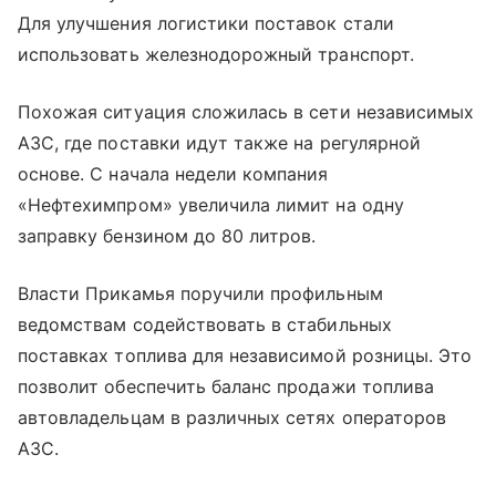
Для улучшения логистики поставок стали
использовать железнодорожный транспорт.
Похожая ситуация сложилась в сети независимых
АЗС, где поставки идут также на регулярной
основе. С начала недели компания
«Нефтехимпром» увеличила лимит на одну
заправку бензином до 80 литров.
Власти Прикамья поручили профильным
ведомствам содействовать в стабильных
поставках топлива для независимой розницы. Это
позволит обеспечить баланс продажи топлива
автовладельцам в различных сетях операторов
АЗС.