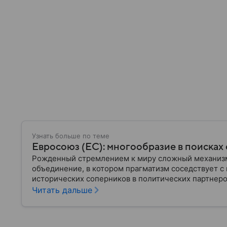
Узнать больше по теме
Евросоюз (ЕС): многообразие в поисках
Рожденный стремлением к миру сложный механизм
объединение, в котором прагматизм соседствует 
исторических соперников в политических партнеров
Читать дальше