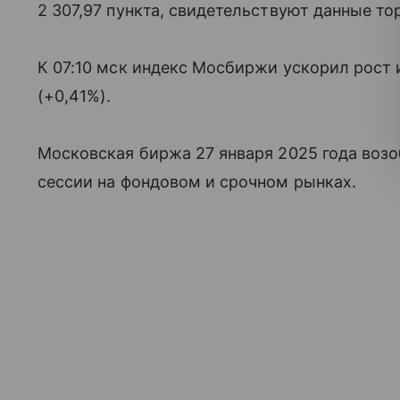
2 307,97 пункта, свидетельствуют данные тор
К 07:10 мск индекс Мосбиржи ускорил рост и
(+0,41%).
Московская биржа 27 января 2025 года возо
сессии на фондовом и срочном рынках.