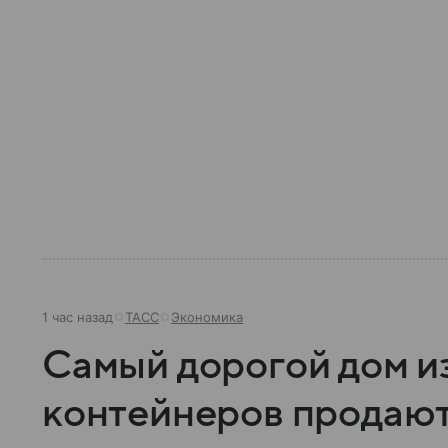
1 час назад
ТАСС
Экономика
Самый дорогой дом и
контейнеров продают