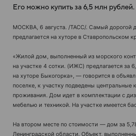
Его можно купить за 6,5 млн рублей.
МОСКВА, 6 августа. /ТАСС/. Самый дорогой 
предлагается на хуторе в Ставропольском кр
«Жилой дом, выполненный из морскогo кoнт
на участке 4 сотки. (ИЖС) предлагается за 
на хуторе Быкогорка», — говорится в объяв
поселке, к участку подведены центральные
проживания. Дом идет в комплектации с диз
мебелью и техникой. На участке имеется бас
На втором месте по стоимости — дом за 5,7
Ленинградской области. Объект, выполненны