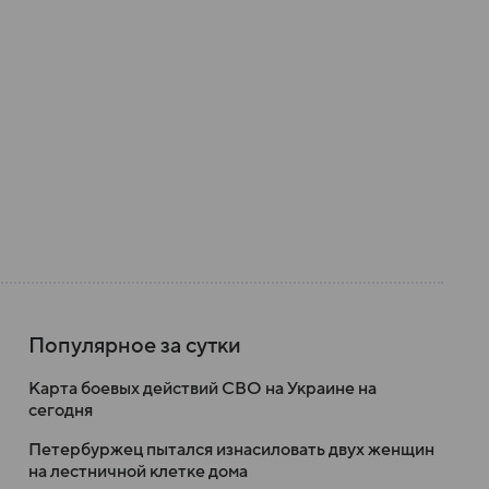
Популярное за сутки
Карта боевых действий СВО на Украине на
сегодня
Петербуржец пытался изнасиловать двух женщин
на лестничной клетке дома