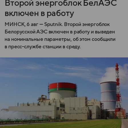
Второй энергоблок БелАЭС
включен в работу
МИНСК, 6 авг — Sputnik. Второй энергоблок
Белорусской АЭС включен в работу и выведен
на номинальные параметры, об этом сообщили
в пресс-службе станции в среду.