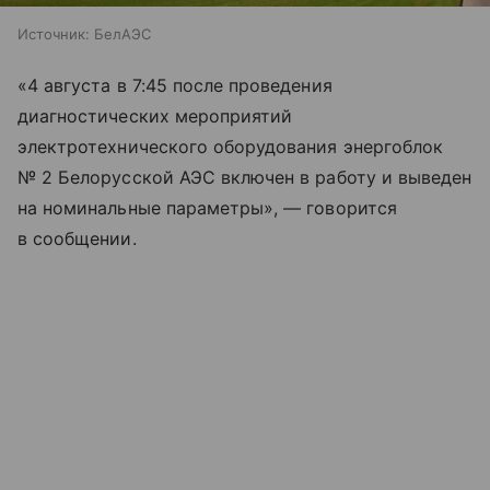
Источник:
БелАЭС
«4 августа в 7:45 после проведения
диагностических мероприятий
электротехнического оборудования энергоблок
№ 2 Белорусской АЭС включен в работу и выведен
на номинальные параметры», — говорится
в сообщении.