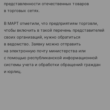
представленности отечественных товаров
в торговых сетях.
В МАРТ отметили, что предприятиям торговли,
чтобы включить в такой перечень представителей
своих организаций, нужно обратиться
в ведомство. Заявку можно отправить
на электронную почту министерства или
с помощью республиканской информационной
системы учета и обработки обращений граждан
и юрлиц.