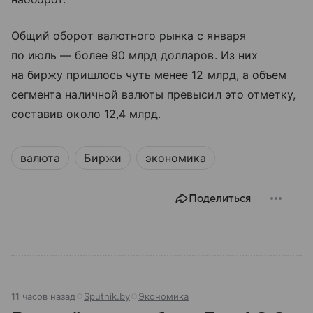
Общий оборот валютного рынка с января
по июль — более 90 млрд долларов. Из них
на биржу пришлось чуть менее 12 млрд, а объем
сегмента наличной валюты превысил это отметку,
составив около 12,4 млрд.
валюта
Биржи
экономика
Поделиться
11 часов назад
Sputnik.by
Экономика