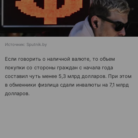
Источник:
Sputnik.by
Если говорить о наличной валюте, то объем
покупки со стороны граждан с начала года
составил чуть менее 5,3 млрд долларов. При этом
в обменники физлица сдали инвалюты на 7,1 млрд
долларов.