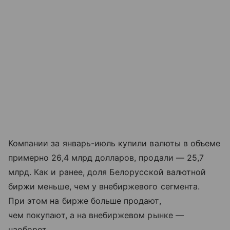
Компании за январь-июль купили валюты в объеме
примерно 26,4 млрд долларов, продали — 25,7
млрд. Как и ранее, доля Белорусской валютной
биржи меньше, чем у внебиржевого сегмента.
При этом на бирже больше продают,
чем покупают, а на внебиржевом рынке —
наоборот.