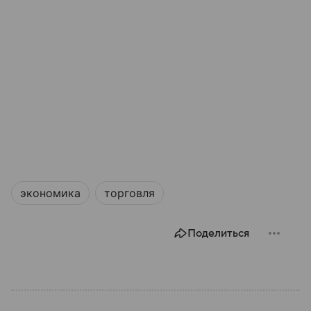
экономика
торговля
Поделиться