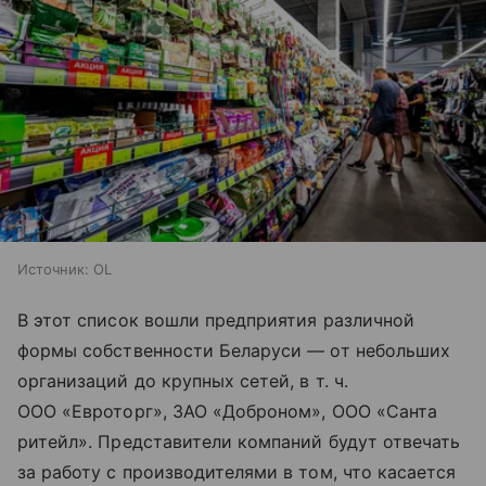
Источник:
OL
В этот список вошли предприятия различной
формы собственности Беларуси — от небольших
организаций до крупных сетей,
в т. ч.
ООО «Евроторг», ЗАО «Доброном», ООО «Санта
ритейл». Представители компаний будут отвечать
за работу с производителями в том, что касается