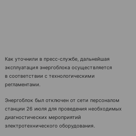
Как уточнили в пресс-службе, дальнейшая
эксплуатация энергоблока осуществляется
в соответствии с технологическими
регламентами.
Энергоблок был отключен от сети персоналом
станции 26 июля для проведения необходимых
диагностических мероприятий
электротехнического оборудования.