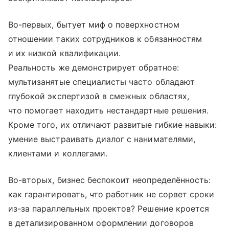
Во-первых, бытует миф о поверхностном
отношении таких сотрудников к обязанностям
и их низкой квалификации.
Реальность же демонстрирует обратное:
мультизанятые специалисты часто обладают
глубокой экспертизой в смежных областях,
что помогает находить нестандартные решения.
Кроме того, их отличают развитые гибкие навыки:
умение выстраивать диалог с нанимателями,
клиентами и коллегами.
Во-вторых, бизнес беспокоит неопределённость:
как гарантировать, что работник не сорвет сроки
из-за параллельных проектов? Решение кроется
в детализированном оформлении договоров