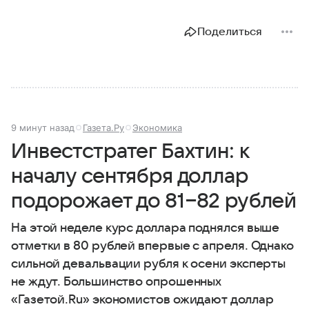
Поделиться
9 минут назад
Газета.Ру
Экономика
Инвестстратег Бахтин: к
началу сентября доллар
подорожает до 81−82 рублей
На этой неделе курс доллара поднялся выше
отметки в 80 рублей впервые с апреля. Однако
сильной девальвации рубля к осени эксперты
не ждут. Большинство опрошенных
«Газетой.Ru» экономистов ожидают доллар