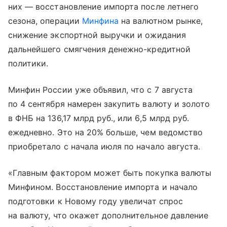
них — восстановление импорта после летнего
сезона, операции
Минфина
на валютном рынке,
снижение экспортной выручки и ожидания
дальнейшего смягчения денежно-кредитной
политики.
Минфин России уже объявил, что с 7 августа
по 4 сентября намерен закупить валюту и золото
в ФНБ на 136,17 млрд руб., или 6,5 млрд руб.
ежедневно. Это на 20% больше, чем ведомство
приобретало с начала июля по начало августа.
«Главным фактором может быть покупка валюты
Минфином. Восстановление импорта и начало
подготовки к Новому году увеличат спрос
на валюту, что окажет дополнительное давление