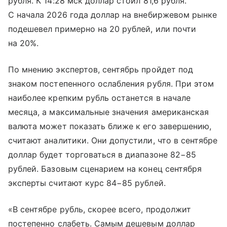
рубля. К 14:28 мск доллар стоил 81,6 рубля.
С начала 2026 года доллар на внебиржевом рынке
подешевел примерно на 20 рублей, или почти
на 20%.
По мнению экспертов, сентябрь пройдет под
знаком постепенного ослабления рубля. При этом
наиболее крепким рубль останется в начале
месяца, а максимальные значения американская
валюта может показать ближе к его завершению,
считают аналитики. Они допустили, что в сентябре
доллар будет торговаться в диапазоне 82−85
рублей. Базовым сценарием на конец сентября
эксперты считают курс 84−85 рублей.
«В сентябре рубль, скорее всего, продолжит
постепенно слабеть. Самым дешевым доллар