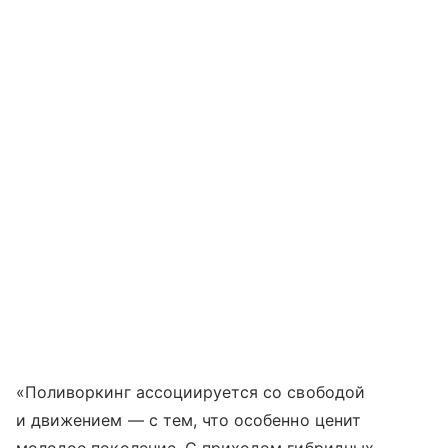
«Поливоркинг ассоциируется со свободой
и движением — с тем, что особенно ценит