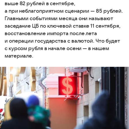
выше 82 рублей в сентябре,
а при неблагоприятном сценарии — 85 рублей.
Главными событиями месяца они называют
заседание ЦБ по ключевой ставке 11 сентября,
восстановление импорта после лета
и операции государства с валютой. Что будет
с курсом рубля в начале осени — в нашем
материале.