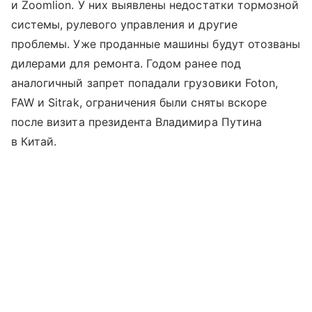
и Zoomlion. У них выявлены недостатки тормозной
системы, рулевого управления и другие
проблемы. Уже проданные машины будут отозваны
дилерами для ремонта. Годом ранее под
аналогичный запрет попадали грузовики Foton,
FAW и Sitrak, ограничения были сняты вскоре
после визита президента Владимира Путина
в Китай.