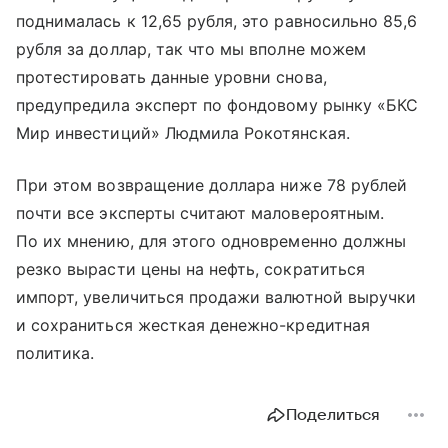
поднималась к 12,65 рубля, это равносильно 85,6
рубля за доллар, так что мы вполне можем
протестировать данные уровни снова,
предупредила эксперт по фондовому рынку «БКС
Мир инвестиций» Людмила Рокотянская.
При этом возвращение доллара ниже 78 рублей
почти все эксперты считают маловероятным.
По их мнению, для этого одновременно должны
резко вырасти цены на нефть, сократиться
импорт, увеличиться продажи валютной выручки
и сохраниться жесткая денежно-кредитная
политика.
Поделиться