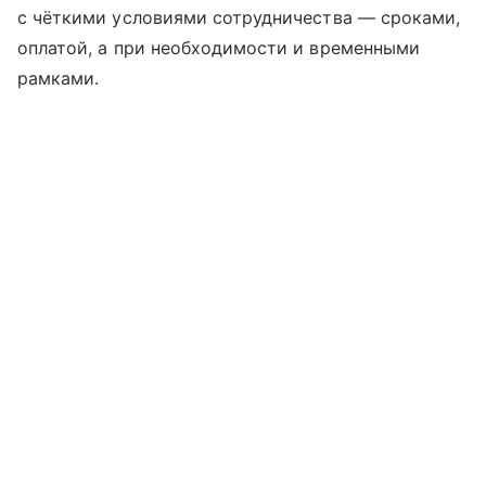
с чёткими условиями сотрудничества — сроками,
оплатой, а при необходимости и временными
рамками.