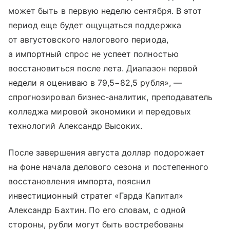
может быть в первую неделю сентября. В этот
период еще будет ощущаться поддержка
от августовского налогового периода,
а импортный спрос не успеет полностью
восстановиться после лета. Диапазон первой
недели я оцениваю в 79,5−82,5 рубля», —
спрогнозировал бизнес-аналитик, преподаватель
колледжа мировой экономики и передовых
технологий Александр Высоких.
После завершения августа доллар подорожает
на фоне начала делового сезона и постепенного
восстановления импорта, пояснил
инвестиционный стратег «Гарда Капитал»
Александр Бахтин. По его словам, с одной
стороны, рубли могут быть востребованы