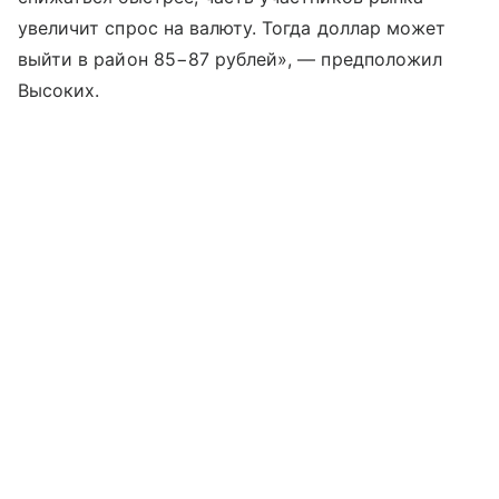
увеличит спрос на валюту. Тогда доллар может
выйти в район 85−87 рублей», — предположил
Высоких.