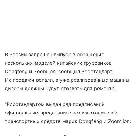
В России запрещен выпуск в обращение
нескольких моделей китайских грузовиков
Dongfeng и Zoomlion, сообщил Росстандарт.
Их продажи встали, а уже реализованные машины
дилеры должны будут отозвать для ремонта.
"Росстандартом выдан ряд предписаний
официальным представителям изготовителей
транспортных средств марок Dongfeng и Zoomlion: