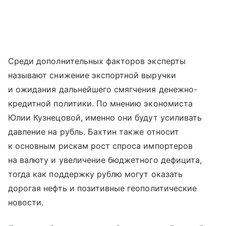
Среди дополнительных факторов эксперты
называют снижение экспортной выручки
и ожидания дальнейшего смягчения денежно-
кредитной политики. По мнению экономиста
Юлии Кузнецовой, именно они будут усиливать
давление на рубль. Бахтин также относит
к основным рискам рост спроса импортеров
на валюту и увеличение бюджетного дефицита,
тогда как поддержку рублю могут оказать
дорогая нефть и позитивные геополитические
новости.