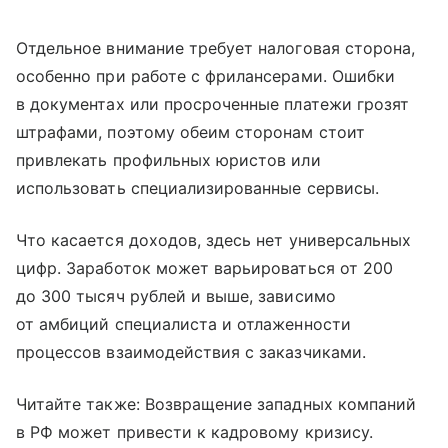
Отдельное внимание требует налоговая сторона,
особенно при работе с фрилансерами. Ошибки
в документах или просроченные платежи грозят
штрафами, поэтому обеим сторонам стоит
привлекать профильных юристов или
использовать специализированные сервисы.
Что касается доходов, здесь нет универсальных
цифр. Заработок может варьироваться от 200
до 300 тысяч рублей и выше, зависимо
от амбиций специалиста и отлаженности
процессов взаимодействия с заказчиками.
Читайте также: Возвращение западных компаний
в РФ может привести к кадровому кризису.