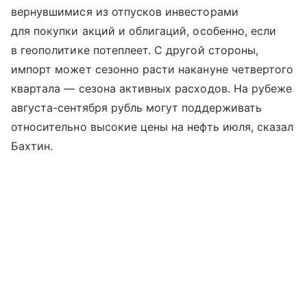
вернувшимися из отпусков инвесторами
для покупки акций и облигаций, особенно, если
в геополитике потеплеет. С другой стороны,
импорт может сезонно расти накануне четвертого
квартала — сезона активных расходов. На рубеже
августа-сентября рубль могут поддерживать
относительно высокие цены на нефть июля, сказал
Бахтин.