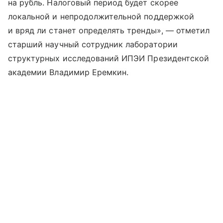
на рубль. Налоговый период будет скорее
локальной и непродолжительной поддержкой
и вряд ли станет определять тренды», — отметил
старший научный сотрудник лаборатории
структурных исследований ИПЭИ Президентской
академии Владимир Еремкин.