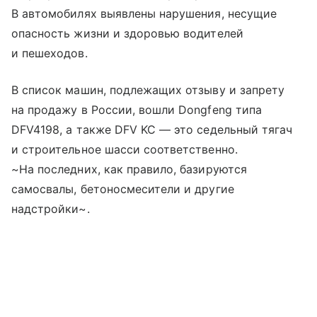
В автомобилях выявлены нарушения, несущие
опасность жизни и здоровью водителей
и пешеходов.
В список машин, подлежащих отзыву и запрету
на продажу в России, вошли Dongfeng типа
DFV4198, а также DFV KC — это седельный тягач
и строительное шасси соответственно.
~На последних, как правило, базируются
самосвалы, бетоносмесители и другие
надстройки~.