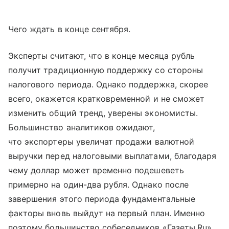
Чего ждать в конце сентября.
Эксперты считают, что в конце месяца рубль
получит традиционную поддержку со стороны
налогового периода. Однако поддержка, скорее
всего, окажется кратковременной и не сможет
изменить общий тренд, уверены экономисты.
Большинство аналитиков ожидают,
что экспортеры увеличат продажи валютной
выручки перед налоговыми выплатами, благодаря
чему доллар может временно подешеветь
примерно на один-два рубля. Однако после
завершения этого периода фундаментальные
факторы вновь выйдут на первый план. Именно
поэтому большинство собеседников «Газеты.Ru»