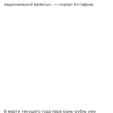
национальной валюты», — сказал Астафьев.
В марте текущего года пара юань-рубль уже