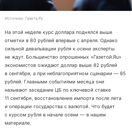
Источник:
Газета.Ру
На этой неделе курс доллара поднялся выше
отметки в 80 рублей впервые с апреля. Однако
сильной девальвации рубля к осени эксперты
не ждут. Большинство опрошенных «Газетой.Ru»
экономистов ожидают доллар выше 82 рублей
в сентябре, а при неблагоприятном сценарии — 85
рублей. Главными событиями месяца они
называют заседание ЦБ по ключевой ставке
11 сентября, восстановление импорта после лета
и операции государства с валютой. Что будет
с курсом рубля в начале осени — в нашем
материале.