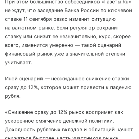
При этом большинство собеседников «Газеты.Ru»
не ждут, что заседание Банка России по ключевой
ставке 11 сентября резко изменит ситуацию
на валютном рынке. Если регулятор сохранит
ставку или снизит ее незначительно, курс, скорее
всего, изменится умеренно — такой сценарий
финансовый рынок уже в значительной степени
учитывает.
Иной сценарий — неожиданное снижение ставки
сразу до 12%, которое может привести к падению
рубля.
«Снижение сразу до 12% рынок воспримет как
ускоренное смягчение денежной политики.
Доходность рублевых вкладов и облигаций начнет
снижаться быстрее, часть участников рынка