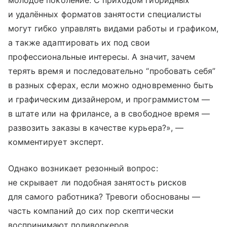
молодое поколение. С приходом гибридных
и удалённых форматов занятости специалисты
могут гибко управлять видами работы и графиком,
а также адаптировать их под свои
профессиональные интересы. А значит, зачем
терять время и последовательно “пробовать себя”
в разных сферах, если можно одновременно быть
и графическим дизайнером, и программистом —
в штате или на фрилансе, а в свободное время —
развозить заказы в качестве курьера?», —
комментирует эксперт.
Однако возникает резонный вопрос:
не скрывает ли подобная занятость рисков
для самого работника? Тревоги обоснованы —
часть компаний до сих пор скептически
воспринимают поливоркеров.