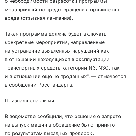
о необходимости разработки программы
мероприятий по предотвращению причинения
вреда (отзывная кампания).
Такая программа должна будет включать
конкретные мероприятия, направленные
на устранение выявленных нарушений как
в отношении находящихся в эксплуатации
транспортных средств категории N3, N3G, так
и в отношении еще не проданных", — отмечается
в сообщении Росстандарта.
Признали опасными.
В ведомстве сообщили, что решение о запрете
на выпуск машин в обращение было принято
по результатам выездных проверок.