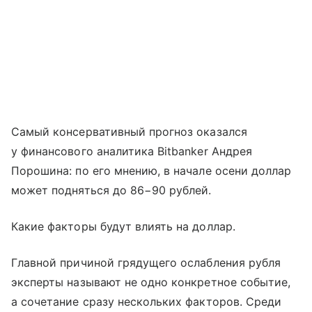
Самый консервативный прогноз оказался
у финансового аналитика Bitbanker Андрея
Порошина: по его мнению, в начале осени доллар
может подняться до 86−90 рублей.
Какие факторы будут влиять на доллар.
Главной причиной грядущего ослабления рубля
эксперты называют не одно конкретное событие,
а сочетание сразу нескольких факторов. Среди