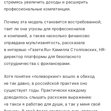
стремясь увеличить доходы и расширить
профессиональные компетенции.
Почему эта модель становится востребованной,
таит ли она угрозы для профессионалов
и компаний, а также насколько финансово
оправдана мультизанятость, рассказала
в интервью «Газете.Ru» Камилла Столповских, HR-
директор платформы для безопасного
сотрудничества с фрилансерами.
Хотя понятие «поливоркинг» вошло в обиход
не так давно, в российской практике оно
существует годы. Практически каждому
доводилось слышать расхожее выражение:
«в такси я работаю для души, а так у меня свой