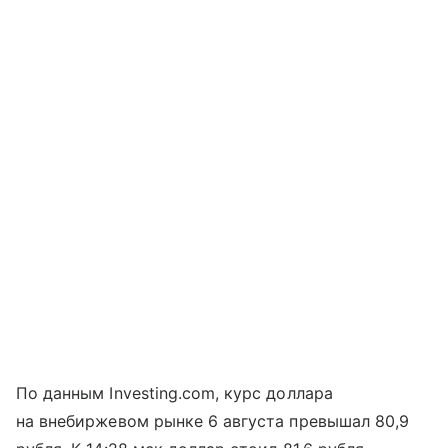
По данным Investing.com, курс доллара
на внебиржевом рынке 6 августа превышал 80,9