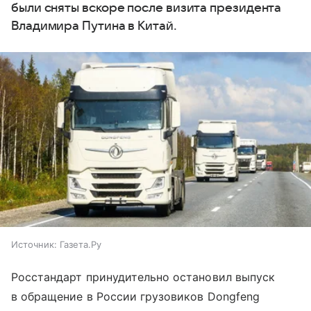
были сняты вскоре после визита президента
Владимира Путина в Китай.
Источник:
Газета.Ру
Росстандарт принудительно остановил выпуск
в обращение в России грузовиков Dongfeng