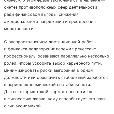
бизнес». В этой фразе заключена суть явления —
синтез противоположных сфер деятельности
ради финансовой выгоды, снижения
эмоционального напряжения и преодоления
монотонности.
С распространением дистанционной работы
и фриланса поливоркинг пережил ренессанс —
профессионалы осваивают параллельно несколько
ролей, чтобы ускорить выбор карьерного пути,
минимизировать риски выгорания в одной
должности или обеспечить стабильный заработок
в период экономической нестабильности.
Для некоторых такой формат превратился
в философию жизни, чему способствует его связь
с гиг-экономикой.