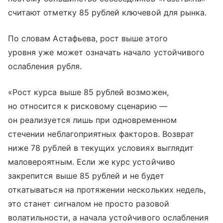
считают отметку 85 рублей ключевой для рынка.
По словам Астафьева, рост выше этого
уровня уже может означать начало устойчивого
ослабления рубля.
«Рост курса выше 85 рублей возможен,
но относится к рисковому сценарию —
он реализуется лишь при одновременном
стечении неблагоприятных факторов. Возврат
ниже 78 рублей в текущих условиях выглядит
маловероятным. Если же курс устойчиво
закрепится выше 85 рублей и не будет
откатываться на протяжении нескольких недель,
это станет сигналом не просто разовой
волатильности, а начала устойчивого ослабления