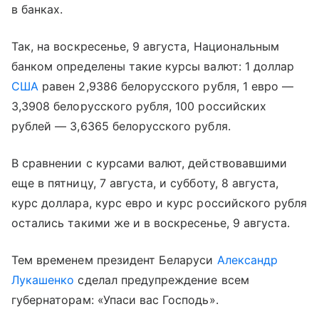
в банках.
Так, на воскресенье, 9 августа, Национальным
банком определены такие курсы валют: 1 доллар
США
равен 2,9386 белорусского рубля, 1 евро —
3,3908 белорусского рубля, 100 российских
рублей — 3,6365 белорусского рубля.
В сравнении с курсами валют, действовавшими
еще в пятницу, 7 августа, и субботу, 8 августа,
курс доллара, курс евро и курс российского рубля
остались такими же и в воскресенье, 9 августа.
Тем временем президент Беларуси
Александр
Лукашенко
сделал предупреждение всем
губернаторам: «Упаси вас Господь».