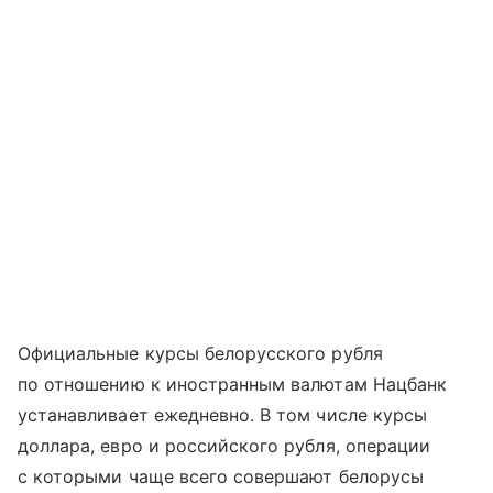
Официальные курсы белорусского рубля
по отношению к иностранным валютам Нацбанк
устанавливает ежедневно. В том числе курсы
доллара, евро и российского рубля, операции
с которыми чаще всего совершают белорусы