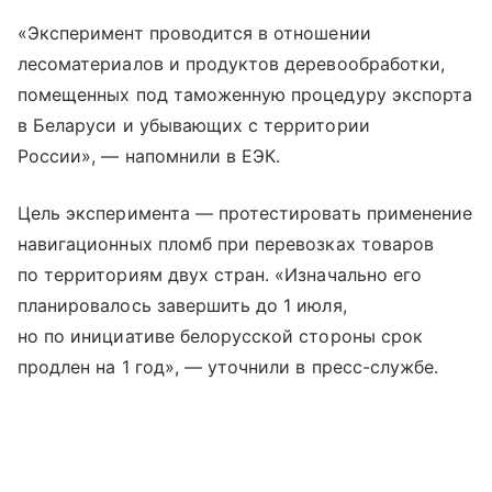
«Эксперимент проводится в отношении
лесоматериалов и продуктов деревообработки,
помещенных под таможенную процедуру экспорта
в Беларуси и убывающих с территории
России», — напомнили в ЕЭК.
Цель эксперимента — протестировать применение
навигационных пломб при перевозках товаров
по территориям двух стран. «Изначально его
планировалось завершить до 1 июля,
но по инициативе белорусской стороны срок
продлен на 1 год», — уточнили в пресс-службе.