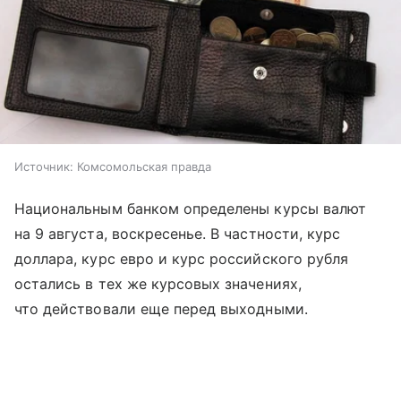
Источник:
Комсомольская правда
Национальным банком определены курсы валют
на 9 августа, воскресенье. В частности, курс
доллара, курс евро и курс российского рубля
остались в тех же курсовых значениях,
что действовали еще перед выходными.