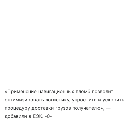
«Применение навигационных пломб позволит
оптимизировать логистику, упростить и ускорить
процедуру доставки грузов получателю», —
добавили в ЕЭК. -0-