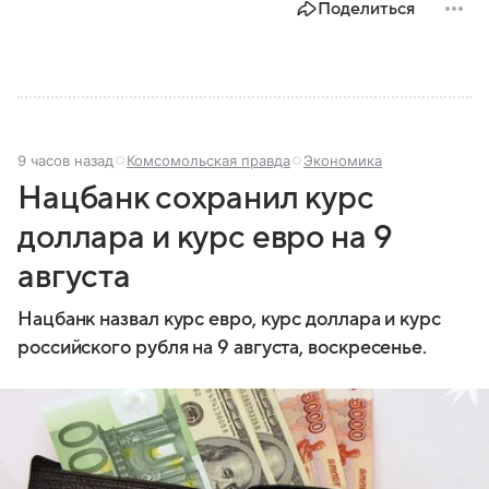
Поделиться
9 часов назад
Комсомольская правда
Экономика
Нацбанк сохранил курс
доллара и курс евро на 9
августа
Нацбанк назвал курс евро, курс доллара и курс
российского рубля на 9 августа, воскресенье.