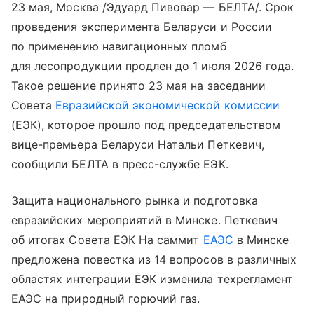
23 мая, Москва /Эдуард Пивовар — БЕЛТА/. Срок
проведения эксперимента Беларуси и России
по применению навигационных пломб
для лесопродукции продлен до 1 июля 2026 года.
Такое решение принято 23 мая на заседании
Совета
Евразийской экономической комиссии
(ЕЭК), которое прошло под председательством
вице-премьера Беларуси Натальи Петкевич,
сообщили БЕЛТА в пресс-службе ЕЭК.
Защита национального рынка и подготовка
евразийских мероприятий в Минске. Петкевич
об итогах Совета ЕЭК На саммит
ЕАЭС
в Минске
предложена повестка из 14 вопросов в различных
областях интеграции ЕЭК изменила техрегламент
ЕАЭС на природный горючий газ.