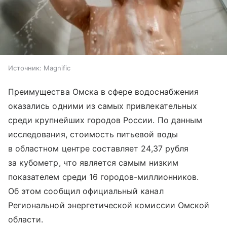
Источник:
Magnific
Преимущества Омска в сфере водоснабжения
оказались одними из самых привлекательных
среди крупнейших городов России. По данным
исследования, стоимость питьевой воды
в областном центре составляет 24,37 рубля
за кубометр, что является самым низким
показателем среди 16 городов-миллионников.
Об этом сообщил официальный канал
Региональной энергетической комиссии Омской
области.