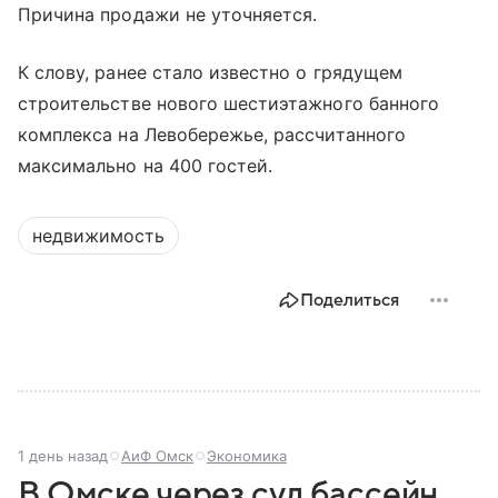
Причина продажи не уточняется.
К слову, ранее стало известно о грядущем
строительстве нового шестиэтажного банного
комплекса на Левобережье, рассчитанного
максимально на 400 гостей.
недвижимость
Поделиться
1 день назад
АиФ Омск
Экономика
В Омске через суд бассейн