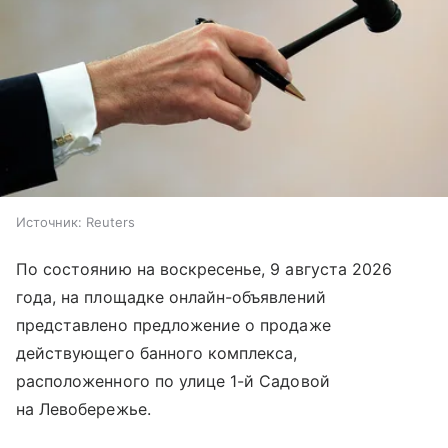
Источник:
Reuters
По состоянию на воскресенье, 9 августа 2026
года, на площадке онлайн-объявлений
представлено предложение о продаже
действующего банного комплекса,
расположенного по улице 1-й Садовой
на Левобережье.