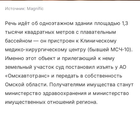
Источник:
Magnific
Речь идёт об одноэтажном здании площадью 1,3
тысячи квадратных метров с плавательным
бассейном — он пристроен к Клиническому
медико‑хирургическому центру (бывшей МСЧ‑10).
Именно этот объект и прилегающий к нему
земельный участок суд постановил изъять у АО
«Омскавтотранс» и передать в собственность
Омской области. Получателями имущества станут
министерство здравоохранения и министерство
имущественных отношений региона.