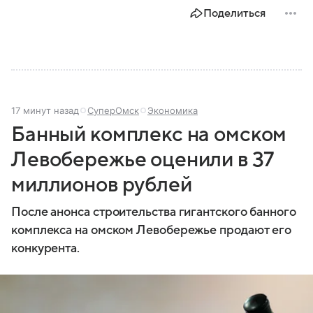
Поделиться
17 минут назад
СуперОмск
Экономика
Банный комплекс на омском
Левобережье оценили в 37
миллионов рублей
После анонса строительства гигантского банного
комплекса на омском Левобережье продают его
конкурента.