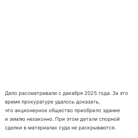
Дело рассматривали с декабря 2025 года. За это
время прокуратуре удалось доказать,
что акционерное общество приобрело здание
и землю незаконно. При этом детали спорной
сделки в материалах суда не раскрываются.