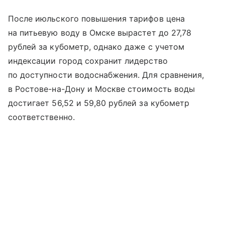
После июльского повышения тарифов цена
на питьевую воду в Омске вырастет до 27,78
рублей за кубометр, однако даже с учетом
индексации город сохранит лидерство
по доступности водоснабжения. Для сравнения,
в Ростове-на-Дону и Москве стоимость воды
достигает 56,52 и 59,80 рублей за кубометр
соответственно.