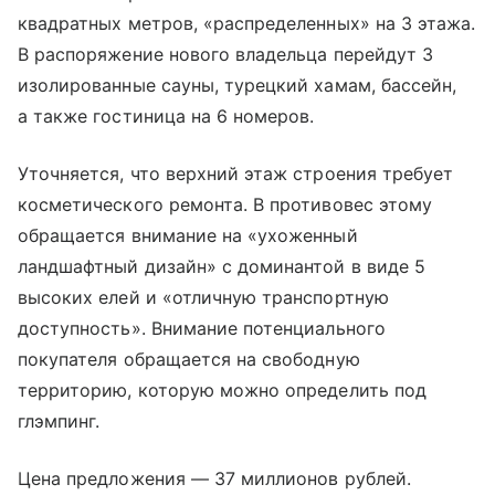
квадратных метров, «распределенных» на 3 этажа.
В распоряжение нового владельца перейдут 3
изолированные сауны, турецкий хамам, бассейн,
а также гостиница на 6 номеров.
Уточняется, что верхний этаж строения требует
косметического ремонта. В противовес этому
обращается внимание на «ухоженный
ландшафтный дизайн» с доминантой в виде 5
высоких елей и «отличную транспортную
доступность». Внимание потенциального
покупателя обращается на свободную
территорию, которую можно определить под
глэмпинг
.
Цена предложения — 37 миллионов рублей.