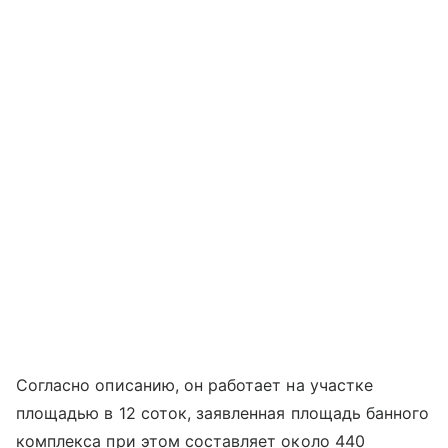
Согласно описанию, он работает на участке
площадью в 12 соток, заявленная площадь банного
комплекса при этом составляет около 440