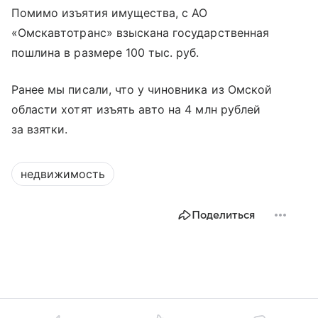
Помимо изъятия имущества, с АО
«Омскавтотранс» взыскана государственная
пошлина в размере 100 тыс. руб.
Ранее мы писали, что у чиновника из Омской
области хотят изъять авто на 4 млн рублей
за взятки.
недвижимость
Поделиться