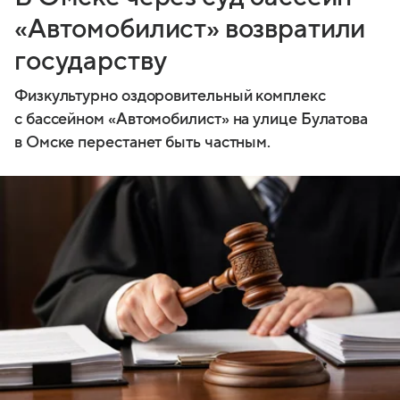
«Автомобилист» возвратили
государству
Физкультурно оздоровительный комплекс
с бассейном «Автомобилист» на улице Булатова
в Омске перестанет быть частным.