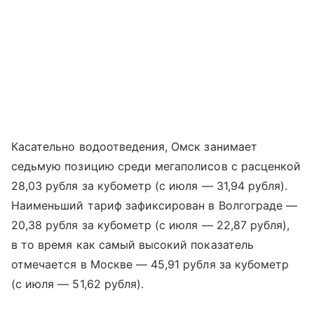
Касательно водоотведения, Омск занимает
седьмую позицию среди мегаполисов с расценкой
28,03 рубля за кубометр (с июля — 31,94 рубля).
Наименьший тариф зафиксирован в Волгограде —
20,38 рубля за кубометр (с июля — 22,87 рубля),
в то время как самый высокий показатель
отмечается в Москве — 45,91 рубля за кубометр
(с июля — 51,62 рубля).