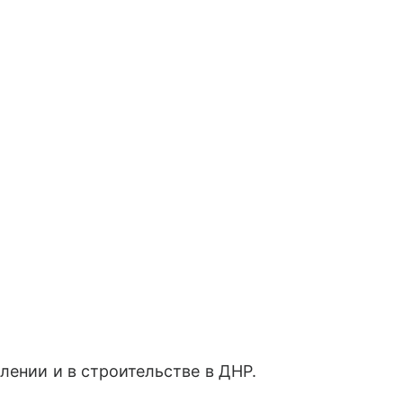
лении и в строительстве в ДНР.