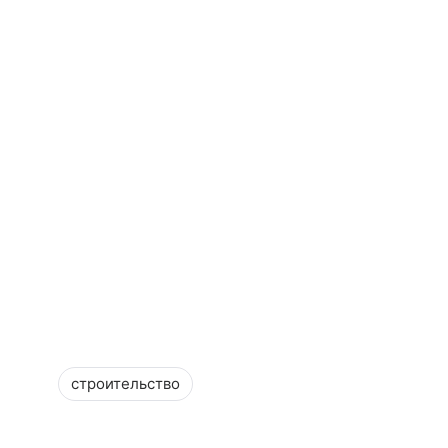
строительство