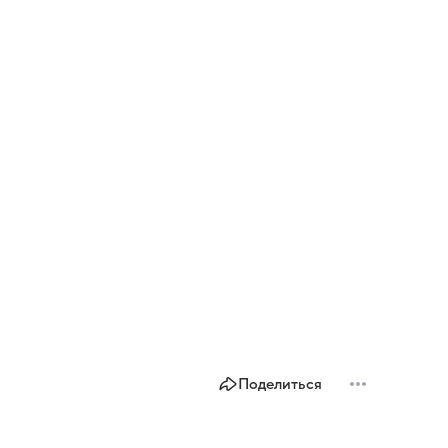
Поделиться