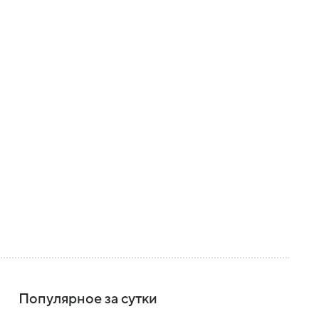
Популярное за сутки