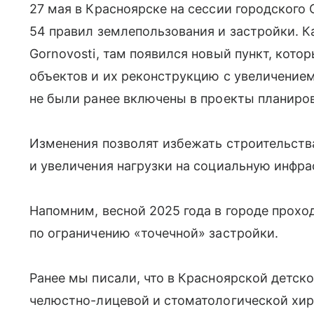
27 мая в Красноярске на сессии городского 
54 правил землепользования и застройки. К
Gornovosti, там появился новый пункт, кот
объектов и их реконструкцию с увеличением
не были ранее включены в проекты планиро
Изменения позволят избежать строительств
и увеличения нагрузки на социальную инфра
Напомним, весной 2025 года в городе прох
по ограничению «точечной» застройки.
Ранее мы писали, что в Красноярской детск
челюстно-лицевой и стоматологической хир