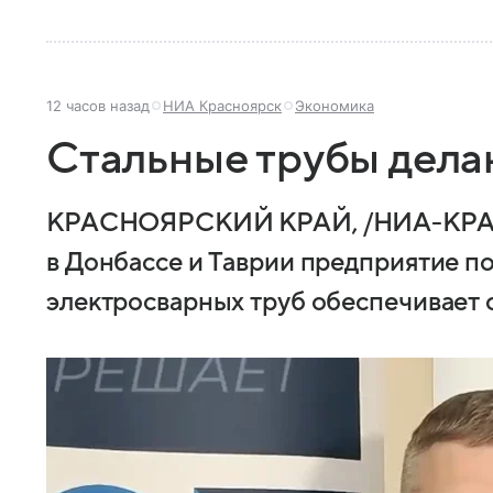
12 часов назад
НИА Красноярск
Экономика
Стальные трубы дела
КРАСНОЯРСКИЙ КРАЙ, /НИА-КРАС
в Донбассе и Таврии предприятие п
электросварных труб обеспечивает 