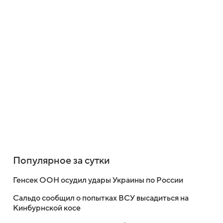
Популярное за сутки
Генсек ООН осудил удары Украины по России
Сальдо сообщил о попытках ВСУ высадиться на
Кинбурнской косе