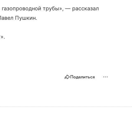
 газопроводной трубы», — рассказал
Павел Пушкин.
».
Поделиться