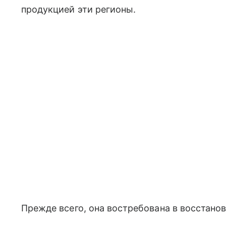
продукцией эти регионы.
Прежде всего, она востребована в восстанов