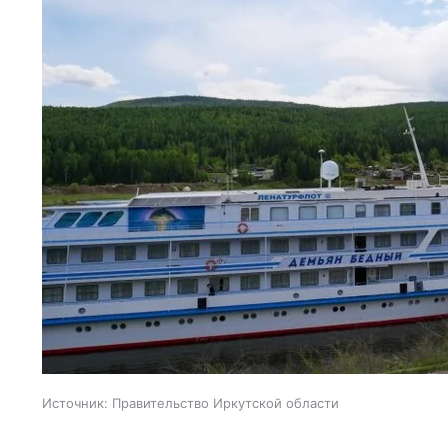
Источник:
Правительство Иркутской области