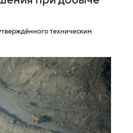
 утверждённого техническим