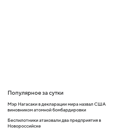
Популярное за сутки
Мэр Нагасаки в декларации мира назвал США
виновником атомной бомбардировки
Беспилотники атаковали два предприятия в
Новороссийске