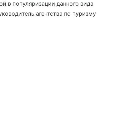
ой в популяризации данного вида
ководитель агентства по туризму