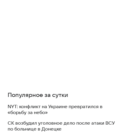
Популярное за сутки
NYT: конфликт на Украине превратился в
«борьбу за небо»
СК возбудил уголовное дело после атаки ВСУ
по больнице в Донецке