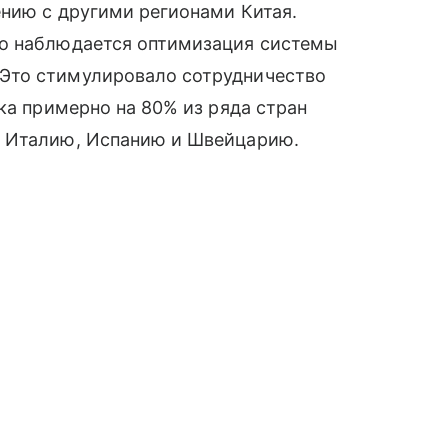
нию с другими регионами Китая.
но наблюдается оптимизация системы
Это стимулировало сотрудничество
ка примерно на 80% из ряда стран
, Италию, Испанию и Швейцарию.