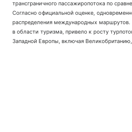
трансграничного пассажиропотока по сравне
Согласно официальной оценке, одновремен
распределения международных маршрутов. 
в области туризма, привело к росту турпото
Западной Европы, включая Великобританию