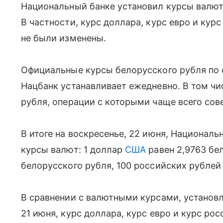
Национальный банке установил курсы валют 
В частности, курс доллара, курс евро и кур
не были изменены.
Официальные курсы белорусского рубля по
Нацбанк устанавливает ежедневно. В том чи
рубля, операции с которыми чаще всего сов
В итоге на воскресенье, 22 июня, Национа
курсы валют: 1 доллар
США
равен 2,9763 бел
белорусского рубля, 100 российских рублей
В сравнении с валютными курсами, установл
21 июня, курс доллара, курс евро и курс ро