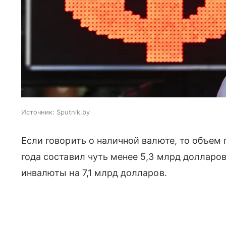
Источник:
Sputnik.by
Если говорить о наличной валюте, то объем 
года составил чуть менее 5,3 млрд долларо
инвалюты на 7,1 млрд долларов.