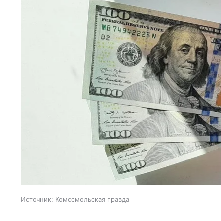
Источник:
Комсомольская правда