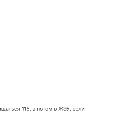
аться 115, а потом в ЖЭУ, если