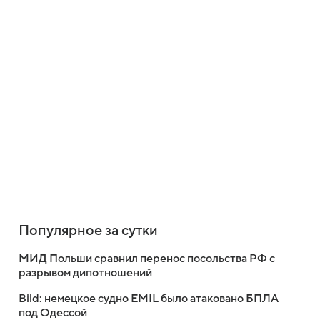
Популярное за сутки
МИД Польши сравнил перенос посольства РФ с
разрывом дипотношений
Bild: немецкое судно EMIL было атаковано БПЛА
под Одессой