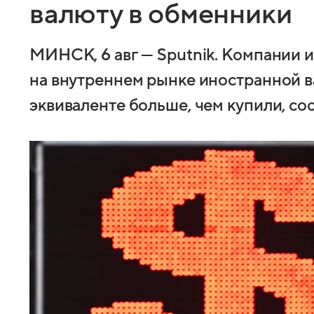
валюту в обменники
МИНСК, 6 авг — Sputnik. Компании 
на внутреннем рынке иностранной в
эквиваленте больше, чем купили, с