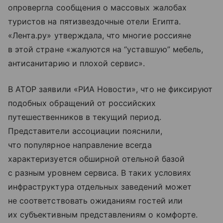
опровергла сообщения о массовых жалобах
туристов на пятизвездочные отели Египта.
«Лента.ру» утверждала, что многие россияне
в этой стране «жалуются на “уставшую” мебель,
антисанитарию и плохой сервис».
В АТОР заявили «РИА Новости», что не фиксируют
подобных обращений от российских
путешественников в текущий период.
Представители ассоциации пояснили,
что популярное направление всегда
характеризуется обширной отельной базой
с разным уровнем сервиса. В таких условиях
инфраструктура отдельных заведений может
не соответствовать ожиданиям гостей или
их субъективным представлениям о комфорте.