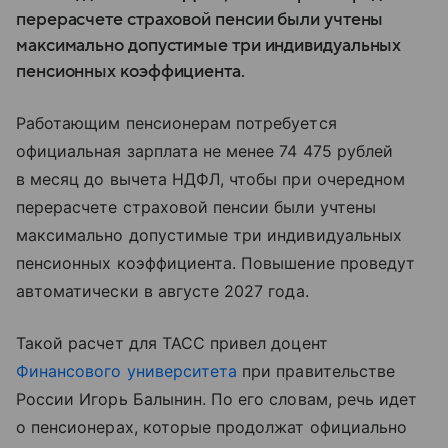
перерасчете страховой пенсии были учтены
максимально допустимые три индивидуальных
пенсионных коэффициента.
Работающим пенсионерам потребуется
официальная зарплата не менее 74 475 рублей
в месяц до вычета НДФЛ, чтобы при очередном
перерасчете страховой пенсии были учтены
максимально допустимые три индивидуальных
пенсионных коэффициента. Повышение проведут
автоматически в августе 2027 года.
Такой расчет для ТАСС привел доцент
Финансового университета
при правительстве
России Игорь Балынин. По его словам, речь идет
о пенсионерах, которые продолжат официально