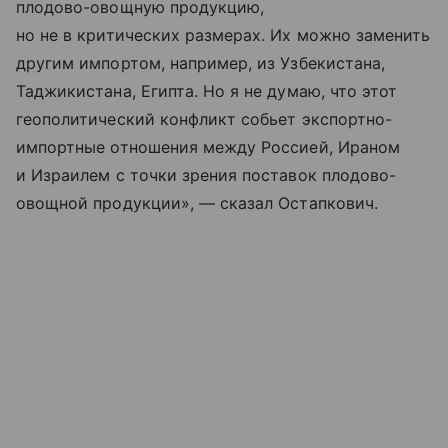
плодово-овощную продукцию,
но не в критических размерах. Их можно заменить
другим импортом, например, из Узбекистана,
Таджикистана, Египта. Но я не думаю, что этот
геополитический конфликт собьет экспортно-
импортные отношения между Россией, Ираном
и Израилем с точки зрения поставок плодово-
овощной продукции», — сказал Остапкович.