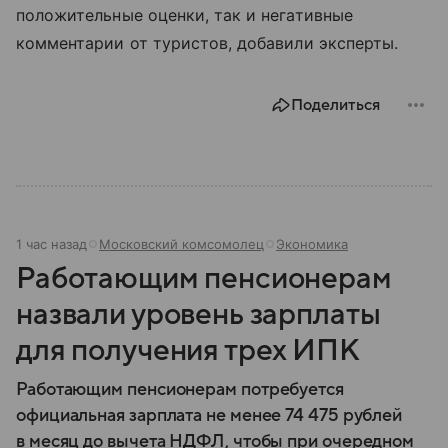
положительные оценки, так и негативные
комментарии от туристов, добавили эксперты.
Поделиться
1 час назад
Московский комсомолец
Экономика
Работающим пенсионерам
назвали уровень зарплаты
для получения трех ИПК
Работающим пенсионерам потребуется
официальная зарплата не менее 74 475 рублей
в месяц до вычета НДФЛ, чтобы при очередном