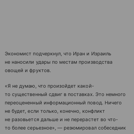
Экономист подчеркнул, что Иран и Израиль
не наносили удары по местам производства
овощей и фруктов.
«Я не думаю, что произойдет какой-
то существенный сдвиг в поставках. Это немного
переоцененный информационный повод. Ничего
не будет, если только, конечно, конфликт
не разовьется дальше и не перерастет во что-
то более серьезное», — резюмировал собеседник