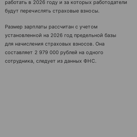
работать в 2026 году и за которых работодатели
будут перечислять страховые взносы.
Размер зарплаты рассчитан с учетом
установленной на 2026 год предельной базы
для начисления страховых взносов. Она
составляет 2 979 000 рублей на одного
сотрудника, следует из данных ФНС.