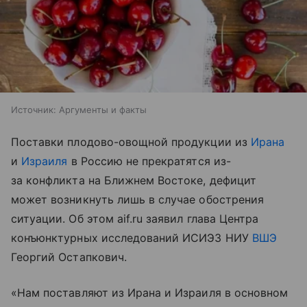
Источник:
Аргументы и факты
Поставки плодово-овощной продукции из
Ирана
и
Израиля
в Россию не прекратятся из-
за конфликта на Ближнем Востоке, дефицит
может возникнуть лишь в случае обострения
ситуации. Об этом aif.ru заявил глава Центра
конъюнктурных исследований ИСИЭЗ НИУ
ВШЭ
Георгий Остапкович.
«Нам поставляют из Ирана и Израиля в основном