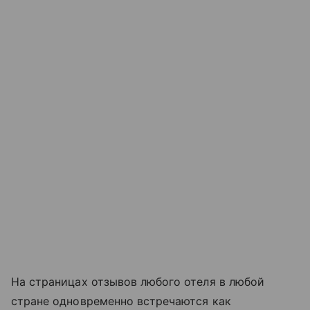
На страницах отзывов любого отеля в любой
стране одновременно встречаются как