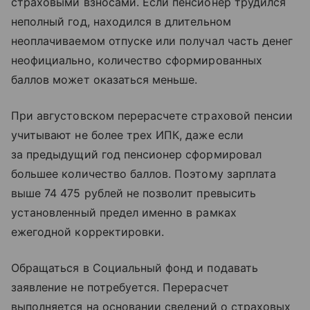
страховыми взносами. Если пенсионер трудился
неполный год, находился в длительном
неоплачиваемом отпуске или получал часть денег
неофициально, количество сформированных
баллов может оказаться меньше.
При августовском перерасчете страховой пенсии
учитывают не более трех ИПК, даже если
за предыдущий год пенсионер сформировал
большее количество баллов. Поэтому зарплата
выше 74 475 рублей не позволит превысить
установленный предел именно в рамках
ежегодной корректировки.
Обращаться в Социальный фонд и подавать
заявление не потребуется. Перерасчет
выполняется на основании сведений о страховых