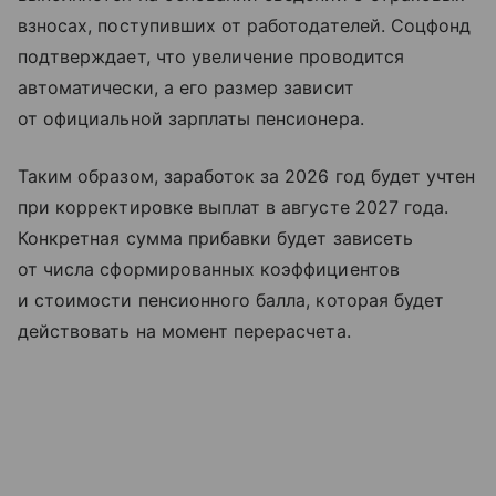
взносах, поступивших от работодателей. Соцфонд
подтверждает, что увеличение проводится
автоматически, а его размер зависит
от официальной зарплаты пенсионера.
Таким образом, заработок за 2026 год будет учтен
при корректировке выплат в августе 2027 года.
Конкретная сумма прибавки будет зависеть
от числа сформированных коэффициентов
и стоимости пенсионного балла, которая будет
действовать на момент перерасчета.