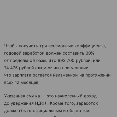
Чтобы получить три пенсионных коэффициента,
годовой заработок должен составить 30%
от предельной базы. Это 893 700 рублей, или
74 475 рублей ежемесячно при условии,
что зарплата остается неизменной на протяжении
всех 12 месяцев.
Указанная сумма — это начисленный доход
до удержания НДФЛ. Кроме того, заработок
должен быть официальным и облагаться