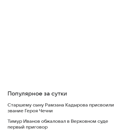
Популярное за сутки
Старшему сыну Рамзана Кадырова присвоили
звание Героя Чечни
Тимур Иванов обжаловал в Верховном суде
первый приговор