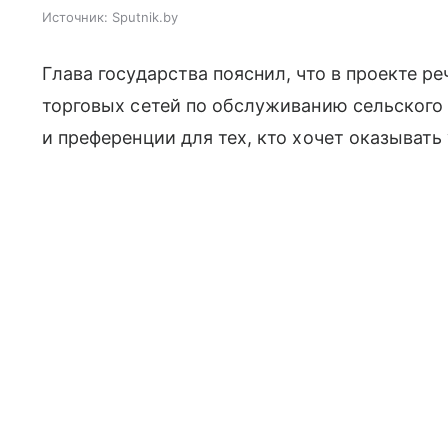
Источник:
Sputnik.by
Глава государства пояснил, что в проекте р
торговых сетей по обслуживанию сельского
и преференции для тех, кто хочет оказывать