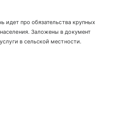
ечь идет про обязательства крупных
 населения. Заложены в документ
 услуги в сельской местности.