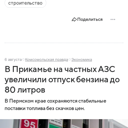
строительство
Поделиться
6 августа
Комсомольская правда
Экономика
В Прикамье на частных АЗС
увеличили отпуск бензина до
80 литров
В Пермском крае сохраняются стабильные
поставки топлива без скачков цен.