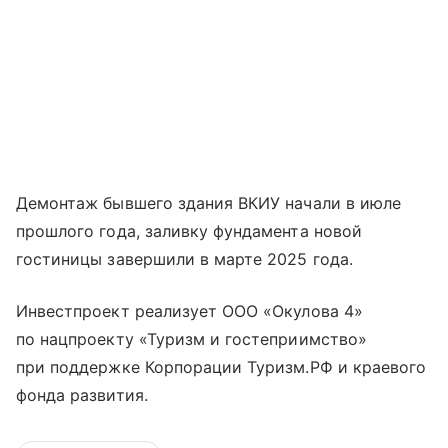
Демонтаж бывшего здания ВКИУ начали в июле
прошлого года, заливку фундамента новой
гостиницы завершили в марте 2025 года.
Инвестпроект реализует ООО «Окулова 4»
по нацпроекту «Туризм и гостеприимство»
при поддержке Корпорации Туризм.РФ и краевого
фонда развития.