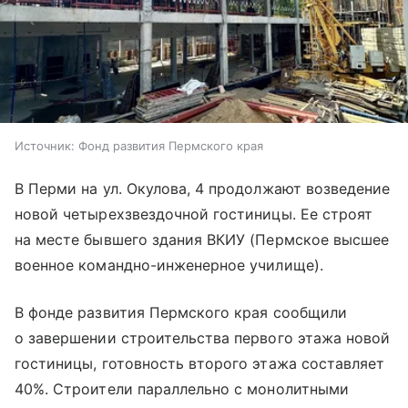
Источник:
Фонд развития Пермского края
В Перми на ул. Окулова, 4 продолжают возведение
новой четырехзвездочной гостиницы. Ее строят
на месте бывшего здания ВКИУ (Пермское высшее
военное командно-инженерное училище).
В фонде развития Пермского края сообщили
о завершении строительства первого этажа новой
гостиницы, готовность второго этажа составляет
40%. Строители параллельно с монолитными