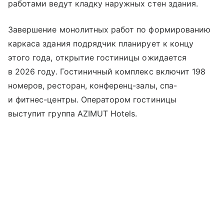
работами ведут кладку наружных стен здания.
Завершение монолитных работ по формированию
каркаса здания подрядчик планирует к концу
этого года, открытие гостиницы ожидается
в 2026 году. Гостиничный комплекс включит 198
номеров, ресторан, конференц-залы, спа-
и фитнес-центры. Оператором гостиницы
выступит группа AZIMUT Hotels.