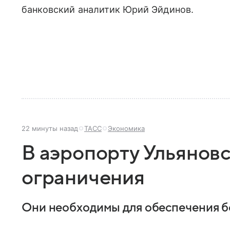
банковский аналитик Юрий Эйдинов.
22 минуты назад
ТАСС
Экономика
В аэропорту Ульяновс
ограничения
Они необходимы для обеспечения б