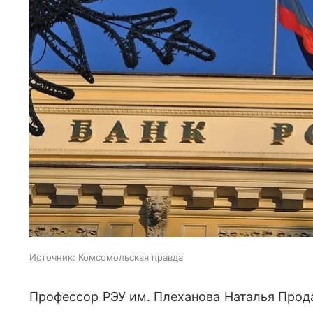
Источник:
Комсомольская правда
Профессор РЭУ им. Плеханова Наталья Прода