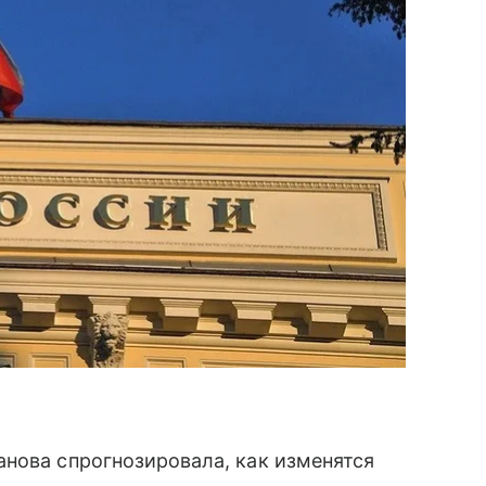
нова спрогнозировала, как изменятся