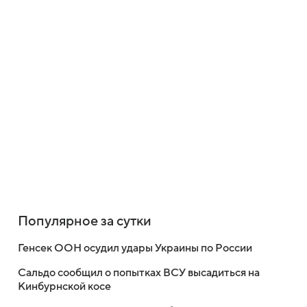
Популярное за сутки
Генсек ООН осудил удары Украины по России
Сальдо сообщил о попытках ВСУ высадиться на
Кинбурнской косе