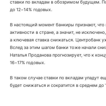
ставки по вкладам в обозримом будущем. По
до 12−14% годовых.
В настоящий момент банкиры признают, что
активности в стране, а значит, не исключено
а ключевая ставка снижаться. Центробанк у
Вслед за этим шагом банки тоже начали сни
Наталья Проданова прогнозирует, что к конц
16−17% годовых.
В таком случае ставки по вкладам упадут е
будет снижаться и сократится в среднем до 