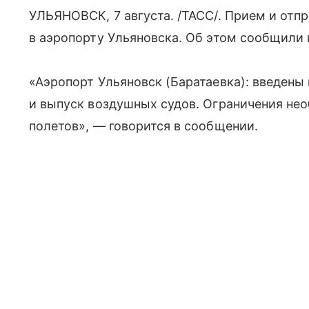
УЛЬЯНОВСК, 7 августа. /ТАСС/. Прием и отп
в аэропорту Ульяновска. Об этом сообщили
«Аэропорт Ульяновск (Баратаевка): введены
и выпуск воздушных судов. Ограничения не
полетов», — говорится в сообщении.