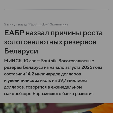
5 минут назад
Sputnik.by
Экономика
ЕАБР назвал причины роста
золотовалютных резервов
Беларуси
МИНСК, 10 авг — Sputnik. Золотовалютные
резервы Беларуси на начало августа 2026 года
составили 14,2 миллиардов долларов
и увеличились за июль на 39,7 миллиона
долларов, говорится в еженедельном
макрообзоре Евразийского банка развития.