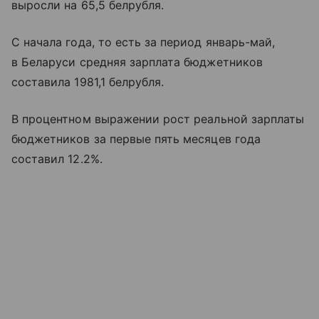
выросли на 65,5 белрубля.
С начала года, то есть за период январь-май,
в Беларуси средняя зарплата бюджетников
составила 1981,1 белрубля.
В процентном выражении рост реальной зарплаты
бюджетников за первые пять месяцев года
составил 12.2%.