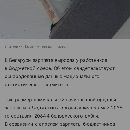
Источник:
Комсомольская правда
В Беларуси зарплата выросла у работников
в бюджетной сфере. Об этом свидетельствуют
обнародованные данные Национального
статистического комитета.
Так, размер номинальной начисленной средней
зарплаты в бюджетных организациях за май 2025-
го составил 2084,4 белорусского рубля.
В сравнении с апрелем зарплаты бюджетников