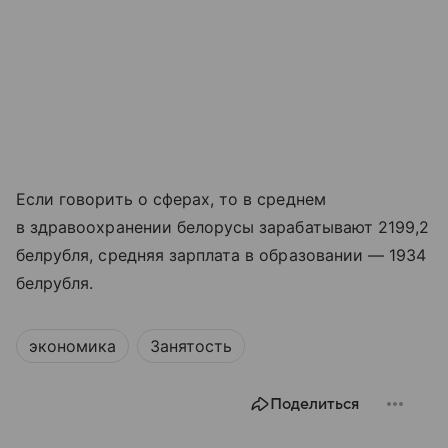
Если говорить о сферах, то в среднем
в здравоохранении белорусы зарабатывают 2199,2
белрубля, средняя зарплата в образовании — 1934
белрубля.
экономика
Занятость
Поделиться