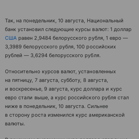
Так, на понедельник, 10 августа, Национальный
банк установил следующие курсы валют: 1 доллар
США
равен 2,9484 белорусского рубля, 1 евро —
3,3989 белорусского рубля, 100 российских
рублей — 3,6294 белорусского рубля.
Относительно курсов валют, установленных
на пятницу, 7 августа, субботу, 8 августа,
и воскресенье, 9 августа, курс доллара и курс
евро стали выше, а курс российского рубля стал
ниже в понедельник, 10 августа. Сильнее
в сторону роста изменился курс американской
валюты.