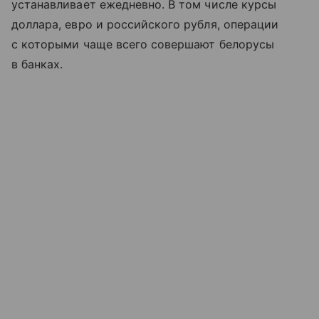
устанавливает ежедневно. В том числе курсы
доллара, евро и российского рубля, операции
с которыми чаще всего совершают белорусы
в банках.