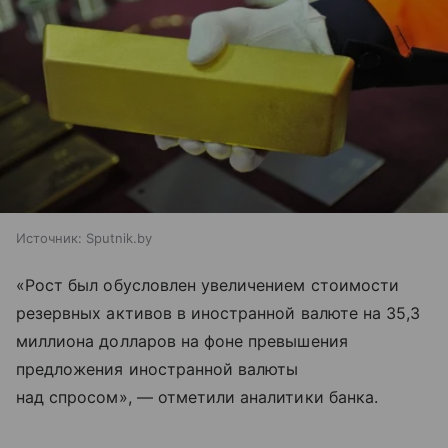
Источник:
Sputnik.by
«Рост был обусловлен увеличением стоимости
резервных активов в иностранной валюте на 35,3
миллиона долларов на фоне превышения
предложения иностранной валюты
над спросом», — отметили аналитики банка.