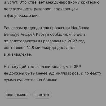
и услуг. Это отвечает международному критерию
достаточности резервов, подчеркнули
в финучреждении.
Ранее зампредседателя правления Нацбанка
Беларус Андрей Картун сообщил, что цель
по золотовалютным резервам на 2027 год
составляет 12,8 миллиарда долларов
в эквиваленте.
На текущий год запланировано, что ЗВР
не должны быть менее 9,2 миллиардов, и по факту
сумма существенно больше.
экономика
валюта