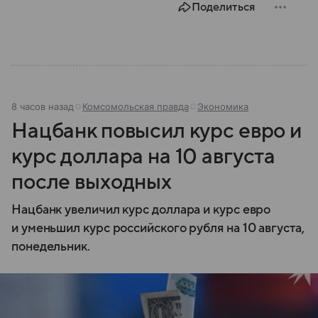
Поделиться
8 часов назад
Комсомольская правда
Экономика
Нацбанк повысил курс евро и
курс доллара на 10 августа
после выходных
Нацбанк увеличил курс доллара и курс евро
и уменьшил курс российского рубля на 10 августа,
понедельник.