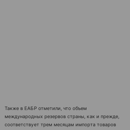
Также в ЕАБР отметили, что объем
международных резервов страны, как и прежде,
соответствует трем месяцам импорта товаров