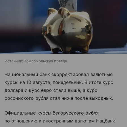
Источник:
Комсомольская правда
Национальный банк скорректировал валютные
курсы на 10 августа, понедельник. В итоге курс
доллара и курс евро стали выше, а курс
российского рубля стал ниже после выходных.
Официальные курсы белорусского рубля
по отношению к иностранным валютам Нацбанк