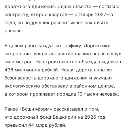
дорожного движения. Сдача объекта — согласно
контракту, второй квартал — октябрь 2027-го
года, но подрядчик рассчитывает закончить
раньше.
В целом работы идут по графику. Дорожники
скоро приступят к асфальтированию первых двух
километров. На строительство объезда выделяют
436 миллионов рублей. Новая дорога повысит
безопасность дорожного движения и улучшит
экологическую обстановку в районном центре,
в котором проживает порядка 10 тысяч человек.
Ранее «Башинформ» рассказывал о том,
что дорожный фонд Башкирии на 2026 год
превысил 44 млрд рублей.