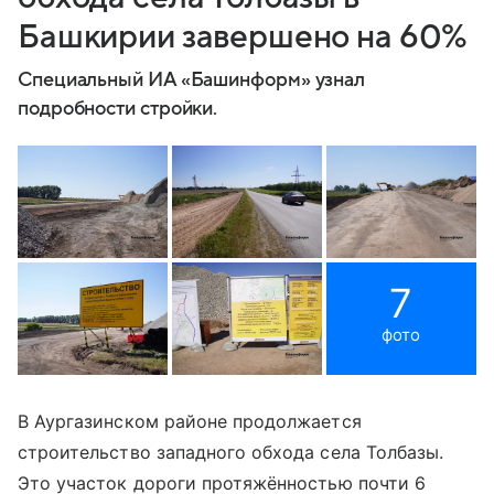
Башкирии завершено на 60%
Специальный ИА «Башинформ» узнал
подробности стройки.
7
фото
В Аургазинском районе продолжается
строительство западного обхода села Толбазы.
Это участок дороги протяжённостью почти 6