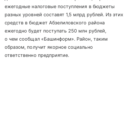
ежегодные налоговые поступления в бюджеты
разных уровней составят 1,5 млрд рублей. Из этих
средств в бюджет Абзелиловского района
ежегодно будет поступать 250 млн рублей,
о чем сообщал «Башинформ». Район, таким
образом, получит якорное социально
ответственно предприятие.