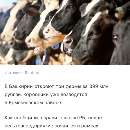
Источник:
Reuters
В Башкирии откроют три фермы за 399 млн
рублей. Коровники уже возводятся
в Ермекеевском районе.
Как сообщили в правительстве РБ, новое
сельхозпредприятие появится в рамках