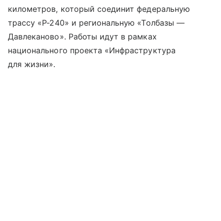
километров, который соединит федеральную
трассу «Р-240» и региональную «Толбазы —
Давлеканово». Работы идут в рамках
национального проекта «Инфраструктура
для жизни».