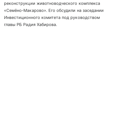
реконструкции животноводческого комплекса
«Семёно-Макарово». Его обсудили на заседании
Инвестиционного комитета под руководством
главы РБ Радия Хабирова.