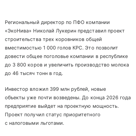
Региональный директор по ПФО компании
«ЭкоНива» Николай Лукерин представил проект
строительства трех коровников общей
вместимостью 1 000 голов КРС. Это позволит
довести общее поголовье компании в республике
до 3 800 коров и увеличить производство молока
до 46 тысяч тонн в год.
Инвестор вложил 399 млн рублей, новые
объекты уже почти возведены. До конца 2026 года
предприятие выйдет на проектную мощность.
Проект получил статус приоритетного
с налоговыми льготами.