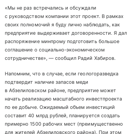
«Мы не раз встречались и обсуждали
с руководством компании этот проект. В рамках
своих полномочий я буду лично наблюдать, как
предприятие выдерживает договоренности. Я дал
распоряжение минпрому подготовить большое
соглашение о социально-экономическом
сотрудничестве», — сообщил Радий Хабиров.
Напомним, что в случае, если геологоразведка
подтвердит наличие запасов меди
в Абзелиловском районе, предприятие может
начать реализацию масштабного инвестпроекта
по ее добыче. Ожидаемый объем инвестиций
составит 40 млрд рублей, планируется создать
примерно 1500 рабочих мест (преимущественно
для жителей Абзелиловского района). При этом