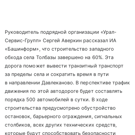
Руководитель подрядной организации «Урал-
Сервис-Групп» Сергей Аверкин рассказал ИА
«Башинформ», что строительство западного
обхода села Толбазы завершено на 60%. Эта
дорога поможет вывести транзитный транспорт
за пределы села и сократить время в пути
в направлении Давлеканово. В перспективе трафик
движения по этой автодороге будет составлять
порядка 500 автомобилей в сутки. В ходе
строительства предусмотрено обустройство
остановок, барьерного ограждения, сигнальных
столбиков, всех других технических средств,
которые будут способствовать безопасности