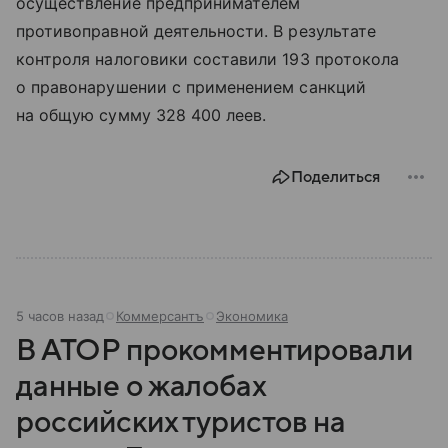
осуществление предпринимателем
противоправной деятельности. В результате
контроля налоговики составили 193 протокола
о правонарушении с применением санкций
на общую сумму 328 400 леев.
Поделиться
5 часов назад
Коммерсантъ
Экономика
В АТОР прокомментировали
данные о жалобах
российских туристов на