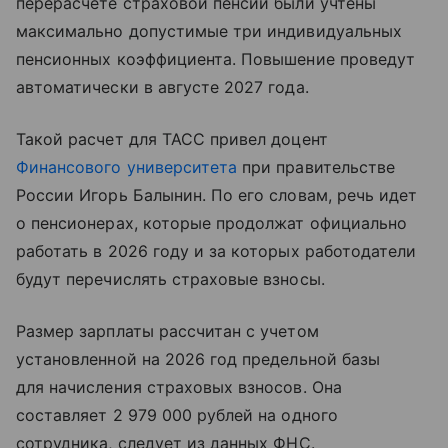
перерасчете страховой пенсии были учтены
максимально допустимые три индивидуальных
пенсионных коэффициента. Повышение проведут
автоматически в августе 2027 года.
Такой расчет для ТАСС привел доцент
Финансового университета
при правительстве
России Игорь Балынин. По его словам, речь идет
о пенсионерах, которые продолжат официально
работать в 2026 году и за которых работодатели
будут перечислять страховые взносы.
Размер зарплаты рассчитан с учетом
установленной на 2026 год предельной базы
для начисления страховых взносов. Она
составляет 2 979 000 рублей на одного
сотрудника, следует из данных ФНС.