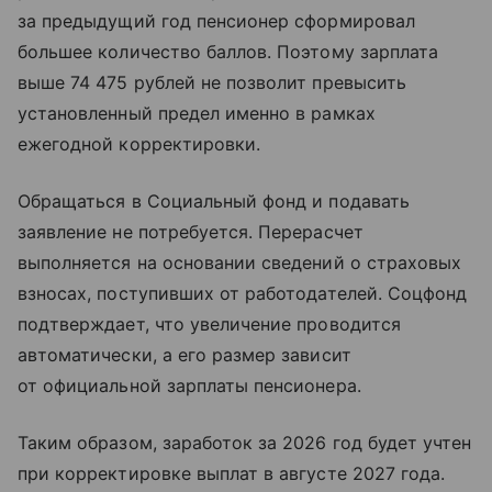
за предыдущий год пенсионер сформировал
большее количество баллов. Поэтому зарплата
выше 74 475 рублей не позволит превысить
установленный предел именно в рамках
ежегодной корректировки.
Обращаться в Социальный фонд и подавать
заявление не потребуется. Перерасчет
выполняется на основании сведений о страховых
взносах, поступивших от работодателей. Соцфонд
подтверждает, что увеличение проводится
автоматически, а его размер зависит
от официальной зарплаты пенсионера.
Таким образом, заработок за 2026 год будет учтен
при корректировке выплат в августе 2027 года.