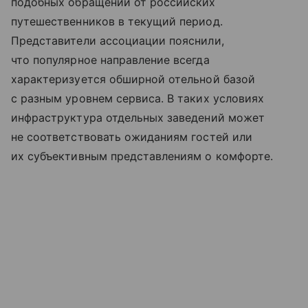
подобных обращений от российских
путешественников в текущий период.
Представители ассоциации пояснили,
что популярное направление всегда
характеризуется обширной отельной базой
с разным уровнем сервиса. В таких условиях
инфраструктура отдельных заведений может
не соответствовать ожиданиям гостей или
их субъективным представлениям о комфорте.