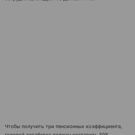
Чтобы получить три пенсионных коэффициента,
годовой заработок должен составить 30%