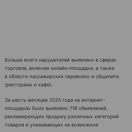
Больше всего нарушителей выявлено в сферах
торговли, включая онлайн-площадки, а также
в области пассажирских перевозок и общепита
(рестораны и кафе).
За шесть месяцев 2025 года на интернет-
площадках было выявлено 718 объявлений,
рекламирующих продажу различных категорий
товаров и указывающих на возможное