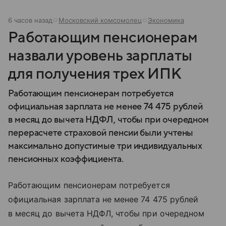
6 часов назад
Московский комсомолец
Экономика
Работающим пенсионерам
назвали уровень зарплаты
для получения трех ИПК
Работающим пенсионерам потребуется
официальная зарплата не менее 74 475 рублей
в месяц до вычета НДФЛ, чтобы при очередном
перерасчете страховой пенсии были учтены
максимально допустимые три индивидуальных
пенсионных коэффициента.
Работающим пенсионерам потребуется
официальная зарплата не менее 74 475 рублей
в месяц до вычета НДФЛ, чтобы при очередном