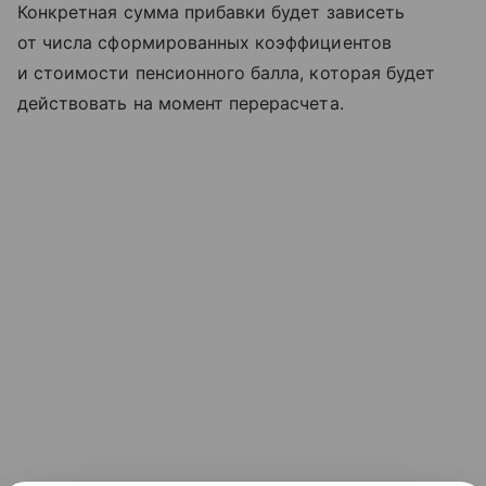
Конкретная сумма прибавки будет зависеть
от числа сформированных коэффициентов
и стоимости пенсионного балла, которая будет
действовать на момент перерасчета.