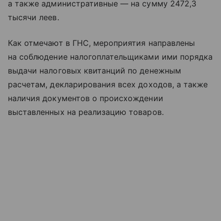
а также административные — на сумму 2472,3
тысячи леев.
Как отмечают в ГНС, мероприятия направлены
на соблюдение налогоплательщиками ими порядка
выдачи налоговых квитанций по денежным
расчетам, декларирования всех доходов, а также
наличия документов о происхождении
выставленных на реализацию товаров.