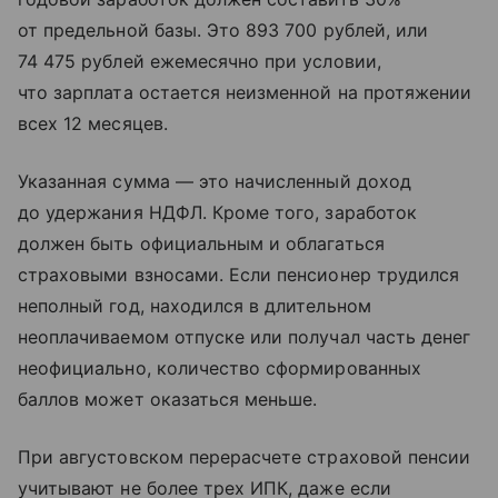
от предельной базы. Это 893 700 рублей, или
74 475 рублей ежемесячно при условии,
что зарплата остается неизменной на протяжении
всех 12 месяцев.
Указанная сумма — это начисленный доход
до удержания НДФЛ. Кроме того, заработок
должен быть официальным и облагаться
страховыми взносами. Если пенсионер трудился
неполный год, находился в длительном
неоплачиваемом отпуске или получал часть денег
неофициально, количество сформированных
баллов может оказаться меньше.
При августовском перерасчете страховой пенсии
учитывают не более трех ИПК, даже если