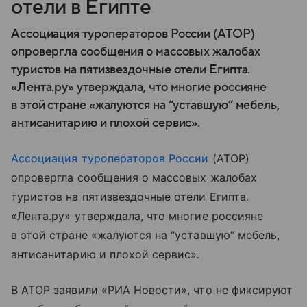
отели в Египте
Ассоциация туроператоров России (АТОР)
опровергла сообщения о массовых жалобах
туристов на пятизвездочные отели Египта.
«Лента.ру» утверждала, что многие россияне
в этой стране «жалуются на “уставшую” мебель,
антисанитарию и плохой сервис».
Ассоциация туроператоров России
(АТОР)
опровергла сообщения о массовых жалобах
туристов на пятизвездочные отели Египта.
«Лента.ру» утверждала, что многие россияне
в этой стране «жалуются на “уставшую” мебель,
антисанитарию и плохой сервис».
В АТОР заявили «РИА Новости», что не фиксируют