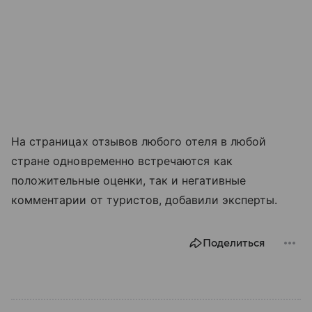
На страницах отзывов любого отеля в любой
стране одновременно встречаются как
положительные оценки, так и негативные
комментарии от туристов, добавили эксперты.
Поделиться