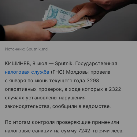
Источник:
Sputnik.md
КИШИНЕВ, 8 июл — Sputnik. Государственная
налоговая служба
(ГНС) Молдовы провела
с января по июнь текущего года 3298
оперативных проверок, в ходе которых в 2322
случаях установлены нарушения
законодательства, сообщили в ведомстве.
По итогам контроля проверяющие применили
налоговые санкции на сумму 7242 тысячи леев,